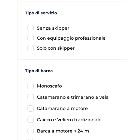
Tipo di servizio
Senza skipper
Con equipaggio professionale
Solo con skipper
Tipo di barca
Monoscafo
Catamarano e trimarano a vela
Catamarano a motore
Caicco e Veliero tradizionale
Barca a motore < 24 m