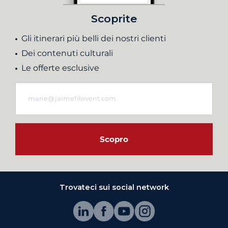
Scoprite
Gli itinerari più belli dei nostri clienti
Dei contenuti culturali
Le offerte esclusive
Scopro
Trovateci sui social network