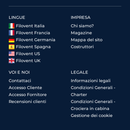
LINGUE
IMPRESA
Filovent Italia
Chi siamo?
Filovent Francia
Magazine
Filovent Germania
Mappa del sito
Filovent Spagna
Costruttori
Filovent US
Filovent UK
VOI E NOI
LEGALE
Contattaci
Informazioni legali
Accesso Cliente
Condizioni Generali -
Accesso Fornitore
Charter
Recensioni clienti
Condizioni Generali -
Crociera in cabina
Gestione dei cookie