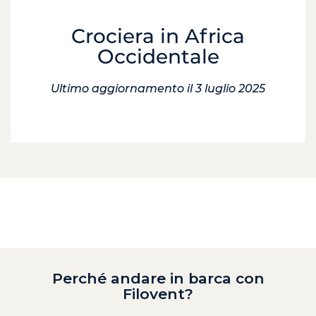
Crociera in Africa
Occidentale
Ultimo aggiornamento il 3 luglio 2025
Perché andare in barca con
Filovent?