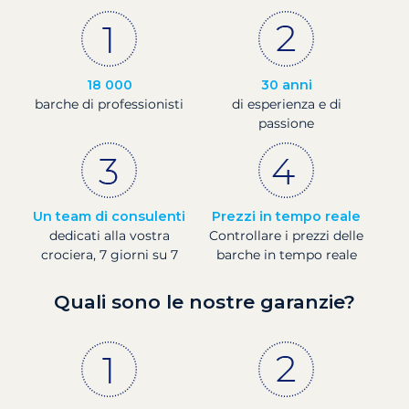
18 000
30 anni
barche di professionisti
di esperienza e di
passione
Un team di consulenti
Prezzi in tempo reale
dedicati alla vostra
Controllare i prezzi delle
crociera, 7 giorni su 7
barche in tempo reale
Quali sono le nostre garanzie?