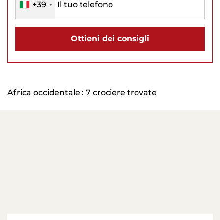
+39
Ottieni dei consigli
Africa occidentale : 7 crociere trovate