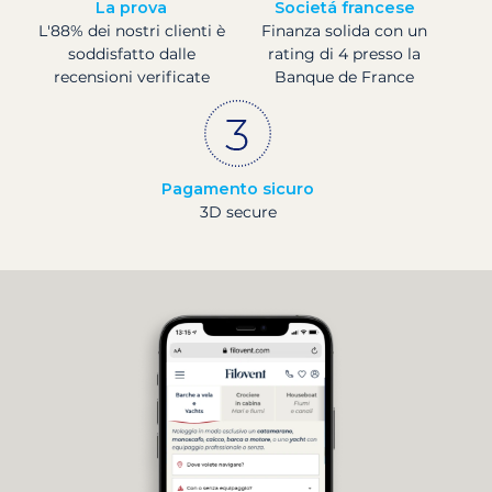
La prova
Societá francese
L'88% dei nostri clienti è
Finanza solida con un
soddisfatto dalle
rating di 4 presso la
recensioni verificate
Banque de France
Pagamento sicuro
3D secure