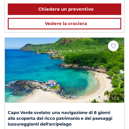
Chiedere un preventivo
Vedere la crociera
1
/ 2
Capo Verde svelato: una navigazione di 8 giorni
alla scoperta del ricco patrimonio e dei paesaggi
lussureggianti dell'arcipelago