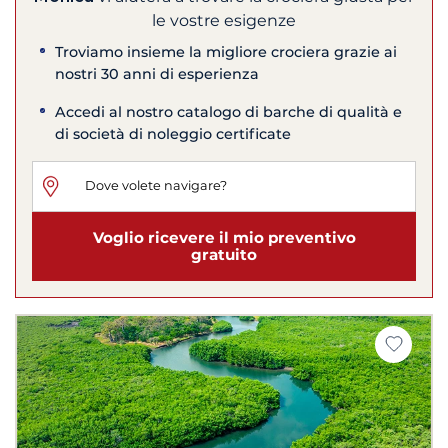
le vostre esigenze
Troviamo insieme la migliore crociera grazie ai
nostri 30 anni di esperienza
Accedi al nostro catalogo di barche di qualità e
di società di noleggio certificate
Voglio ricevere il mio preventivo
gratuito