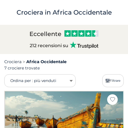
Crociera in Africa Occidentale
Eccellente
212 recensioni su
Crociera
Africa Occidentale
7 crociere trovate
Ordina per : più venduti
Filtrare