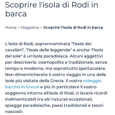
Scoprire l'isola di Rodi in
barca
Home
Magazine
Scoprire l'isola di Rodi in barca
L'isola di Rodi, soprannominata "l'isola dei
cavalieri", "l'isola delle leggende" e anche "l'isola
del sole" è un'isola paradisiaca. Alcuni aggettivi
per descriverla: cosmopolita e tradizionale, senza
tempo e moderna, ma soprattutto spettacolare.
Non dimenticherete il vostro viaggio in una delle
isole più visitate della Grecia. Il vostro
noleggio
barche in Grecia
e più in particolare il vostro
soggiorno intorno all'isola di Rodi, vi lacerà ricordi
indimenticabili tra siti naturali eccezionali,
spiagge paradisiache, paesi tradizionali e tesori
nascosti.