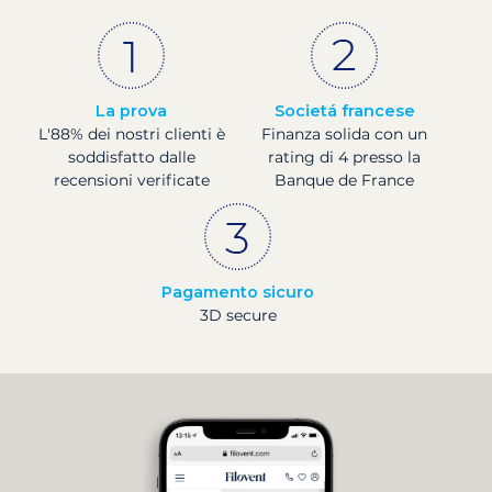
La prova
Societá francese
L'88% dei nostri clienti è
Finanza solida con un
soddisfatto dalle
rating di 4 presso la
recensioni verificate
Banque de France
Pagamento sicuro
3D secure