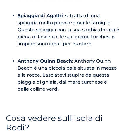
Spiaggia di Agathi
: si tratta di una
spiaggia molto popolare per le famiglie.
Questa spiaggia con la sua sabbia dorata è
piena di fascino e le sue acque turchesi e
limpide sono ideali per nuotare.
Anthony Quinn Beach
: Anthony Quinn
Beach è una piccola baia situata in mezzo
alle rocce. Lasciatevi stupire da questa
piaggia di ghiaia, dal mare turchese e
dalle colline verdi.
Cosa vedere sull'isola di
Rodi?