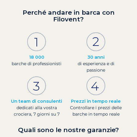
Perché andare in barca con
Filovent?
18 000
30 anni
barche di professionisti
di esperienza e di
passione
Un team di consulenti
Prezzi in tempo reale
dedicati alla vostra
Controllare i prezzi delle
crociera, 7 giorni su 7
barche in tempo reale
Quali sono le nostre garanzie?