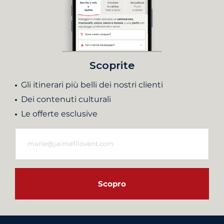
Scoprite
Gli itinerari più belli dei nostri clienti
Dei contenuti culturali
Le offerte esclusive
Scopro