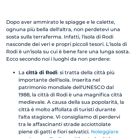
Dopo aver ammirato le spiagge e le calette,
ognuna più bella dell'altra, non perdetevi una
sosta sulla terraferma. Infatti, l'isola di Rodi
nasconde dei veri e propri piccoli tesori. L'isola di
Rodi è un'isola su cui è bene fare una lunga sosta.
Ecco secondo noi i luoghi da non perdere:
La
città di Rodi
: si tratta della città più
importante dell'isola. Inserita nel
patrimonio mondiale dell'UNESCO dal
1988, la città di Rodi è una magnifica città
medievale. A causa della sua popolarità, la
città è molto affollata di turisti durante
l'alta stagione. Vi consigliamo di perdervi
tra le affascinanti strade acciottolate
piene di gatti e fiori selvatici.
Noleggiare