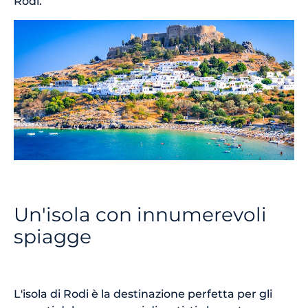
Rodi.
Un'isola con innumerevoli
spiagge
L'isola di Rodi è la destinazione perfetta per gli