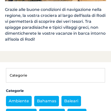
Grazie alle buone condizioni di navigazione nella
regione, la vostra crociera al largo dell'isola di Rodi
vi permetterà di scoprire dei veri tesori. Tra
spiagge paradisiache e tipici villaggi greci, non
dimenticherete le vostre vacanze in barca intorno
all'isola di Rodi!
Categorie
Ambiente
Bahamas
Baleari