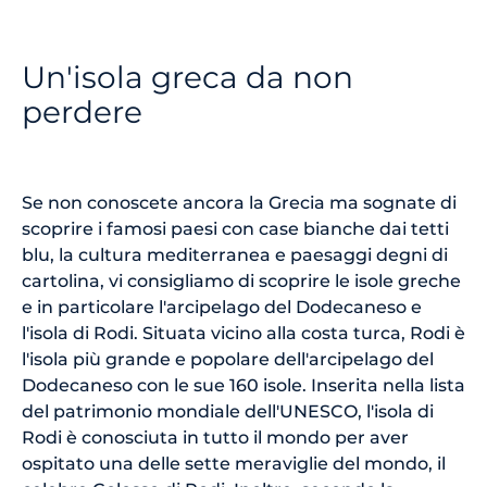
Un'isola greca da non
perdere
Se non conoscete ancora la Grecia ma sognate di
scoprire i famosi paesi con case bianche dai tetti
blu, la cultura mediterranea e paesaggi degni di
cartolina, vi consigliamo di scoprire le isole greche
e in particolare l'arcipelago del Dodecaneso e
l'isola di Rodi. Situata vicino alla costa turca, Rodi è
l'isola più grande e popolare dell'arcipelago del
Dodecaneso con le sue 160 isole. Inserita nella lista
del patrimonio mondiale dell'UNESCO, l'isola di
Rodi è conosciuta in tutto il mondo per aver
ospitato una delle sette meraviglie del mondo, il