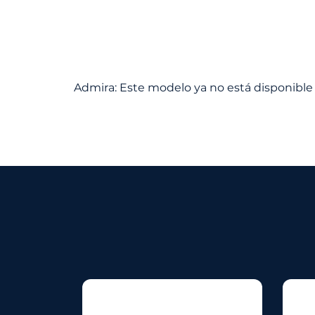
Admira: Este modelo ya no está disponible 