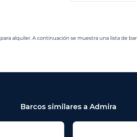
para alquiler. A continuación se muestra una lista de bar
Barcos similares a Admira