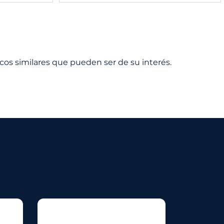
cos similares que pueden ser de su interés.