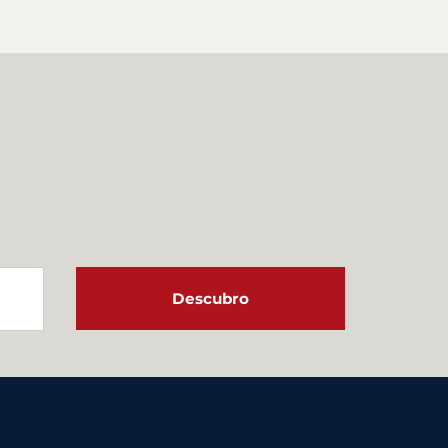
Descubro