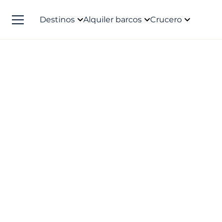
Destinos
Alquiler barcos
Crucero