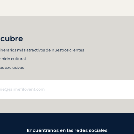
cubre
tinerarios más atractivos de nuestros clientes
nido cultural
as exclusivas
Encuéntranos en las redes sociales