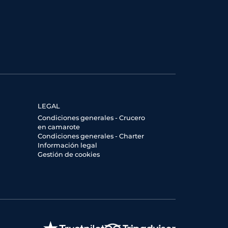
LEGAL
Condiciones generales - Crucero
en camarote
Condiciones generales - Charter
Información legal
Gestión de cookies