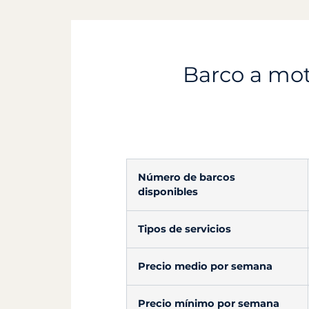
Barco a moto
Número de barcos
disponibles
Tipos de servicios
Precio medio por semana
Precio mínimo por semana