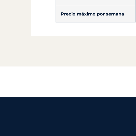
Precio máximo por semana