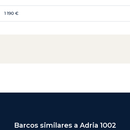
1 190 €
Barcos similares a Adria 1002