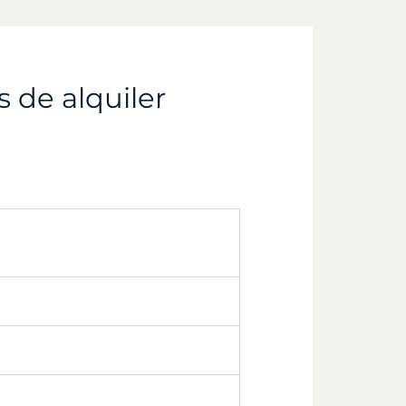
s de alquiler