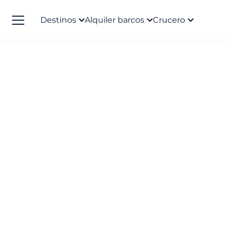
Destinos
Alquiler barcos
Crucero