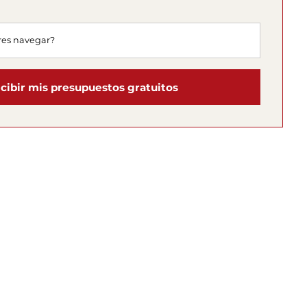
cibir mis presupuestos gratuitos