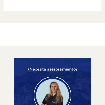
¿Necesita asesoramiento?