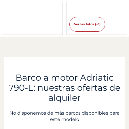
Ver las fotos (+1)
Barco a motor Adriatic
790-L: nuestras ofertas de
alquiler
No disponemos de más barcos disponibles para
este modelo