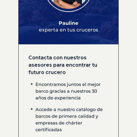
Pauline
experta en tus cruceros
Contacta con nuestros
asesores para encontrar tu
futuro crucero
Encontramos juntos el mejor
barco gracias a nuestros 30
años de experiencia
Accede a nuestro catálogo de
barcos de primera calidad y
empresas de chárter
certificadas