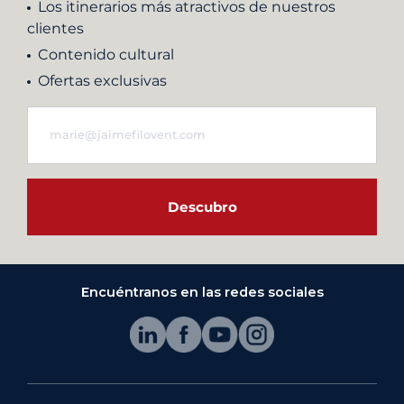
Los itinerarios más atractivos de nuestros
clientes
Contenido cultural
Ofertas exclusivas
Descubro
Encuéntranos en las redes sociales