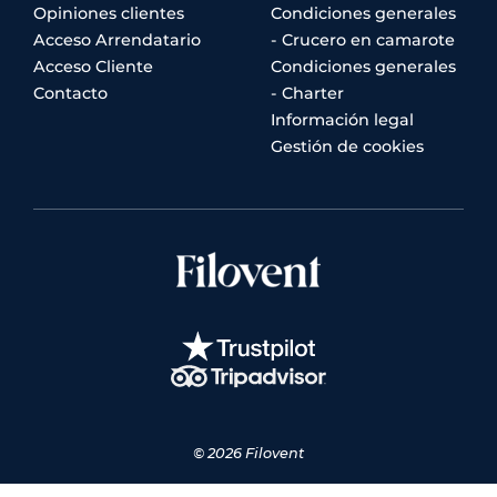
Opiniones clientes
Condiciones generales
Acceso Arrendatario
- Crucero en camarote
Acceso Cliente
Condiciones generales
Contacto
- Charter
Información legal
Gestión de cookies
© 2026 Filovent