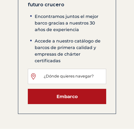
futuro crucero
Encontramos juntos el mejor
barco gracias a nuestros 30
años de experiencia
Accede a nuestro catálogo de
barcos de primera calidad y
empresas de chárter
certificadas
Embarco