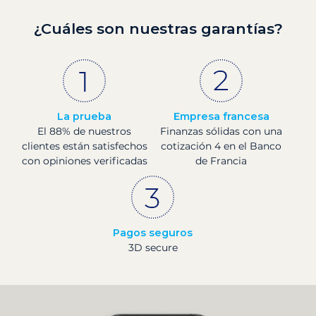
¿Cuáles son nuestras garantías?
La prueba
Empresa francesa
El 88% de nuestros
Finanzas sólidas con una
clientes están satisfechos
cotización 4 en el Banco
con opiniones verificadas
de Francia
Pagos seguros
3D secure