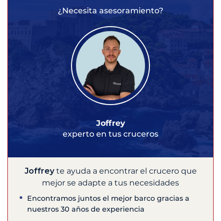
¿Necesita asesoramiento?
Joffrey
experto en tus cruceros
Joffrey
te ayuda a encontrar el crucero que
mejor se adapte a tus necesidades
Encontramos juntos el mejor barco gracias a
nuestros 30 años de experiencia