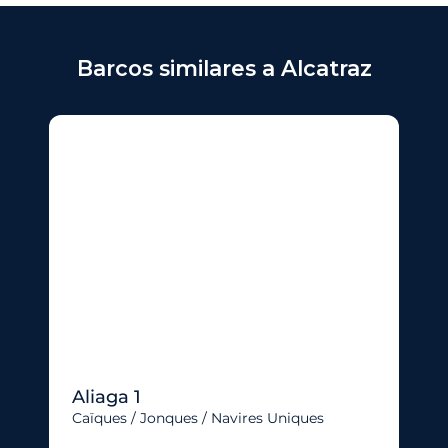
Barcos similares a Alcatraz
Aliaga 1
Caïques / Jonques / Navires Uniques