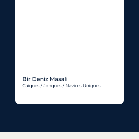
Bir Deniz Masali
Caïques / Jonques / Navires Uniques