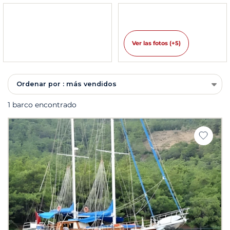
Ver las fotos (+5)
Ordenar por : más vendidos
1 barco encontrado