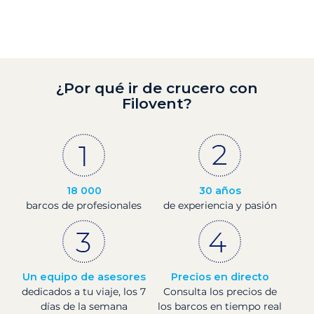
¿Por qué ir de crucero con
Filovent?
18 000
30 años
barcos de profesionales
de experiencia y pasión
Un equipo de asesores
Precios en directo
dedicados a tu viaje, los 7
Consulta los precios de
días de la semana
los barcos en tiempo real