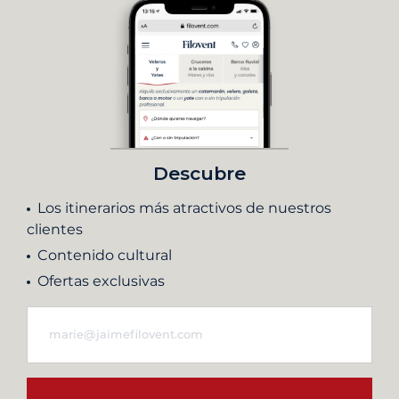
Descubre
Los itinerarios más atractivos de nuestros
clientes
Contenido cultural
Ofertas exclusivas