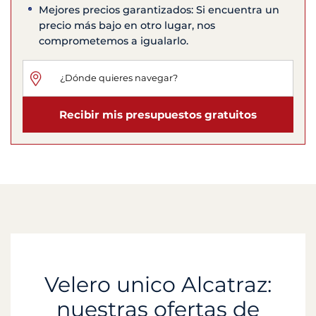
Mejores precios garantizados: Si encuentra un
precio más bajo en otro lugar, nos
comprometemos a igualarlo.
Recibir mis presupuestos gratuitos
Velero unico Alcatraz:
nuestras ofertas de