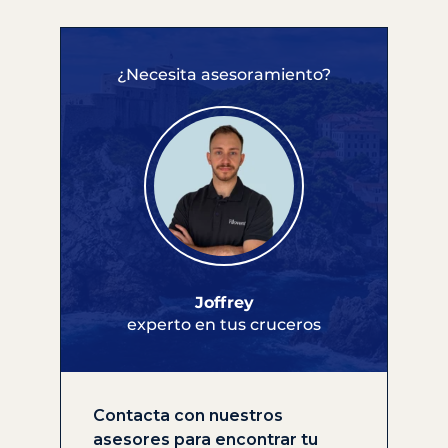
¿Necesita asesoramiento?
Joffrey
experto en tus cruceros
Contacta con nuestros
asesores para encontrar tu