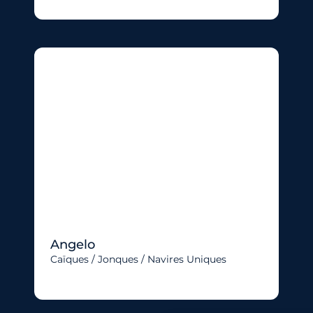
Angelo
Caïques / Jonques / Navires Uniques