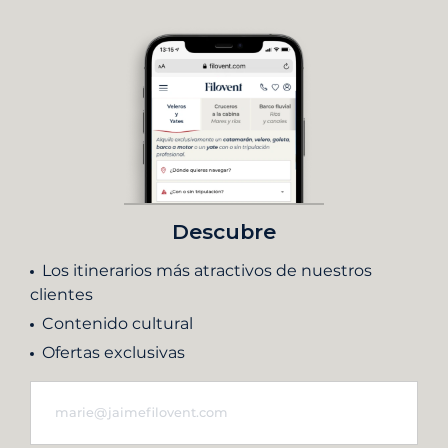
Descubre
Los itinerarios más atractivos de nuestros
clientes
Contenido cultural
Ofertas exclusivas