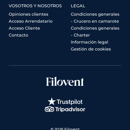
VOSOTROS Y NOSOTROS
LEGAL
Opiniones clientes
Condiciones generales
Acceso Arrendatario
- Crucero en camarote
Acceso Cliente
Condiciones generales
Contacto
- Charter
Información legal
Gestión de cookies
© 2026 Filovent