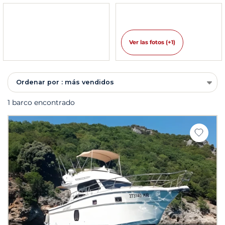
Ver las fotos (+1)
Ordenar por : más vendidos
1 barco encontrado