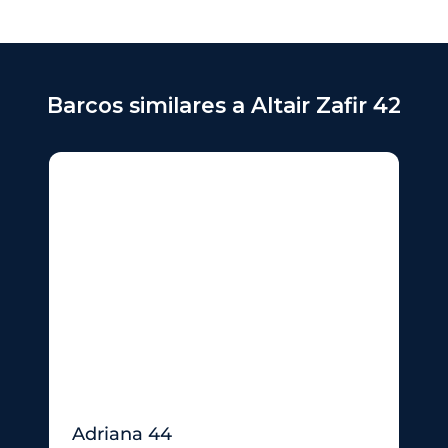
Barcos similares a Altair Zafir 42
Adriana 44