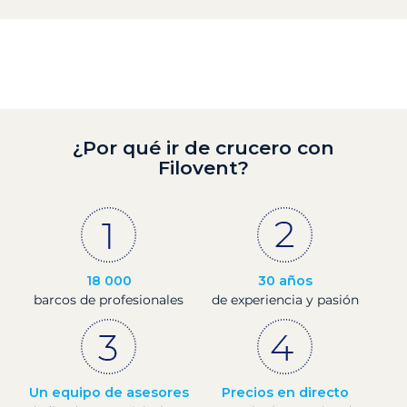
¿Por qué ir de crucero con
Filovent?
18 000
30 años
barcos de profesionales
de experiencia y pasión
Un equipo de asesores
Precios en directo