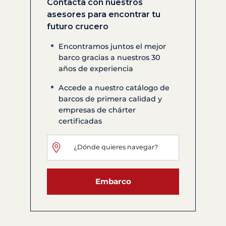
Contacta con nuestros
asesores para encontrar tu
futuro crucero
Encontramos juntos el mejor
barco gracias a nuestros 30
años de experiencia
Accede a nuestro catálogo de
barcos de primera calidad y
empresas de chárter
certificadas
Embarco