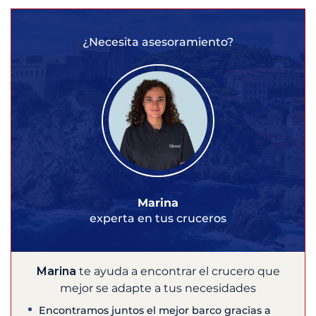
¿Necesita asesoramiento?
Marina
experta en tus cruceros
Marina
te ayuda a encontrar el crucero que
mejor se adapte a tus necesidades
Encontramos juntos el mejor barco gracias a