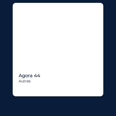
Agora 44
Autres