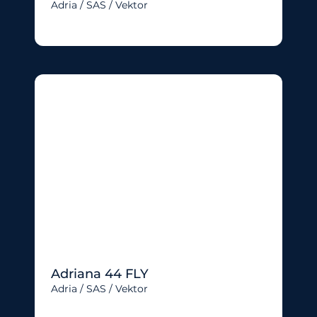
Adria / SAS / Vektor
Adriana 44 FLY
Adria / SAS / Vektor