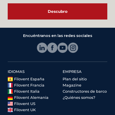
Descubro
Encuéntranos en las redes sociales
IDIOMAS
EMPRESA
Filovent España
Plan del sitio
Filovent Francia
Magazine
Filovent Italia
Constructores de barco
Filovent Alemania
¿Quiénes somos?
Filovent US
Filovent UK