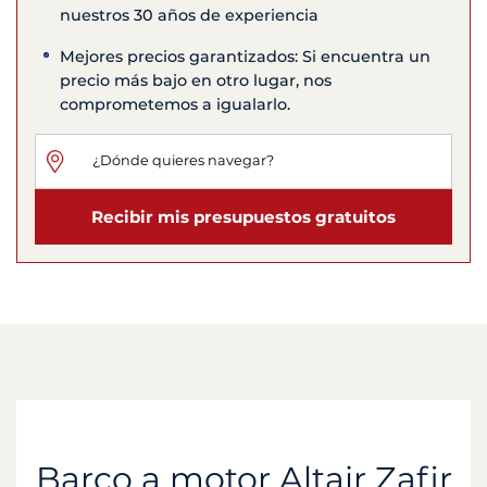
nuestros 30 años de experiencia
Mejores precios garantizados: Si encuentra un
precio más bajo en otro lugar, nos
comprometemos a igualarlo.
Recibir mis presupuestos gratuitos
Barco a motor Altair Zafir