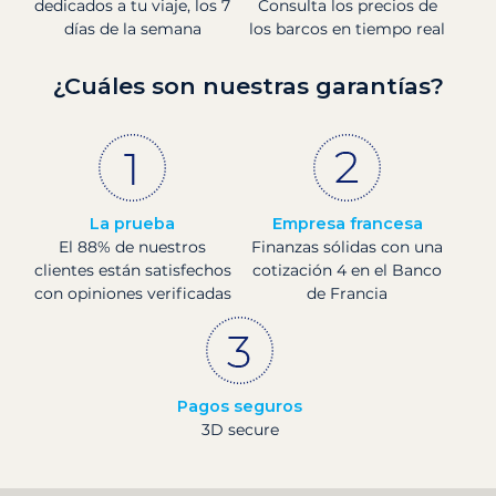
dedicados a tu viaje, los 7
Consulta los precios de
días de la semana
los barcos en tiempo real
¿Cuáles son nuestras garantías?
La prueba
Empresa francesa
El 88% de nuestros
Finanzas sólidas con una
clientes están satisfechos
cotización 4 en el Banco
con opiniones verificadas
de Francia
Pagos seguros
3D secure