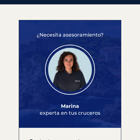
¿Necesita asesoramiento?
Marina
experta en tus cruceros