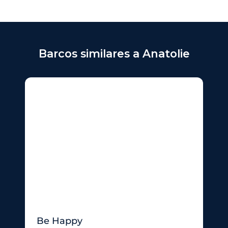
Barcos similares a Anatolie
Be Happy