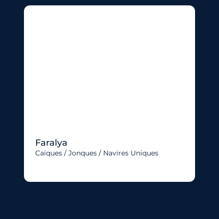
Faralya
Caïques / Jonques / Navires Uniques