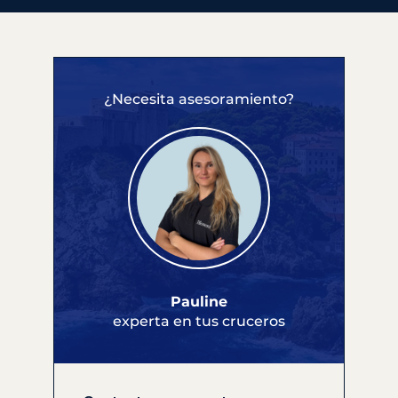
¿Necesita asesoramiento?
Pauline
experta en tus cruceros