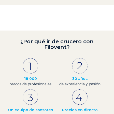
¿Por qué ir de crucero con
Filovent?
18 000
30 años
barcos de profesionales
de experiencia y pasión
Un equipo de asesores
Precios en directo