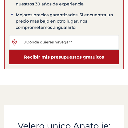
nuestros 30 años de experiencia
Mejores precios garantizados: Si encuentra un
precio más bajo en otro lugar, nos
comprometemos a igualarlo.
Recibir mis presupuestos gratuitos
Velero unico Anatolie: