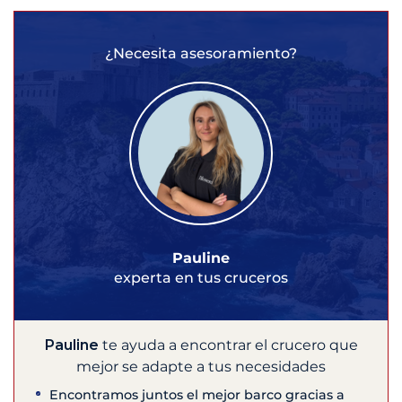
¿Necesita asesoramiento?
Pauline
experta en tus cruceros
Pauline
te ayuda a encontrar el crucero que
mejor se adapte a tus necesidades
Encontramos juntos el mejor barco gracias a