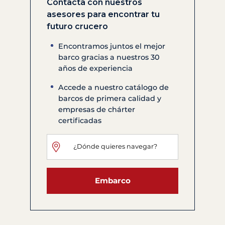
Contacta con nuestros
asesores para encontrar tu
futuro crucero
Encontramos juntos el mejor
barco gracias a nuestros 30
años de experiencia
Accede a nuestro catálogo de
barcos de primera calidad y
empresas de chárter
certificadas
Embarco