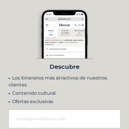
Descubre
Los itinerarios más atractivos de nuestros
clientes
Contenido cultural
Ofertas exclusivas