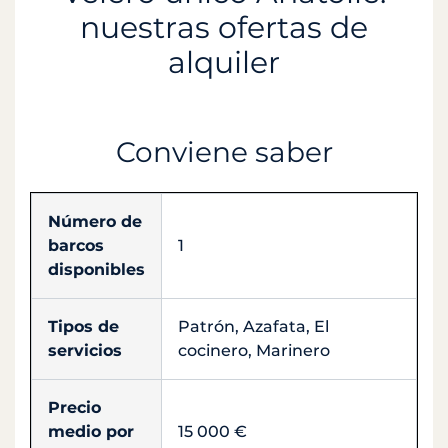
nuestras ofertas de
alquiler
Conviene saber
Número de
barcos
1
disponibles
Tipos de
Patrón, Azafata, El
servicios
cocinero, Marinero
Precio
medio por
15 000 €