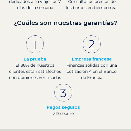
dedicados a tu viaje, los 7
Consulta los precios de
días de la semana
los barcos en tiempo real
¿Cuáles son nuestras garantías?
La prueba
Empresa francesa
El 88% de nuestros
Finanzas sólidas con una
clientes están satisfechos
cotización 4 en el Banco
con opiniones verificadas
de Francia
Pagos seguros
3D secure