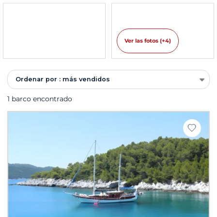
Ver las fotos (+4)
Ordenar por : más vendidos
1 barco encontrado