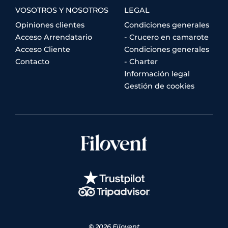
VOSOTROS Y NOSOTROS
LEGAL
Opiniones clientes
Condiciones generales
Acceso Arrendatario
- Crucero en camarote
Acceso Cliente
Condiciones generales
Contacto
- Charter
Información legal
Gestión de cookies
© 2026 Filovent