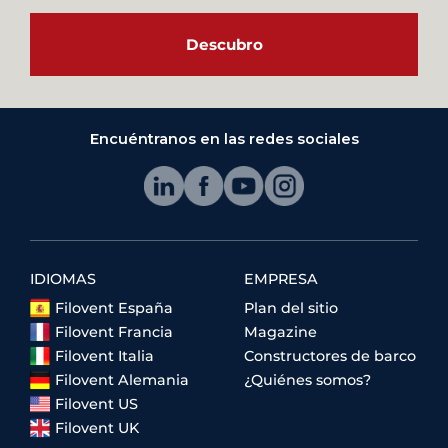
Descubro
Encuéntranos en las redes sociales
IDIOMAS
EMPRESA
Filovent España
Plan del sitio
Filovent Francia
Magazine
Filovent Italia
Constructores de barco
Filovent Alemania
¿Quiénes somos?
Filovent US
Filovent UK