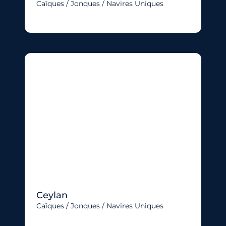
Caïques / Jonques / Navires Uniques
Ceylan
Caïques / Jonques / Navires Uniques