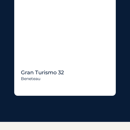
Gran Turismo 32
Beneteau