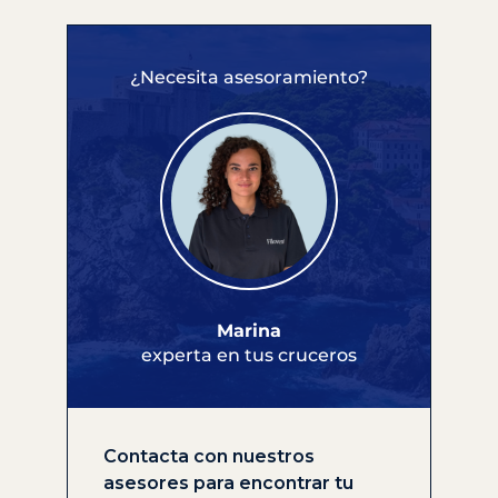
¿Necesita asesoramiento?
Marina
experta en tus cruceros
Contacta con nuestros
asesores para encontrar tu