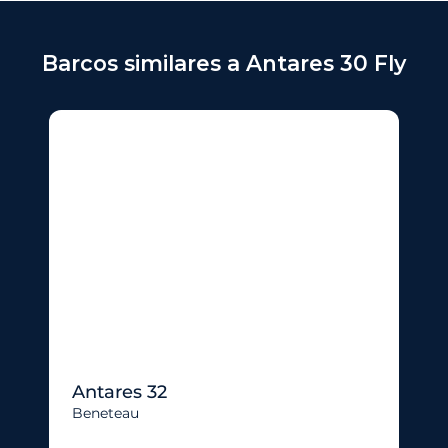
Barcos similares a Antares 30 Fly
Antares 32
Beneteau