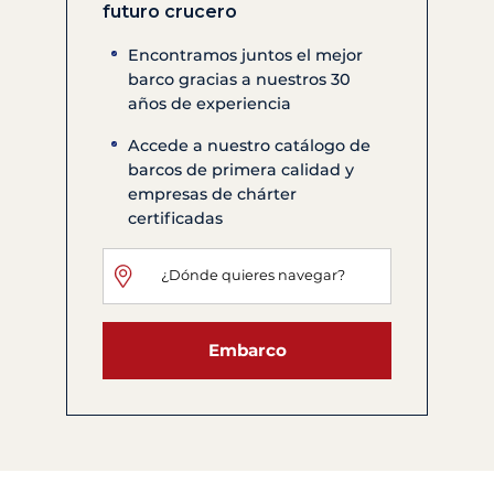
futuro crucero
Encontramos juntos el mejor
barco gracias a nuestros 30
años de experiencia
Accede a nuestro catálogo de
barcos de primera calidad y
empresas de chárter
certificadas
Embarco