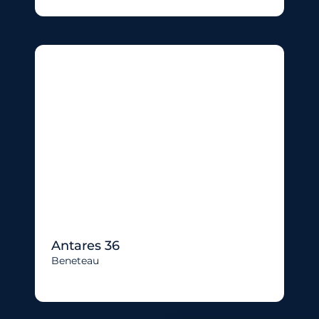
Antares 36
Beneteau