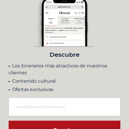
Descubre
Los itinerarios más atractivos de nuestros
clientes
Contenido cultural
Ofertas exclusivas