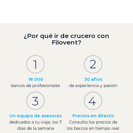
¿Por qué ir de crucero con
Filovent?
18 000
30 años
barcos de profesionales
de experiencia y pasión
Un equipo de asesores
Precios en directo
dedicados a tu viaje, los 7
Consulta los precios de
días de la semana
los barcos en tiempo real