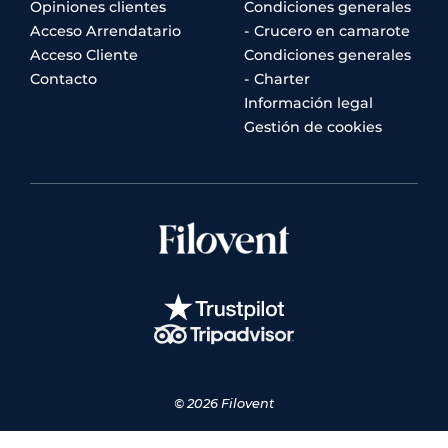
Opiniones clientes
Condiciones generales
Acceso Arrendatario
- Crucero en camarote
Acceso Cliente
Condiciones generales
Contacto
- Charter
Información legal
Gestión de cookies
© 2026 Filovent