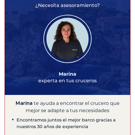
¿Necesita asesoramiento?
Marina
experta en tus cruceros
Marina
te ayuda a encontrar el crucero que
mejor se adapte a tus necesidades
Encontramos juntos el mejor barco gracias a
nuestros 30 años de experiencia