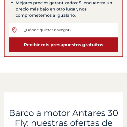
Mejores precios garantizados: Si encuentra un
precio más bajo en otro lugar, nos
comprometemos a igualarlo.
Recibir mis presupuestos gratuitos
Barco a motor Antares 30
Fly: nuestras ofertas de