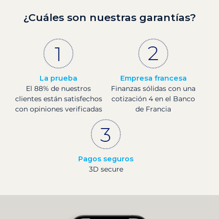
¿Cuáles son nuestras garantías?
La prueba
Empresa francesa
El 88% de nuestros
Finanzas sólidas con una
clientes están satisfechos
cotización 4 en el Banco
con opiniones verificadas
de Francia
Pagos seguros
3D secure