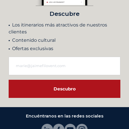
Descubre
Los itinerarios más atractivos de nuestros
clientes
Contenido cultural
Ofertas exclusivas
Descubro
Encuéntranos en las redes sociales