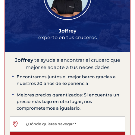
Joffrey
experto en tus cruceros
Joffrey
te ayuda a encontrar el crucero que
mejor se adapte a tus necesidades
Encontramos juntos el mejor barco gracias a
nuestros 30 años de experiencia
Mejores precios garantizados: Si encuentra un
precio más bajo en otro lugar, nos
comprometemos a igualarlo.