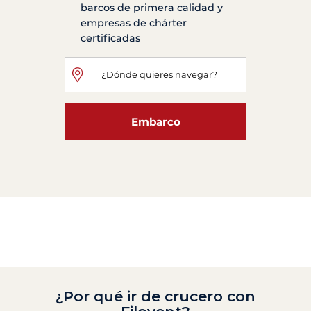
barcos de primera calidad y
empresas de chárter
certificadas
Embarco
¿Por qué ir de crucero con