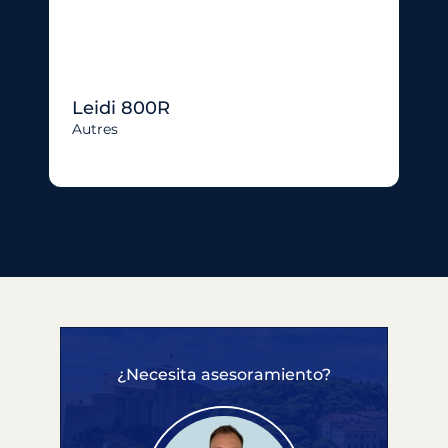
Leidi 800R
Autres
¿Necesita asesoramiento?