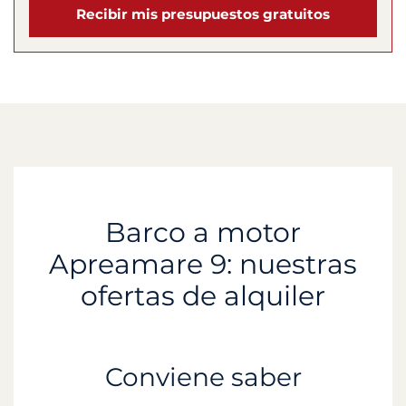
Recibir mis presupuestos gratuitos
Barco a motor
Apreamare 9: nuestras
ofertas de alquiler
Conviene saber