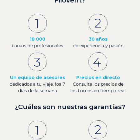
Filovent?
18 000
30 años
barcos de profesionales
de experiencia y pasión
Un equipo de asesores
Precios en directo
dedicados a tu viaje, los 7
Consulta los precios de
días de la semana
los barcos en tiempo real
¿Cuáles son nuestras garantías?