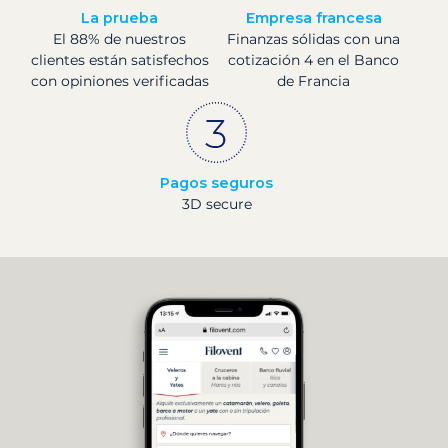
La prueba
Empresa francesa
El 88% de nuestros
Finanzas sólidas con una
clientes están satisfechos
cotización 4 en el Banco
con opiniones verificadas
de Francia
Pagos seguros
3D secure