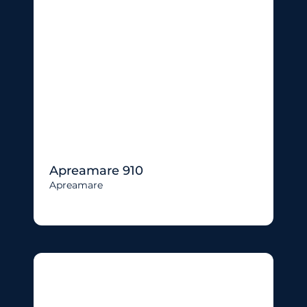
Apreamare 910
Apreamare