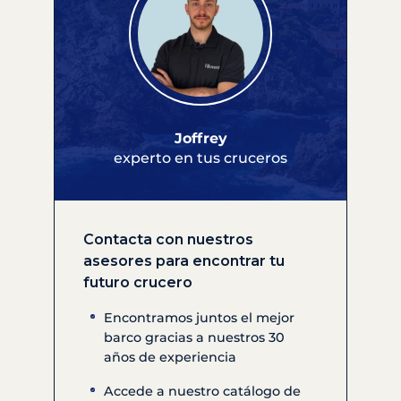
Joffrey
experto en tus cruceros
Contacta con nuestros
asesores para encontrar tu
futuro crucero
Encontramos juntos el mejor
barco gracias a nuestros 30
años de experiencia
Accede a nuestro catálogo de