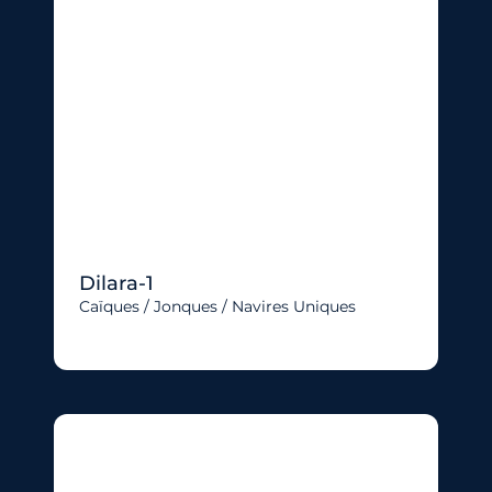
Dilara-1
Caïques / Jonques / Navires Uniques