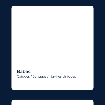
Babac
Caïques / Jonques / Navires Uniques