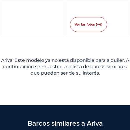
Ver las fotos (+4)
Ariva: Este modelo ya no está disponible para alquiler. A
continuación se muestra una lista de barcos similares
que pueden ser de su interés.
Barcos similares a Ariva