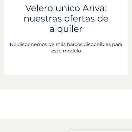
Velero unico Ariva:
nuestras ofertas de
alquiler
No disponemos de más barcos disponibles para
este modelo