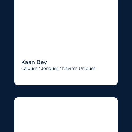
Kaan Bey
Caïques / Jonques / Navires Uniques