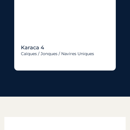
Karaca 4
Caïques / Jonques / Navires Uniques