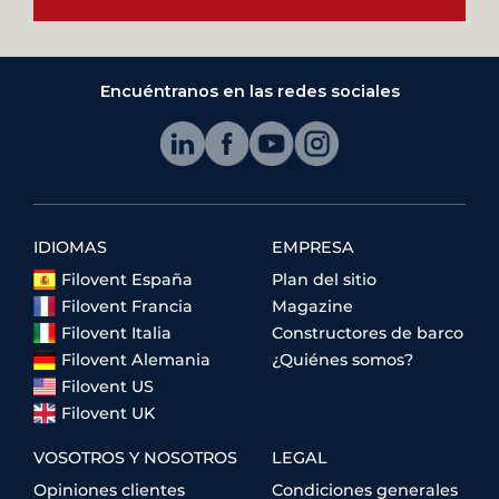
Encuéntranos en las redes sociales
IDIOMAS
EMPRESA
Filovent España
Plan del sitio
Filovent Francia
Magazine
Filovent Italia
Constructores de barco
Filovent Alemania
¿Quiénes somos?
Filovent US
Filovent UK
VOSOTROS Y NOSOTROS
LEGAL
Opiniones clientes
Condiciones generales