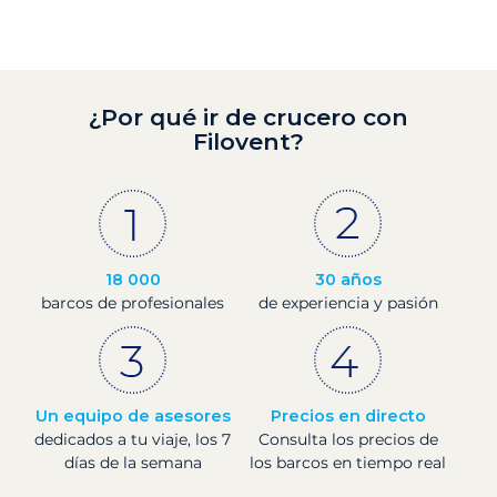
¿Por qué ir de crucero con
Filovent?
18 000
30 años
barcos de profesionales
de experiencia y pasión
Un equipo de asesores
Precios en directo
dedicados a tu viaje, los 7
Consulta los precios de
días de la semana
los barcos en tiempo real