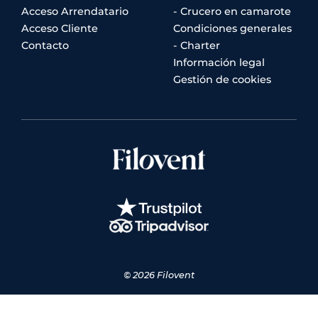
Acceso Arrendatario
- Crucero en camarote
Acceso Cliente
Condiciones generales
Contacto
- Charter
Información legal
Gestión de cookies
© 2026 Filovent