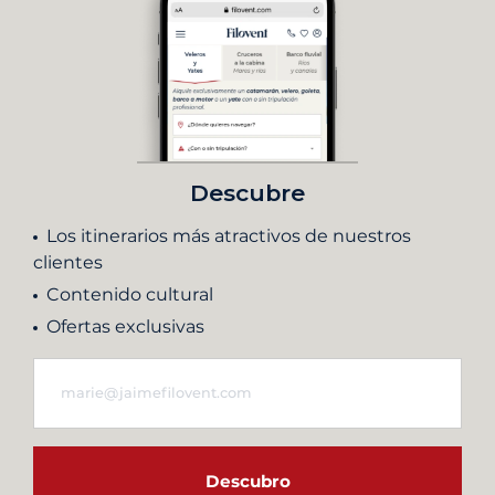
Descubre
Los itinerarios más atractivos de nuestros
clientes
Contenido cultural
Ofertas exclusivas
Descubro