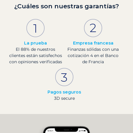
¿Cuáles son nuestras garantías?
La prueba
Empresa francesa
El 88% de nuestros
Finanzas sólidas con una
clientes están satisfechos
cotización 4 en el Banco
con opiniones verificadas
de Francia
Pagos seguros
3D secure