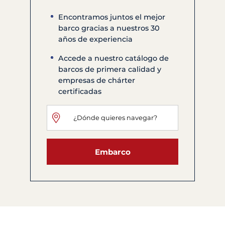
Encontramos juntos el mejor
barco gracias a nuestros 30
años de experiencia
Accede a nuestro catálogo de
barcos de primera calidad y
empresas de chárter
certificadas
Embarco