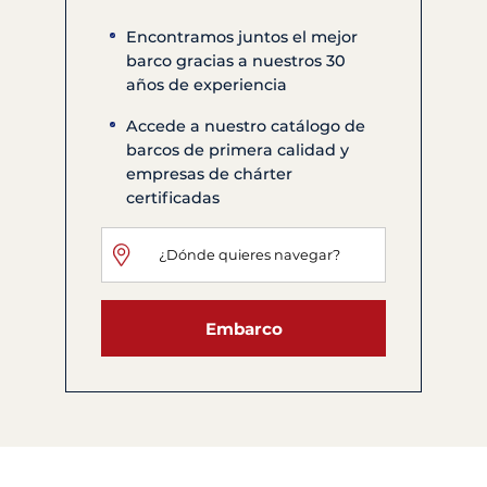
Encontramos juntos el mejor
barco gracias a nuestros 30
años de experiencia
Accede a nuestro catálogo de
barcos de primera calidad y
empresas de chárter
certificadas
Embarco