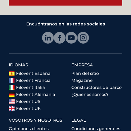
Encuéntranos en las redes sociales
IDIOMAS
EMPRESA
Filovent España
Plan del sitio
Filovent Francia
Magazine
Filovent Italia
Constructores de barco
Filovent Alemania
¿Quiénes somos?
Filovent US
Filovent UK
VOSOTROS Y NOSOTROS
LEGAL
Opiniones clientes
Condiciones generales