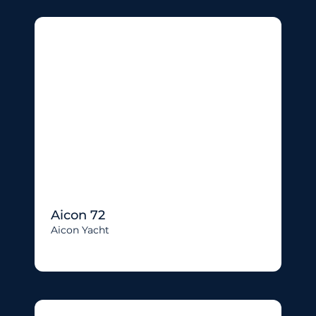
Aicon 72
Aicon Yacht