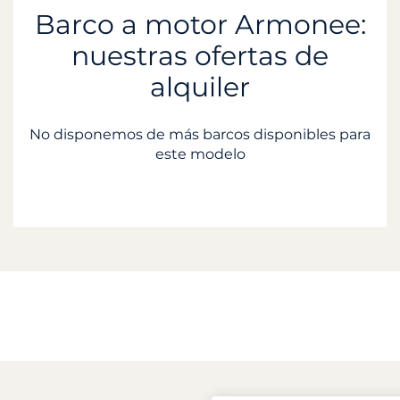
Barco a motor Armonee:
nuestras ofertas de
alquiler
No disponemos de más barcos disponibles para
este modelo