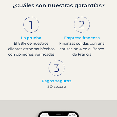
¿Cuáles son nuestras garantías?
La prueba
Empresa francesa
El 88% de nuestros
Finanzas sólidas con una
clientes están satisfechos
cotización 4 en el Banco
con opiniones verificadas
de Francia
Pagos seguros
3D secure