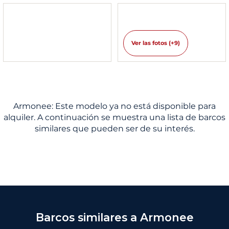
Ver las fotos (+9)
Armonee: Este modelo ya no está disponible para
alquiler. A continuación se muestra una lista de barcos
similares que pueden ser de su interés.
Barcos similares a Armonee