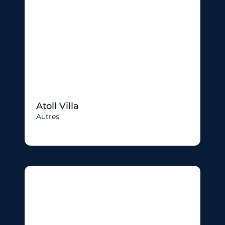
Atoll Villa
Autres