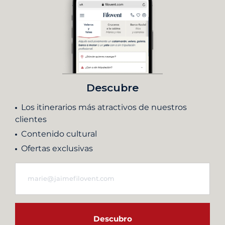
Descubre
Los itinerarios más atractivos de nuestros
clientes
Contenido cultural
Ofertas exclusivas
Descubro