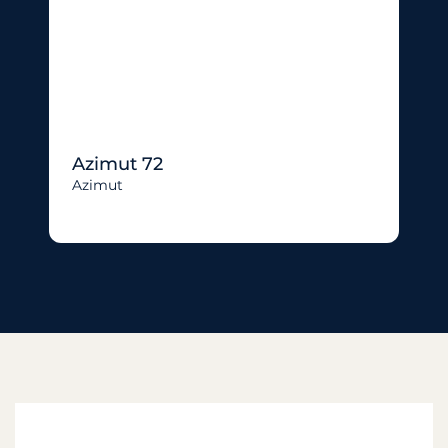
Azimut 72
Azimut