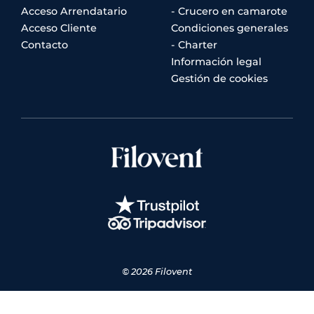
Acceso Arrendatario
- Crucero en camarote
Acceso Cliente
Condiciones generales
Contacto
- Charter
Información legal
Gestión de cookies
© 2026 Filovent