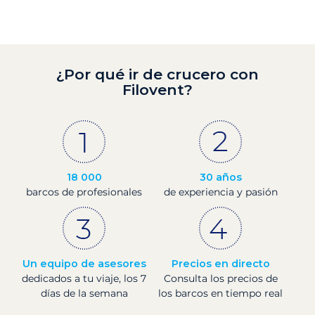
¿Por qué ir de crucero con
Filovent?
18 000
30 años
barcos de profesionales
de experiencia y pasión
Un equipo de asesores
Precios en directo
dedicados a tu viaje, los 7
Consulta los precios de
días de la semana
los barcos en tiempo real