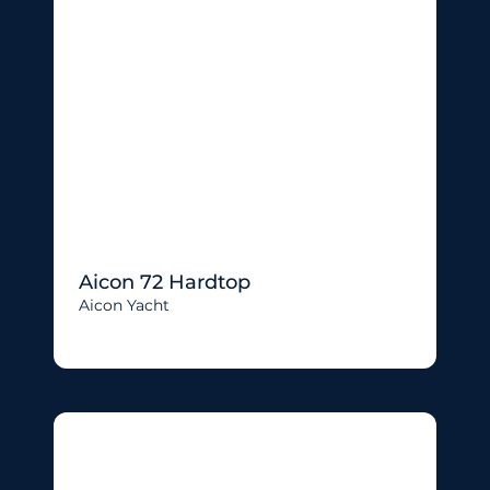
Aicon 72 Hardtop
Aicon Yacht