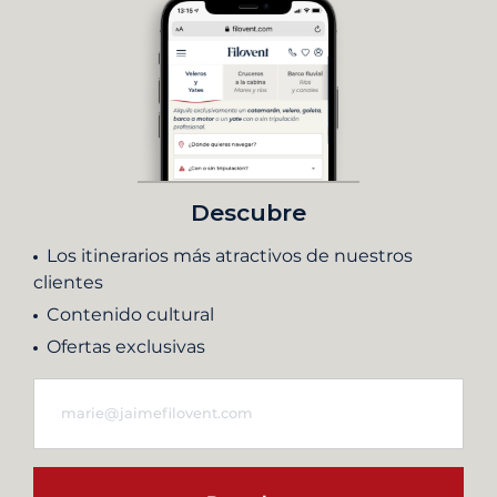
Descubre
Los itinerarios más atractivos de nuestros
clientes
Contenido cultural
Ofertas exclusivas