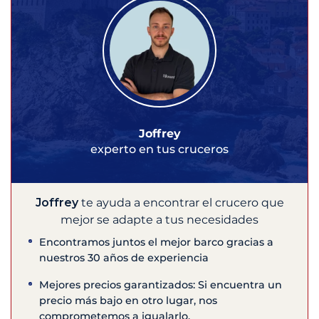
Joffrey
experto en tus cruceros
Joffrey
te ayuda a encontrar el crucero que
mejor se adapte a tus necesidades
Encontramos juntos el mejor barco gracias a
nuestros 30 años de experiencia
Mejores precios garantizados: Si encuentra un
precio más bajo en otro lugar, nos
comprometemos a igualarlo.