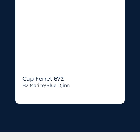
Cap Ferret 672
B2 Marine/blue Djinn