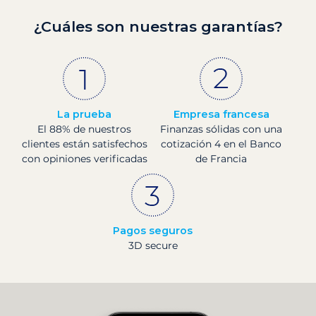
¿Cuáles son nuestras garantías?
La prueba
Empresa francesa
El 88% de nuestros
Finanzas sólidas con una
clientes están satisfechos
cotización 4 en el Banco
con opiniones verificadas
de Francia
Pagos seguros
3D secure