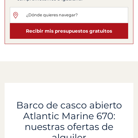
Recibir mis presupuestos gratuitos
Barco de casco abierto
Atlantic Marine 670:
nuestras ofertas de
alquiler