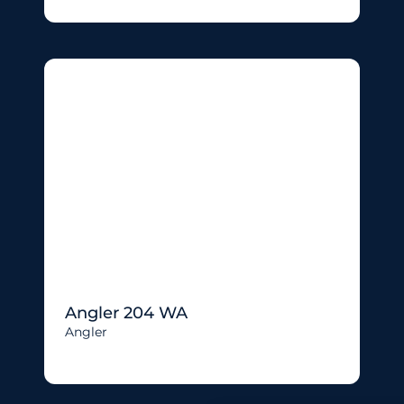
Angler 204 WA
Angler