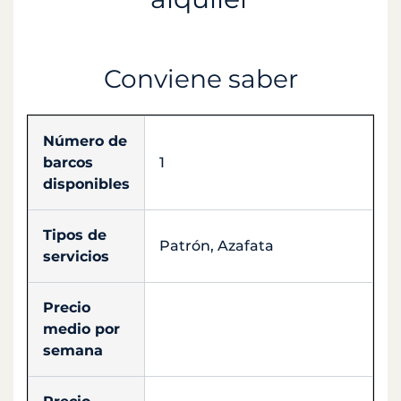
Conviene saber
Número de
barcos
1
disponibles
Tipos de
Patrón, Azafata
servicios
Precio
medio por
semana