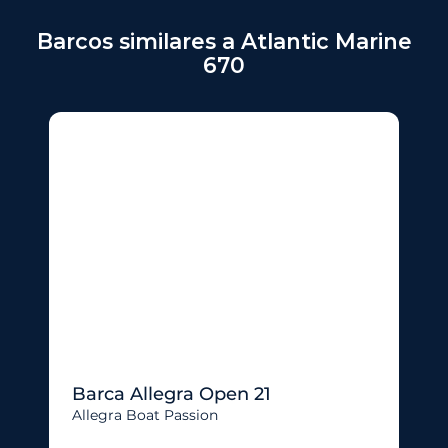
Barcos similares a Atlantic Marine
670
Barca Allegra Open 21
Allegra Boat Passion