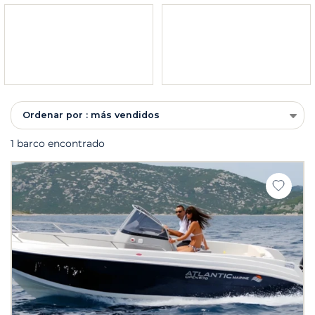
Ordenar por : más vendidos
1 barco encontrado