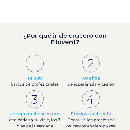
¿Por qué ir de crucero con
Filovent?
18 000
30 años
barcos de profesionales
de experiencia y pasión
Un equipo de asesores
Precios en directo
dedicados a tu viaje, los 7
Consulta los precios de
días de la semana
los barcos en tiempo real