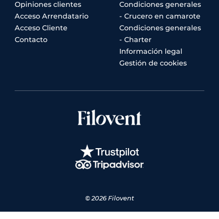
Opiniones clientes
Condiciones generales
Acceso Arrendatario
- Crucero en camarote
Acceso Cliente
Condiciones generales
Contacto
- Charter
Información legal
Gestión de cookies
© 2026 Filovent