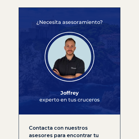
¿Necesita asesoramiento?
Joffrey
experto en tus cruceros
Contacta con nuestros
asesores para encontrar tu