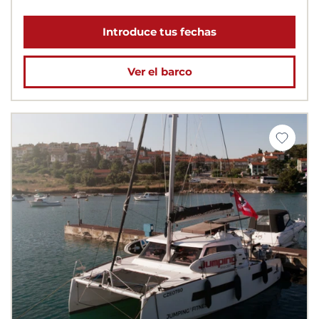
Introduce tus fechas
Ver el barco