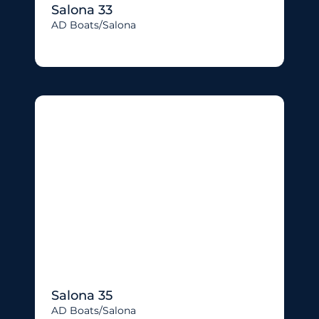
Salona 33
AD Boats/salona
Salona 35
AD Boats/salona