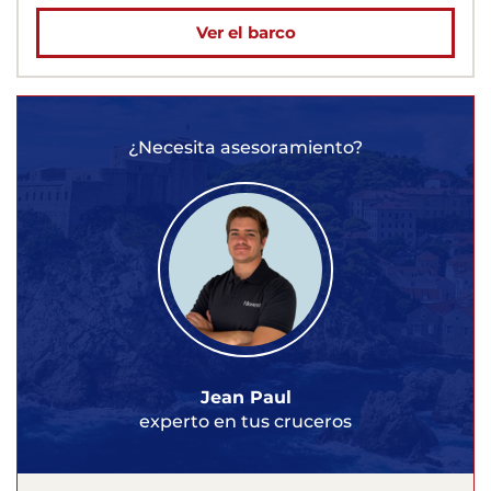
Ver el barco
¿Necesita asesoramiento?
Jean Paul
experto en tus cruceros