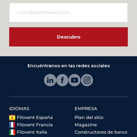
Descubro
Encuéntranos en las redes sociales
IDIOMAS
EMPRESA
Filovent España
Plan del sitio
Filovent Francia
Magazine
Filovent Italia
Constructores de barco