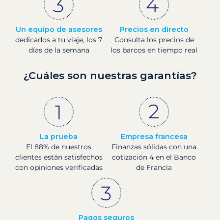
Un equipo de asesores
Precios en directo
dedicados a tu viaje, los 7
Consulta los precios de
días de la semana
los barcos en tiempo real
¿Cuáles son nuestras garantías?
La prueba
Empresa francesa
El 88% de nuestros
Finanzas sólidas con una
clientes están satisfechos
cotización 4 en el Banco
con opiniones verificadas
de Francia
Pagos seguros