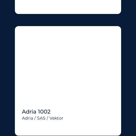
Adria 1002
Adria / SAS / Vektor