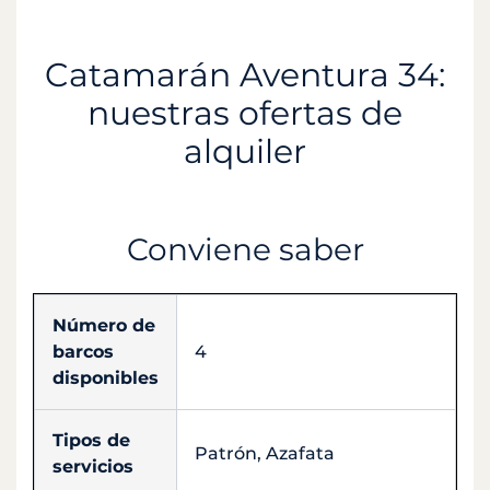
Catamarán Aventura 34:
nuestras ofertas de
alquiler
Conviene saber
Número de
barcos
4
disponibles
Tipos de
Patrón, Azafata
servicios