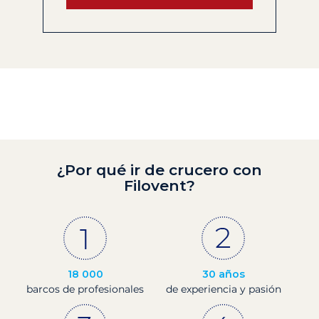
¿Por qué ir de crucero con
Filovent?
18 000
30 años
barcos de profesionales
de experiencia y pasión