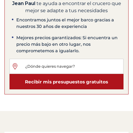
Jean Paul
te ayuda a encontrar el crucero que
mejor se adapte a tus necesidades
Encontramos juntos el mejor barco gracias a
nuestros 30 años de experiencia
Mejores precios garantizados: Si encuentra un
precio más bajo en otro lugar, nos
comprometemos a igualarlo.
Recibir mis presupuestos gratuitos