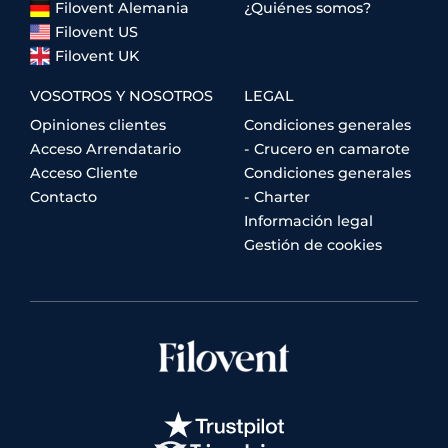
Filovent Alemania
¿Quiénes somos?
Filovent US
Filovent UK
VOSOTROS Y NOSOTROS
LEGAL
Opiniones clientes
Condiciones generales
Acceso Arrendatario
- Crucero en camarote
Acceso Cliente
Condiciones generales
Contacto
- Charter
Información legal
Gestión de cookies