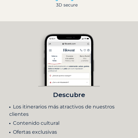
3D secure
Descubre
Los itinerarios más atractivos de nuestros
clientes
Contenido cultural
Ofertas exclusivas