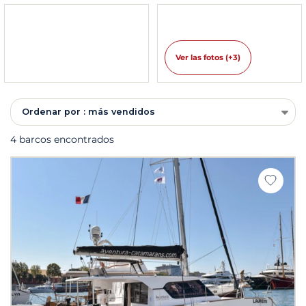
Ver las fotos (+3)
Ordenar por : más vendidos
4 barcos encontrados