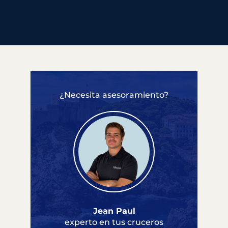
¿Necesita asesoramiento?
Jean Paul
experto en tus cruceros