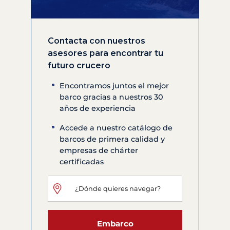
Contacta con nuestros
asesores para encontrar tu
futuro crucero
Encontramos juntos el mejor
barco gracias a nuestros 30
años de experiencia
Accede a nuestro catálogo de
barcos de primera calidad y
empresas de chárter
certificadas
Embarco