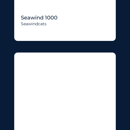
Seawind 1000
Seawindcats