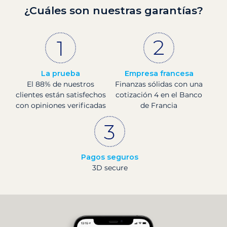
¿Cuáles son nuestras garantías?
La prueba
Empresa francesa
El 88% de nuestros
Finanzas sólidas con una
clientes están satisfechos
cotización 4 en el Banco
con opiniones verificadas
de Francia
Pagos seguros
3D secure