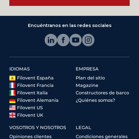
Encuéntranos en las redes sociales
IDIOMAS
EMPRESA
Filovent España
Plan del sitio
Filovent Francia
Magazine
Filovent Italia
Constructores de barco
Filovent Alemania
¿Quiénes somos?
Filovent US
Filovent UK
VOSOTROS Y NOSOTROS
LEGAL
Opiniones clientes
Condiciones generales