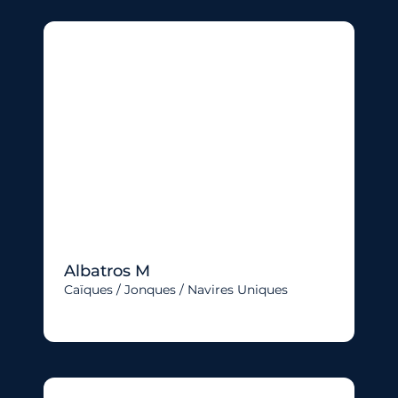
Albatros M
Caïques / Jonques / Navires Uniques