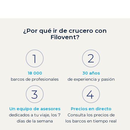
¿Por qué ir de crucero con
Filovent?
18 000
30 años
barcos de profesionales
de experiencia y pasión
Un equipo de asesores
Precios en directo
dedicados a tu viaje, los 7
Consulta los precios de
días de la semana
los barcos en tiempo real