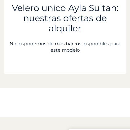
Velero unico Ayla Sultan:
nuestras ofertas de
alquiler
No disponemos de más barcos disponibles para
este modelo