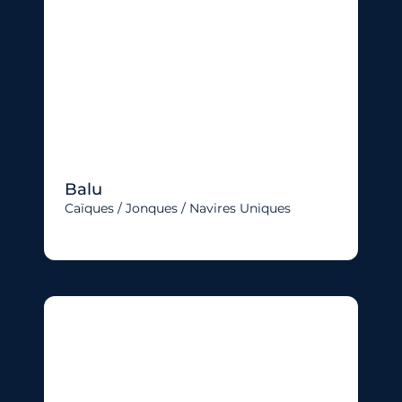
Balu
Caïques / Jonques / Navires Uniques