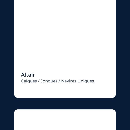
Altair
Caïques / Jonques / Navires Uniques