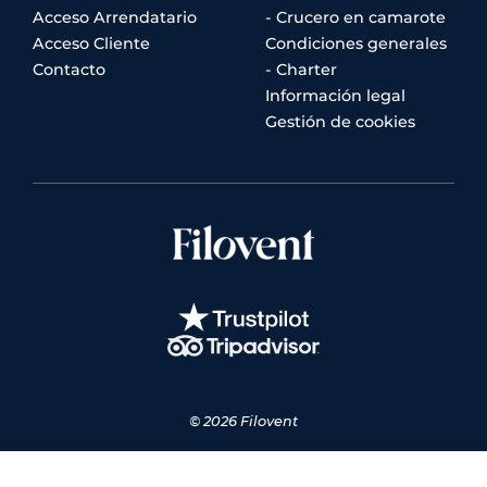
Acceso Arrendatario
- Crucero en camarote
Acceso Cliente
Condiciones generales
Contacto
- Charter
Información legal
Gestión de cookies
© 2026 Filovent