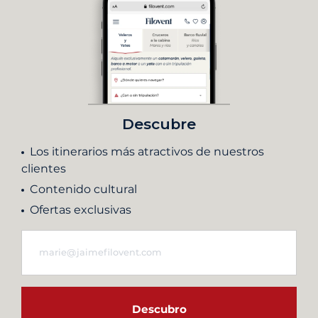
Descubre
Los itinerarios más atractivos de nuestros
clientes
Contenido cultural
Ofertas exclusivas
Descubro