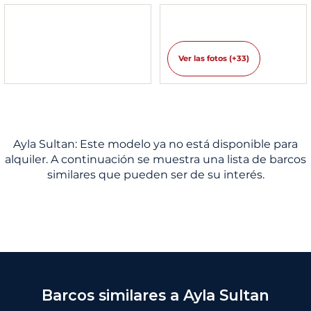
Ver las fotos (+33)
Ayla Sultan: Este modelo ya no está disponible para
alquiler. A continuación se muestra una lista de barcos
similares que pueden ser de su interés.
Barcos similares a Ayla Sultan