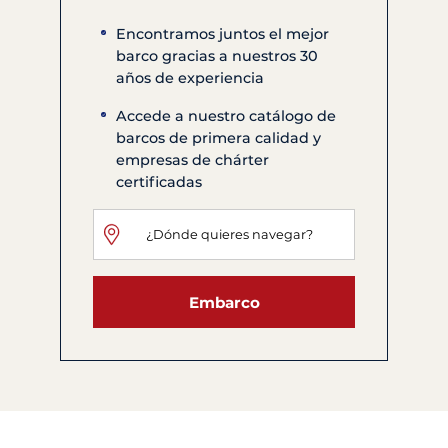
Encontramos juntos el mejor
barco gracias a nuestros 30
años de experiencia
Accede a nuestro catálogo de
barcos de primera calidad y
empresas de chárter
certificadas
Embarco