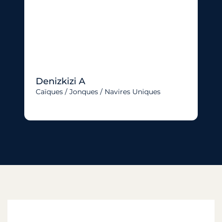
Denizkizi A
Caïques / Jonques / Navires Uniques