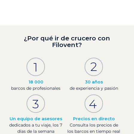
¿Por qué ir de crucero con
Filovent?
18 000
30 años
barcos de profesionales
de experiencia y pasión
Un equipo de asesores
Precios en directo
dedicados a tu viaje, los 7
Consulta los precios de
días de la semana
los barcos en tiempo real