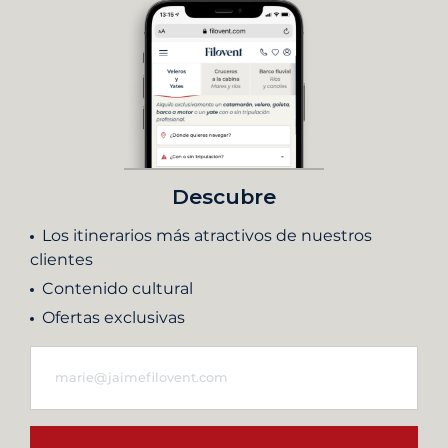
Descubre
Los itinerarios más atractivos de nuestros
clientes
Contenido cultural
Ofertas exclusivas