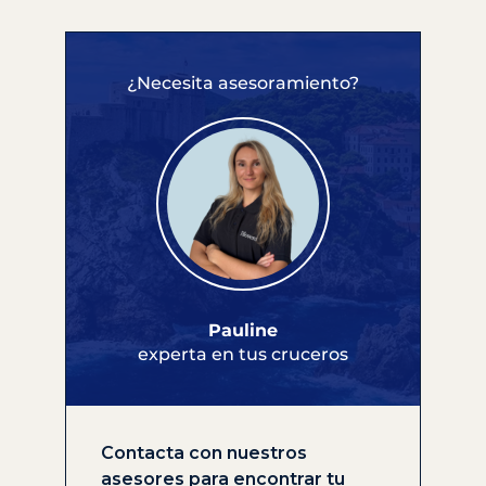
¿Necesita asesoramiento?
Pauline
experta en tus cruceros
Contacta con nuestros
asesores para encontrar tu