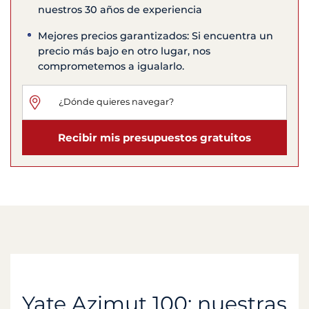
nuestros 30 años de experiencia
Mejores precios garantizados: Si encuentra un
precio más bajo en otro lugar, nos
comprometemos a igualarlo.
Recibir mis presupuestos gratuitos
Yate Azimut 100: nuestras