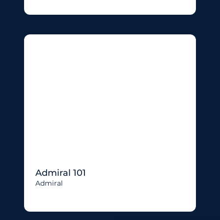
Admiral 101
Admiral