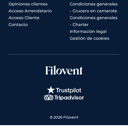
Opiniones clientes
Condiciones generales
Acceso Arrendatario
- Crucero en camarote
Acceso Cliente
Condiciones generales
Contacto
- Charter
Información legal
Gestión de cookies
© 2026 Filovent