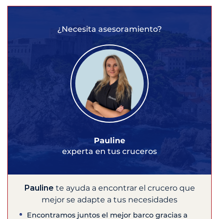
¿Necesita asesoramiento?
Pauline
experta en tus cruceros
Pauline
te ayuda a encontrar el crucero que
mejor se adapte a tus necesidades
Encontramos juntos el mejor barco gracias a