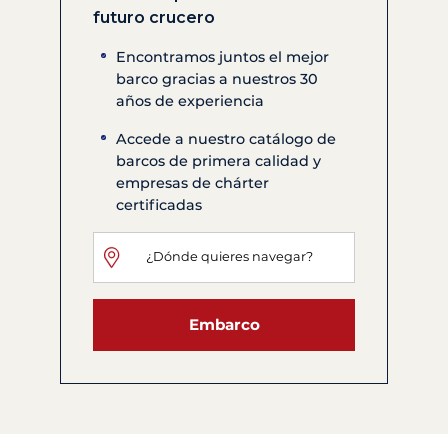
futuro crucero
Encontramos juntos el mejor
barco gracias a nuestros 30
años de experiencia
Accede a nuestro catálogo de
barcos de primera calidad y
empresas de chárter
certificadas
Embarco