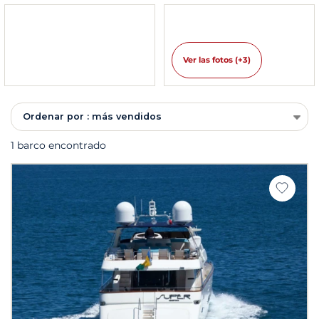
Ver las fotos (+3)
Ordenar por : más vendidos
1 barco encontrado