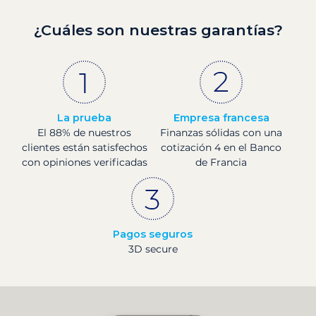
¿Cuáles son nuestras garantías?
La prueba
Empresa francesa
El 88% de nuestros
Finanzas sólidas con una
clientes están satisfechos
cotización 4 en el Banco
con opiniones verificadas
de Francia
Pagos seguros
3D secure