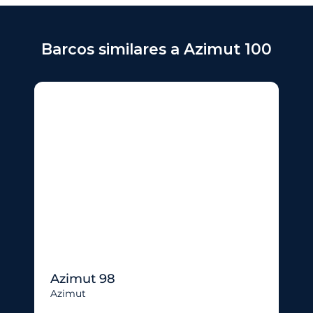
Barcos similares a Azimut 100
Azimut 98
Azimut