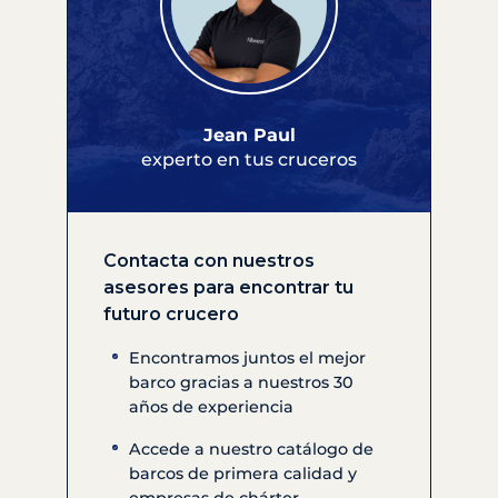
Jean Paul
experto en tus cruceros
Contacta con nuestros
asesores para encontrar tu
futuro crucero
Encontramos juntos el mejor
barco gracias a nuestros 30
años de experiencia
Accede a nuestro catálogo de
barcos de primera calidad y