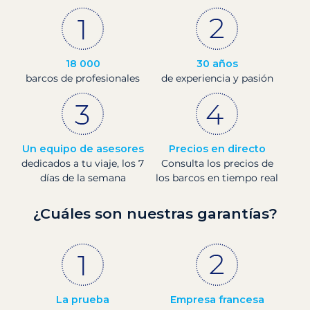
18 000
30 años
barcos de profesionales
de experiencia y pasión
Un equipo de asesores
Precios en directo
dedicados a tu viaje, los 7
Consulta los precios de
días de la semana
los barcos en tiempo real
¿Cuáles son nuestras garantías?
La prueba
Empresa francesa