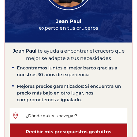
Jean Paul
experto en tus cruceros
Jean Paul
te ayuda a encontrar el crucero que
mejor se adapte a tus necesidades
Encontramos juntos el mejor barco gracias a
nuestros 30 años de experiencia
Mejores precios garantizados: Si encuentra un
precio más bajo en otro lugar, nos
comprometemos a igualarlo.
Recibir mis presupuestos gratuitos