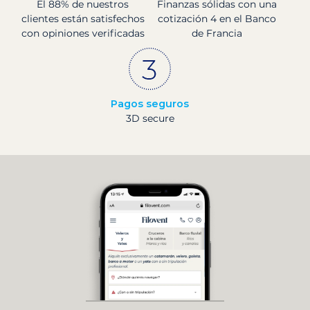
El 88% de nuestros
Finanzas sólidas con una
clientes están satisfechos
cotización 4 en el Banco
con opiniones verificadas
de Francia
Pagos seguros
3D secure