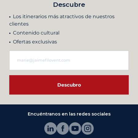
Descubre
Los itinerarios más atractivos de nuestros
clientes
Contenido cultural
Ofertas exclusivas
Descubro
Encuéntranos en las redes sociales