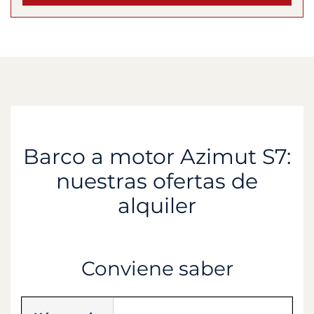
Barco a motor Azimut S7:
nuestras ofertas de
alquiler
Conviene saber