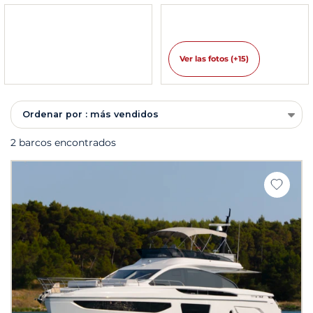
Ver las fotos (+15)
Ordenar por : más vendidos
2 barcos encontrados