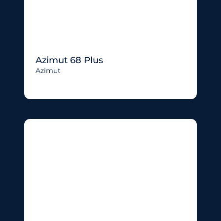
Azimut 68 Plus
Azimut