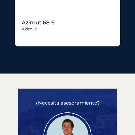
Azimut 68 S
Azimut
¿Necesita asesoramiento?