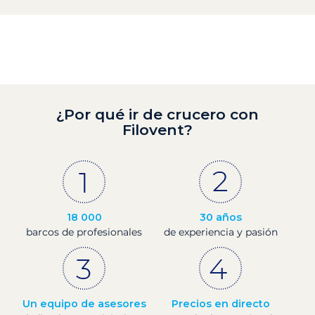
¿Por qué ir de crucero con
Filovent?
18 000
30 años
barcos de profesionales
de experiencia y pasión
Un equipo de asesores
Precios en directo