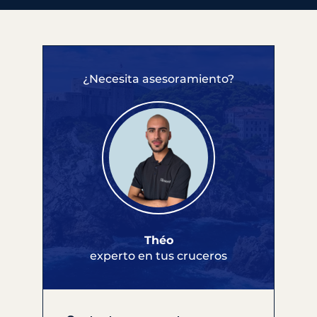
¿Necesita asesoramiento?
Théo
experto en tus cruceros