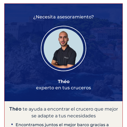
¿Necesita asesoramiento?
Théo
experto en tus cruceros
Théo
te ayuda a encontrar el crucero que mejor
se adapte a tus necesidades
Encontramos juntos el mejor barco gracias a