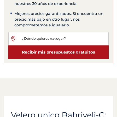
nuestros 30 años de experiencia
Mejores precios garantizados: Si encuentra un
precio más bajo en otro lugar, nos
comprometemos a igualarlo.
Recibir mis presupuestos gratuitos
Velero unico Bahriyeli-C: