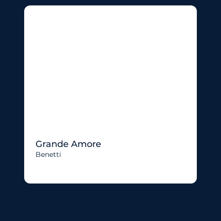
Grande Amore
Benetti