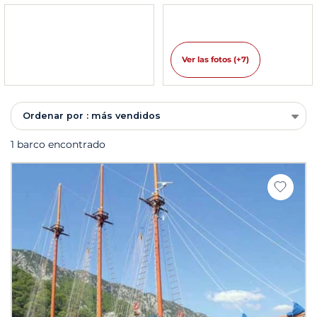
Ver las fotos (+7)
Ordenar por : más vendidos
1 barco encontrado