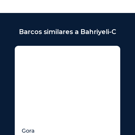
Barcos similares a Bahriyeli-C
Gora