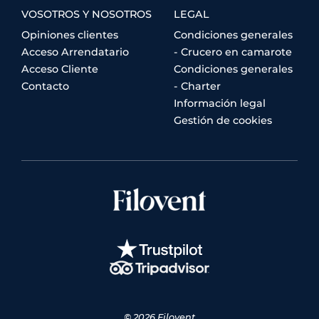
VOSOTROS Y NOSOTROS
LEGAL
Opiniones clientes
Condiciones generales
Acceso Arrendatario
- Crucero en camarote
Acceso Cliente
Condiciones generales
Contacto
- Charter
Información legal
Gestión de cookies
© 2026 Filovent