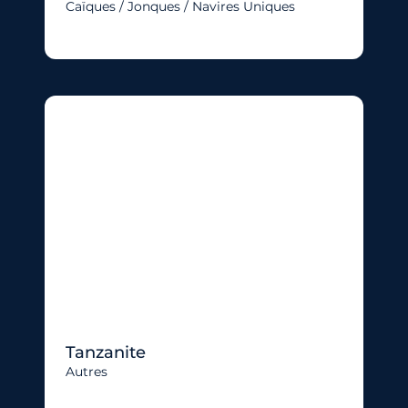
Caïques / Jonques / Navires Uniques
Tanzanite
Autres