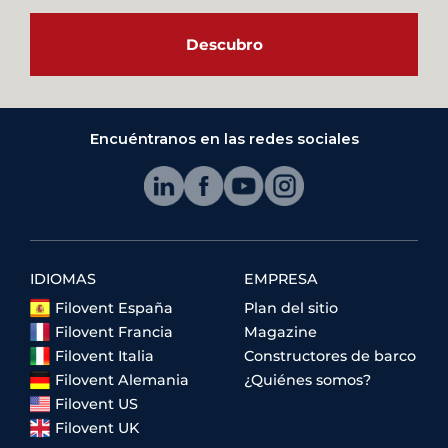
Descubro
Encuéntranos en las redes sociales
IDIOMAS
EMPRESA
Filovent España
Plan del sitio
Filovent Francia
Magazine
Filovent Italia
Constructores de barco
Filovent Alemania
¿Quiénes somos?
Filovent US
Filovent UK