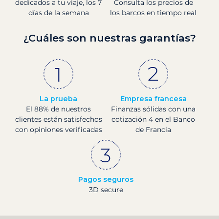
dedicados a tu viaje, los 7
Consulta los precios de
días de la semana
los barcos en tiempo real
¿Cuáles son nuestras garantías?
La prueba
Empresa francesa
El 88% de nuestros
Finanzas sólidas con una
clientes están satisfechos
cotización 4 en el Banco
con opiniones verificadas
de Francia
Pagos seguros
3D secure