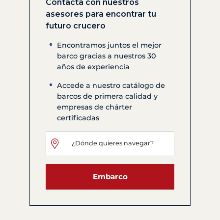
Contacta con nuestros
asesores para encontrar tu
futuro crucero
Encontramos juntos el mejor
barco gracias a nuestros 30
años de experiencia
Accede a nuestro catálogo de
barcos de primera calidad y
empresas de chárter
certificadas
Embarco