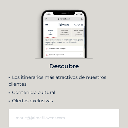
Descubre
Los itinerarios más atractivos de nuestros
clientes
Contenido cultural
Ofertas exclusivas