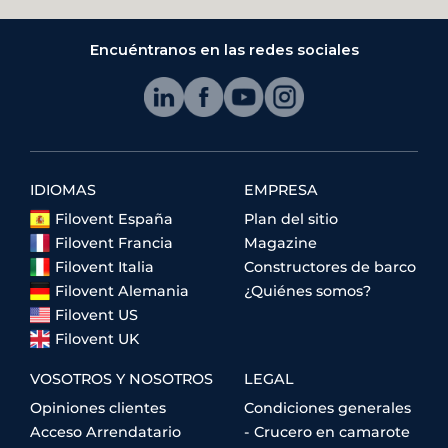
Encuéntranos en las redes sociales
IDIOMAS
EMPRESA
Filovent España
Plan del sitio
Filovent Francia
Magazine
Filovent Italia
Constructores de barco
Filovent Alemania
¿Quiénes somos?
Filovent US
Filovent UK
VOSOTROS Y NOSOTROS
LEGAL
Opiniones clientes
Condiciones generales
Acceso Arrendatario
- Crucero en camarote