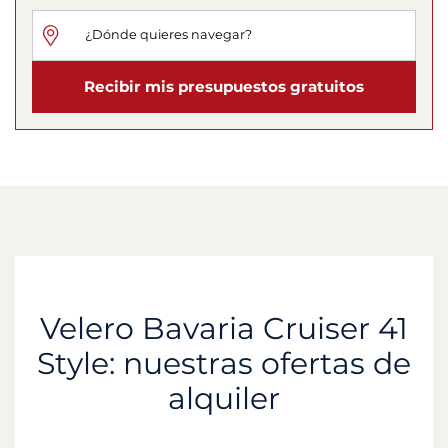
Recibir mis presupuestos gratuitos
Velero Bavaria Cruiser 41
Style: nuestras ofertas de
alquiler