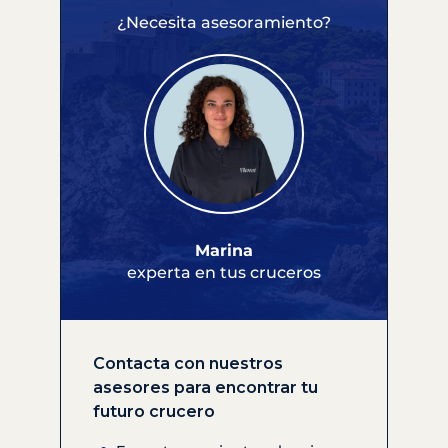
¿Necesita asesoramiento?
Marina
experta en tus cruceros
Contacta con nuestros
asesores para encontrar tu
futuro crucero