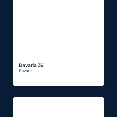
Bavaria 39
Bavaria