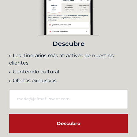
Descubre
Los itinerarios más atractivos de nuestros
clientes
Contenido cultural
Ofertas exclusivas
Descubro