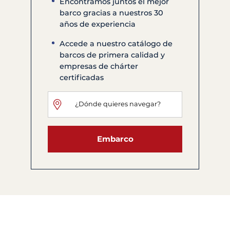
Encontramos juntos el mejor
barco gracias a nuestros 30
años de experiencia
Accede a nuestro catálogo de
barcos de primera calidad y
empresas de chárter
certificadas
Embarco