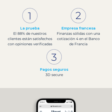
La prueba
Empresa francesa
El 88% de nuestros
Finanzas sólidas con una
clientes están satisfechos
cotización 4 en el Banco
con opiniones verificadas
de Francia
Pagos seguros
3D secure