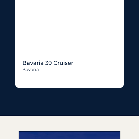
Bavaria 39 Cruiser
Bavaria