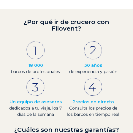
¿Por qué ir de crucero con
Filovent?
18 000
30 años
barcos de profesionales
de experiencia y pasión
Un equipo de asesores
Precios en directo
dedicados a tu viaje, los 7
Consulta los precios de
días de la semana
los barcos en tiempo real
¿Cuáles son nuestras garantías?