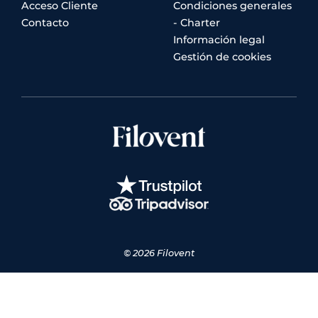
Acceso Cliente
Condiciones generales
Contacto
- Charter
Información legal
Gestión de cookies
© 2026 Filovent