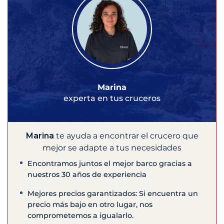
Marina
experta en tus cruceros
Marina
te ayuda a encontrar el crucero que
mejor se adapte a tus necesidades
Encontramos juntos el mejor barco gracias a
nuestros 30 años de experiencia
Mejores precios garantizados: Si encuentra un
precio más bajo en otro lugar, nos
comprometemos a igualarlo.