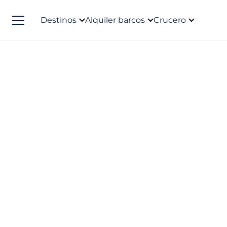
Destinos
Alquiler barcos
Crucero