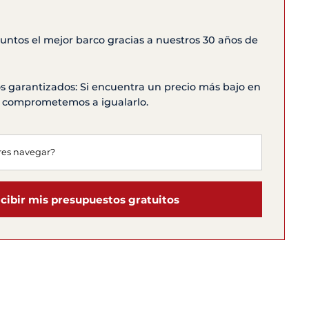
ntos el mejor barco gracias a nuestros 30 años de
s garantizados: Si encuentra un precio más bajo en
os comprometemos a igualarlo.
cibir mis presupuestos gratuitos