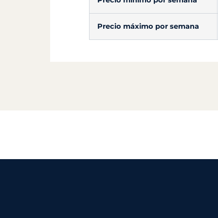
Precio mínimo por semana
Precio máximo por semana