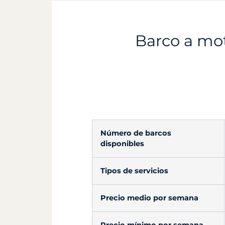
Barco a mot
Número de barcos
disponibles
Tipos de servicios
Precio medio por semana