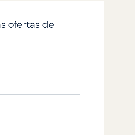
s ofertas de