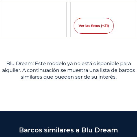
Ver las fotos (+21)
Blu Dream: Este modelo ya no está disponible para
alquiler. A continuación se muestra una lista de barcos
similares que pueden ser de su interés.
Barcos similares a Blu Dream