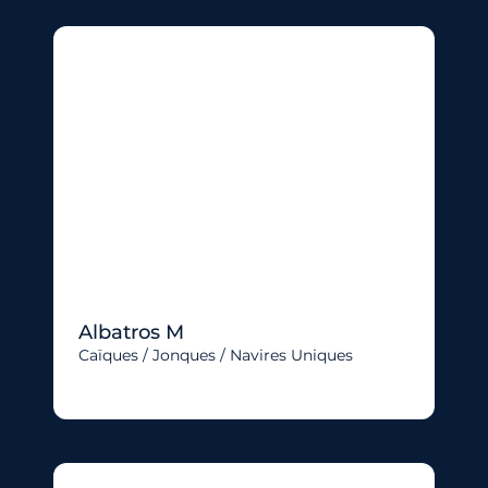
Albatros M
Caïques / Jonques / Navires Uniques