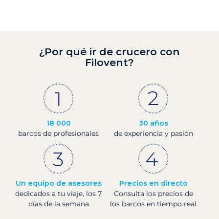
¿Por qué ir de crucero con
Filovent?
18 000
30 años
barcos de profesionales
de experiencia y pasión
Un equipo de asesores
Precios en directo
dedicados a tu viaje, los 7
Consulta los precios de
días de la semana
los barcos en tiempo real