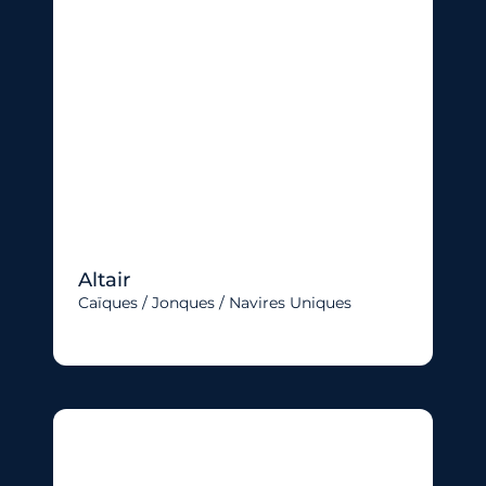
Altair
Caïques / Jonques / Navires Uniques