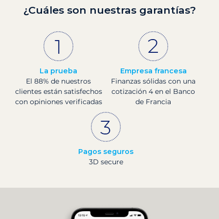
¿Cuáles son nuestras garantías?
La prueba
Empresa francesa
El 88% de nuestros
Finanzas sólidas con una
clientes están satisfechos
cotización 4 en el Banco
con opiniones verificadas
de Francia
Pagos seguros
3D secure