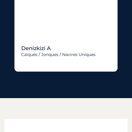
Denizkizi A
Caïques / Jonques / Navires Uniques