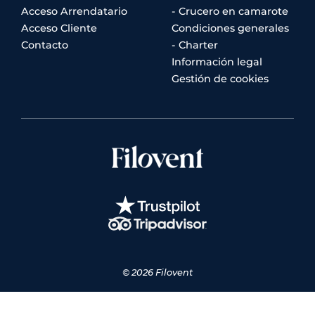
Acceso Arrendatario
- Crucero en camarote
Acceso Cliente
Condiciones generales
Contacto
- Charter
Información legal
Gestión de cookies
© 2026 Filovent