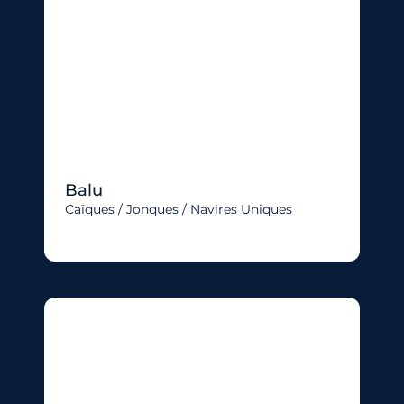
Balu
Caïques / Jonques / Navires Uniques