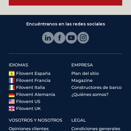
Encuéntranos en las redes sociales
IDIOMAS
EMPRESA
Filovent España
Plan del sitio
Filovent Francia
Magazine
Filovent Italia
Constructores de barco
Filovent Alemania
¿Quiénes somos?
Filovent US
Filovent UK
VOSOTROS Y NOSOTROS
LEGAL
Opiniones clientes
Condiciones generales