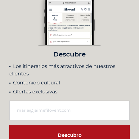
Descubre
Los itinerarios más atractivos de nuestros
clientes
Contenido cultural
Ofertas exclusivas
Descubro