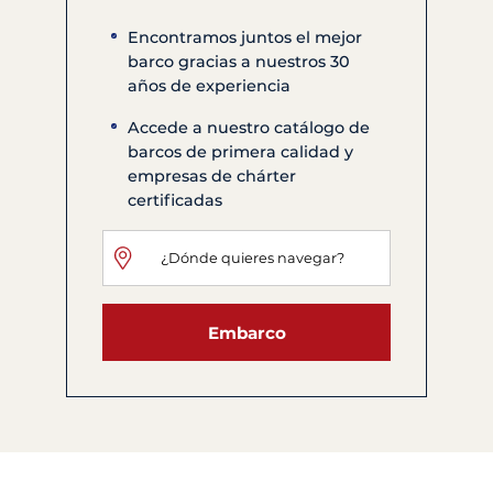
Encontramos juntos el mejor
barco gracias a nuestros 30
años de experiencia
Accede a nuestro catálogo de
barcos de primera calidad y
empresas de chárter
certificadas
Embarco