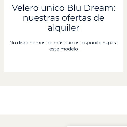
Velero unico Blu Dream:
nuestras ofertas de
alquiler
No disponemos de más barcos disponibles para
este modelo