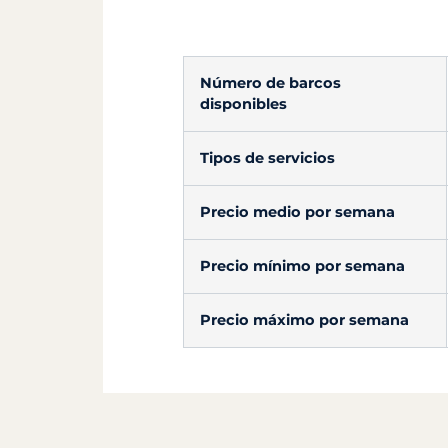
Número de barcos
disponibles
Tipos de servicios
Precio medio por semana
Precio mínimo por semana
Precio máximo por semana