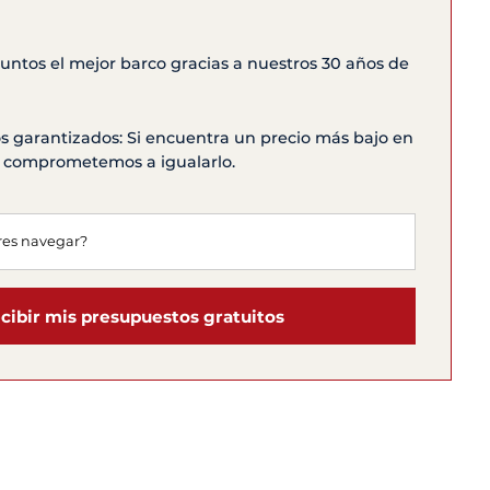
ntos el mejor barco gracias a nuestros 30 años de
s garantizados: Si encuentra un precio más bajo en
os comprometemos a igualarlo.
cibir mis presupuestos gratuitos