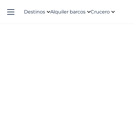
Destinos
Alquiler barcos
Crucero