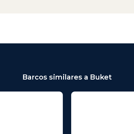
Barcos similares a Buket