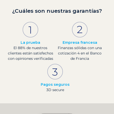
¿Cuáles son nuestras garantías?
La prueba
Empresa francesa
El 88% de nuestros
Finanzas sólidas con una
clientes están satisfechos
cotización 4 en el Banco
con opiniones verificadas
de Francia
Pagos seguros
3D secure