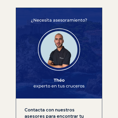
¿Necesita asesoramiento?
Théo
experto en tus cruceros
Contacta con nuestros
asesores para encontrar tu