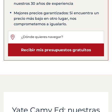
nuestros 30 años de experiencia
Mejores precios garantizados: Si encuentra un
precio más bajo en otro lugar, nos
comprometemos a igualarlo.
Recibir mis presupuestos gratuitos
Yate Camy Ed: nuestras