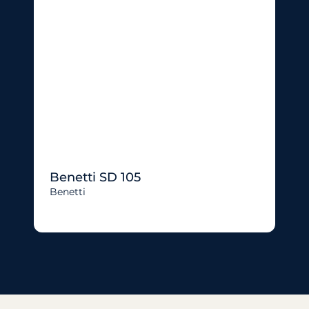
Benetti SD 105
Benetti