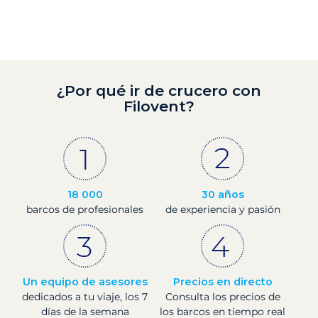
¿Por qué ir de crucero con
Filovent?
18 000
30 años
barcos de profesionales
de experiencia y pasión
Un equipo de asesores
Precios en directo
dedicados a tu viaje, los 7
Consulta los precios de
días de la semana
los barcos en tiempo real