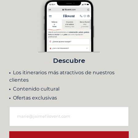
Descubre
Los itinerarios más atractivos de nuestros
clientes
Contenido cultural
Ofertas exclusivas