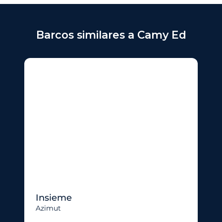
Barcos similares a Camy Ed
Insieme
Azimut