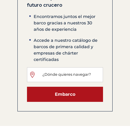
futuro crucero
Encontramos juntos el mejor
barco gracias a nuestros 30
años de experiencia
Accede a nuestro catálogo de
barcos de primera calidad y
empresas de chárter
certificadas
Embarco