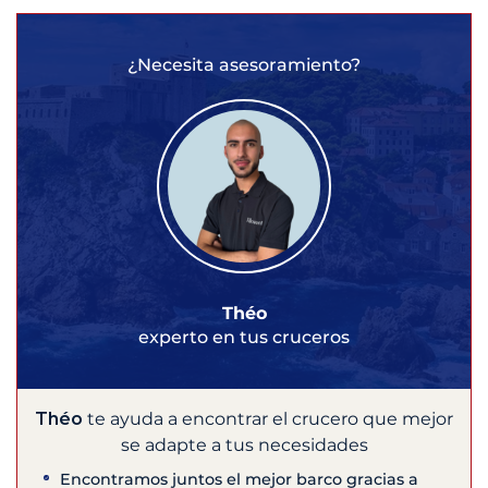
¿Necesita asesoramiento?
Théo
experto en tus cruceros
Théo
te ayuda a encontrar el crucero que mejor
se adapte a tus necesidades
Encontramos juntos el mejor barco gracias a