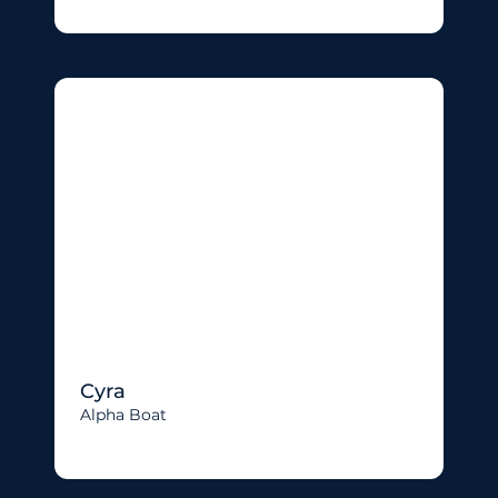
Cyra
Alpha Boat