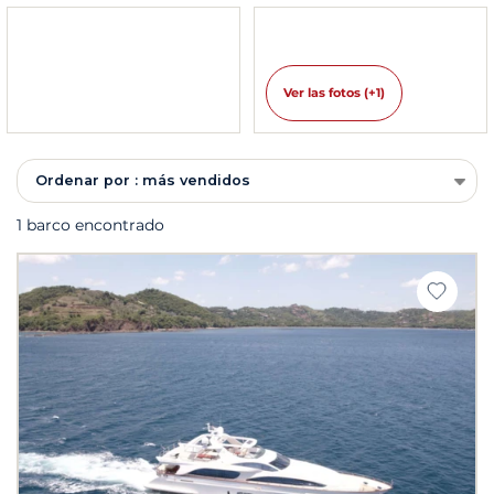
Ver las fotos (+1)
Ordenar por : más vendidos
1 barco encontrado