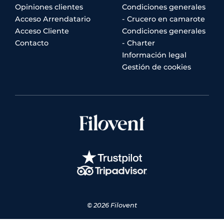
Opiniones clientes
Condiciones generales
Acceso Arrendatario
- Crucero en camarote
Acceso Cliente
Condiciones generales
Contacto
- Charter
Información legal
Gestión de cookies
© 2026 Filovent