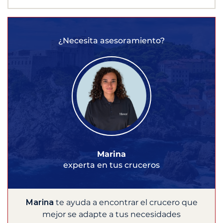
¿Necesita asesoramiento?
Marina
experta en tus cruceros
Marina
te ayuda a encontrar el crucero que
mejor se adapte a tus necesidades