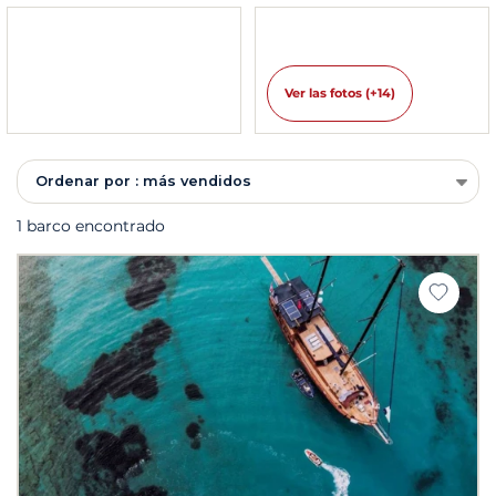
Ver las fotos (+14)
Ordenar por : más vendidos
1 barco encontrado