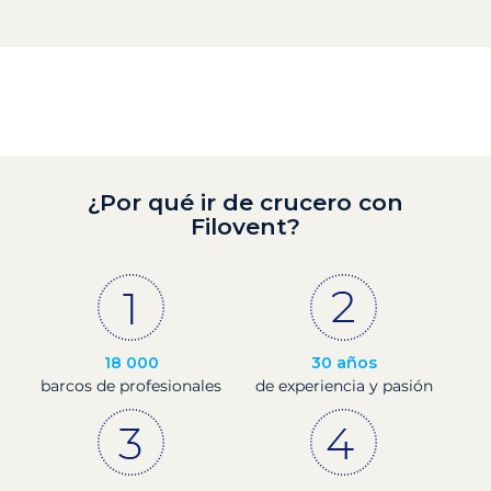
¿Por qué ir de crucero con
Filovent?
18 000
30 años
barcos de profesionales
de experiencia y pasión