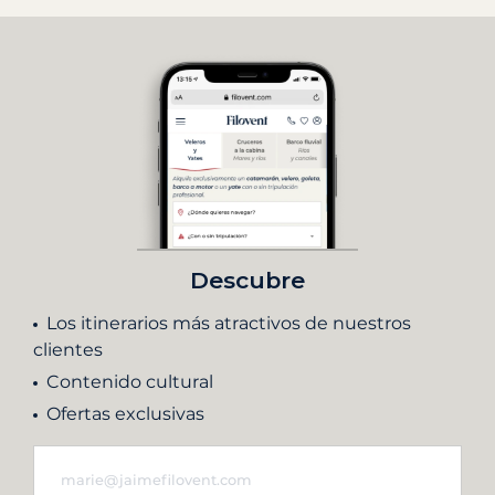
Descubre
Los itinerarios más atractivos de nuestros
clientes
Contenido cultural
Ofertas exclusivas