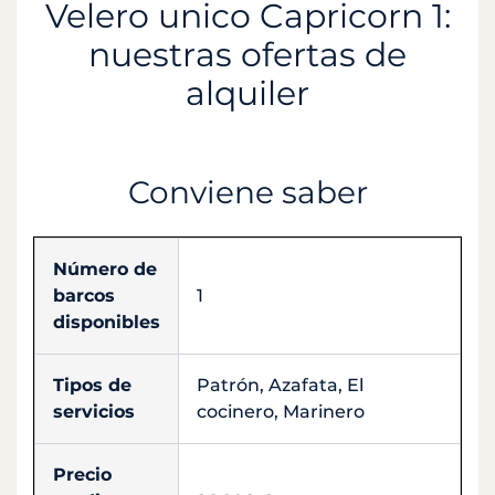
Velero unico Capricorn 1:
nuestras ofertas de
alquiler
Conviene saber
Número de
barcos
1
disponibles
Tipos de
Patrón, Azafata, El
servicios
cocinero, Marinero
Precio