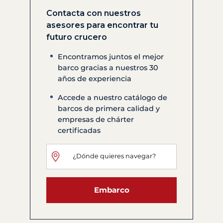
Contacta con nuestros
asesores para encontrar tu
futuro crucero
Encontramos juntos el mejor
barco gracias a nuestros 30
años de experiencia
Accede a nuestro catálogo de
barcos de primera calidad y
empresas de chárter
certificadas
Embarco