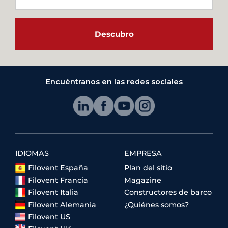
Descubro
Encuéntranos en las redes sociales
IDIOMAS
EMPRESA
Filovent España
Plan del sitio
Filovent Francia
Magazine
Filovent Italia
Constructores de barco
Filovent Alemania
¿Quiénes somos?
Filovent US