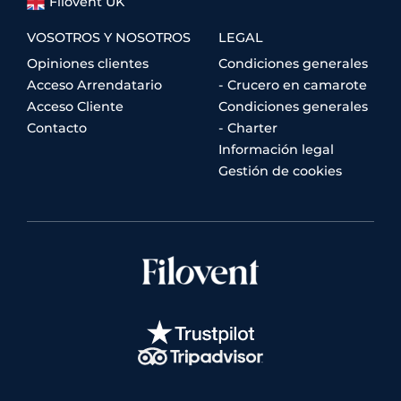
Filovent UK
VOSOTROS Y NOSOTROS
LEGAL
Opiniones clientes
Condiciones generales
Acceso Arrendatario
- Crucero en camarote
Acceso Cliente
Condiciones generales
Contacto
- Charter
Información legal
Gestión de cookies