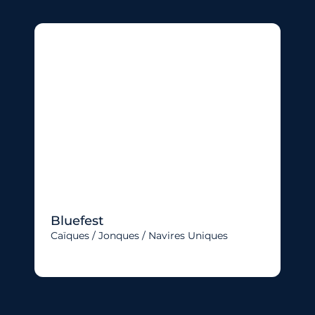
Bluefest
Caïques / Jonques / Navires Uniques