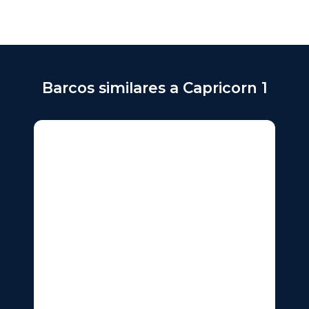
Barcos similares a Capricorn 1