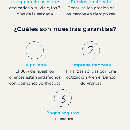
Un equipo de asesores
Precios en directo
dedicados a tu viaje, los 7
Consulta los precios de
días de la semana
los barcos en tiempo real
¿Cuáles son nuestras garantías?
La prueba
Empresa francesa
El 88% de nuestros
Finanzas sólidas con una
clientes están satisfechos
cotización 4 en el Banco
con opiniones verificadas
de Francia
Pagos seguros
3D secure