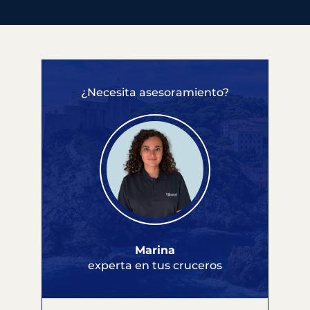
¿Necesita asesoramiento?
Marina
experta en tus cruceros