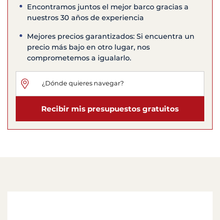
Encontramos juntos el mejor barco gracias a
nuestros 30 años de experiencia
Mejores precios garantizados: Si encuentra un
precio más bajo en otro lugar, nos
comprometemos a igualarlo.
Recibir mis presupuestos gratuitos