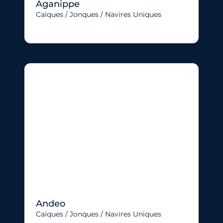
Aganippe
Caïques / Jonques / Navires Uniques
Andeo
Caïques / Jonques / Navires Uniques