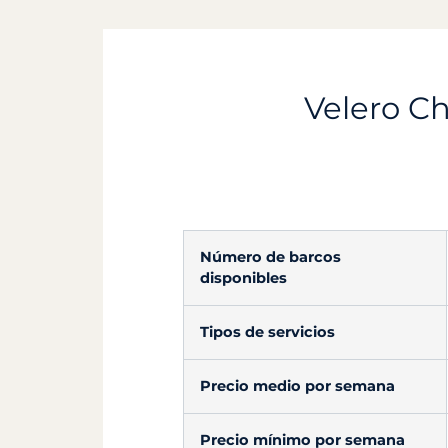
Velero Ch
Número de barcos
disponibles
Tipos de servicios
Precio medio por semana
Precio mínimo por semana