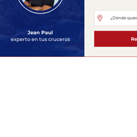
Jean Paul
Re
experto en tus cruceros