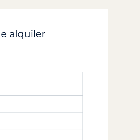
e alquiler