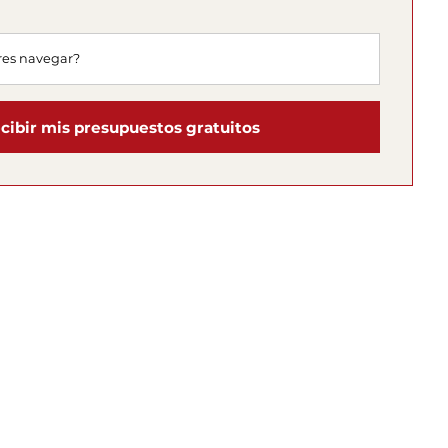
cibir mis presupuestos gratuitos