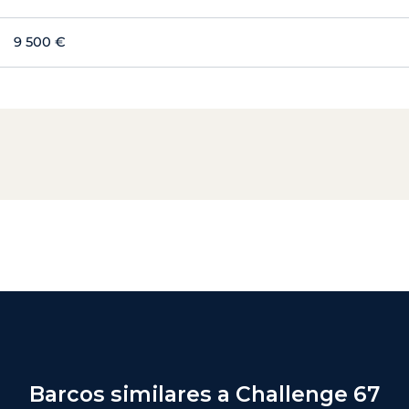
9 500 €
Barcos similares a Challenge 67