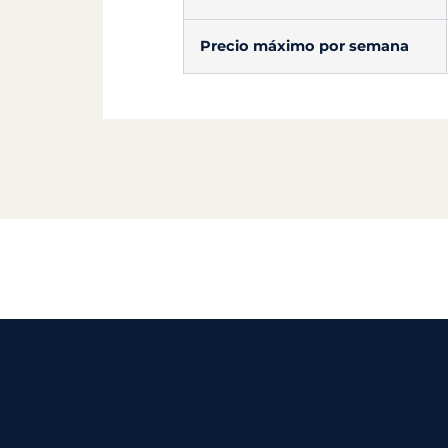
Precio máximo por semana