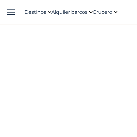
Destinos
Alquiler barcos
Crucero