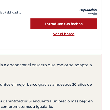
Tripulación
Habitabilidad
Patrón
Introduce tus fechas
Ver el barco
a a encontrar el crucero que mejor se adapte a
ntos el mejor barco gracias a nuestros 30 años de
s garantizados: Si encuentra un precio más bajo en
os comprometemos a igualarlo.