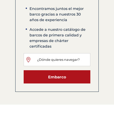
Encontramos juntos el mejor
barco gracias a nuestros 30
años de experiencia
Accede a nuestro catálogo de
barcos de primera calidad y
empresas de chárter
certificadas
Embarco