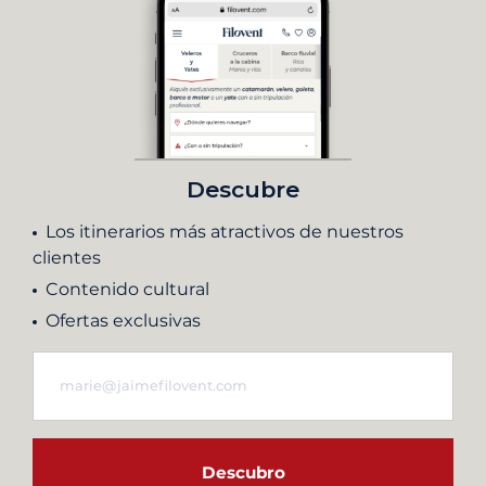
Descubre
Los itinerarios más atractivos de nuestros
clientes
Contenido cultural
Ofertas exclusivas
Descubro