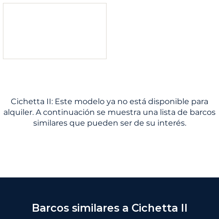
Cichetta II: Este modelo ya no está disponible para
alquiler. A continuación se muestra una lista de barcos
similares que pueden ser de su interés.
Barcos similares a Cichetta II