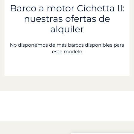
Barco a motor Cichetta II:
nuestras ofertas de
alquiler
No disponemos de más barcos disponibles para
este modelo