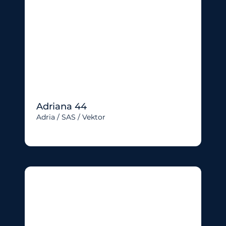
Adriana 44
Adria / SAS / Vektor