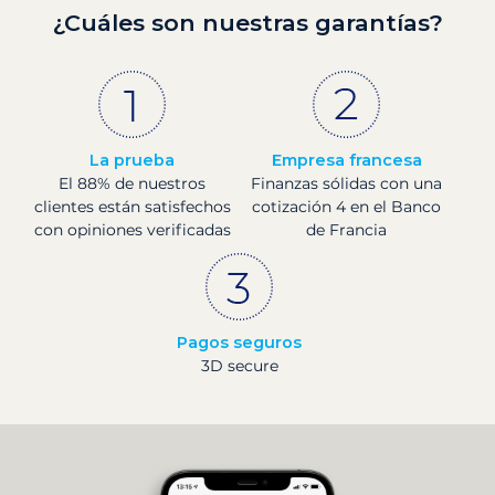
¿Cuáles son nuestras garantías?
La prueba
Empresa francesa
El 88% de nuestros
Finanzas sólidas con una
clientes están satisfechos
cotización 4 en el Banco
con opiniones verificadas
de Francia
Pagos seguros
3D secure