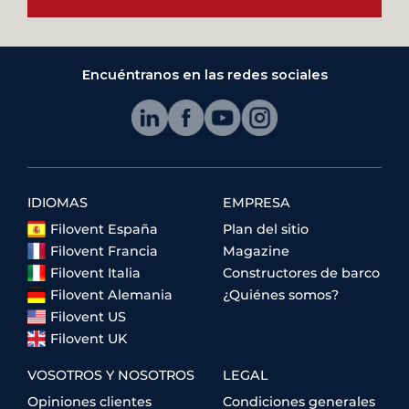
Encuéntranos en las redes sociales
IDIOMAS
EMPRESA
Filovent España
Plan del sitio
Filovent Francia
Magazine
Filovent Italia
Constructores de barco
Filovent Alemania
¿Quiénes somos?
Filovent US
Filovent UK
VOSOTROS Y NOSOTROS
LEGAL
Opiniones clientes
Condiciones generales