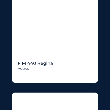
FIM 440 Regina
Autres