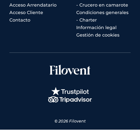
Acceso Arrendatario
- Crucero en camarote
Acceso Cliente
Condiciones generales
Contacto
- Charter
Información legal
Gestión de cookies
© 2026 Filovent