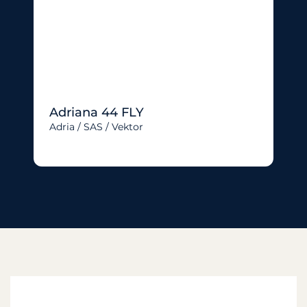
Adriana 44 FLY
Adria / SAS / Vektor