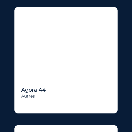
Agora 44
Autres