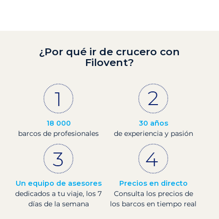
¿Por qué ir de crucero con
Filovent?
18 000
30 años
barcos de profesionales
de experiencia y pasión
Un equipo de asesores
Precios en directo
dedicados a tu viaje, los 7
Consulta los precios de
días de la semana
los barcos en tiempo real