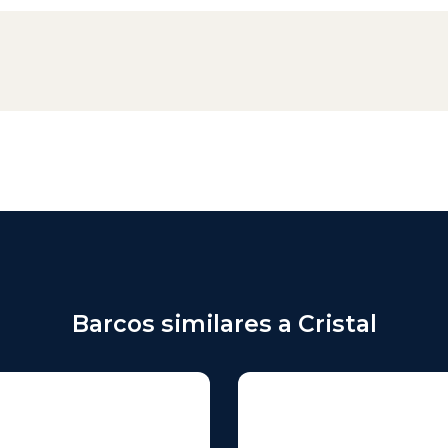
Barcos similares a Cristal