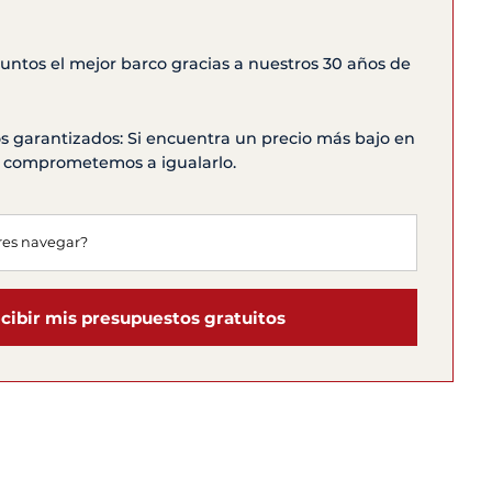
ntos el mejor barco gracias a nuestros 30 años de
s garantizados: Si encuentra un precio más bajo en
os comprometemos a igualarlo.
cibir mis presupuestos gratuitos