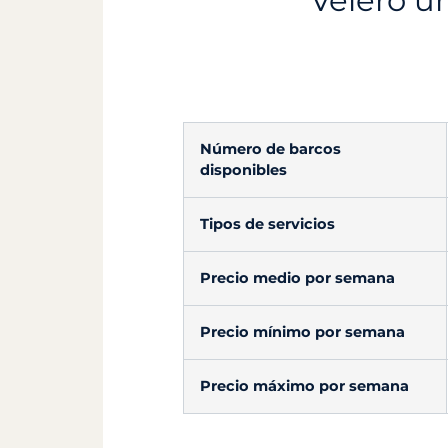
Velero un
Número de barcos
disponibles
Tipos de servicios
Precio medio por semana
Precio mínimo por semana
Precio máximo por semana