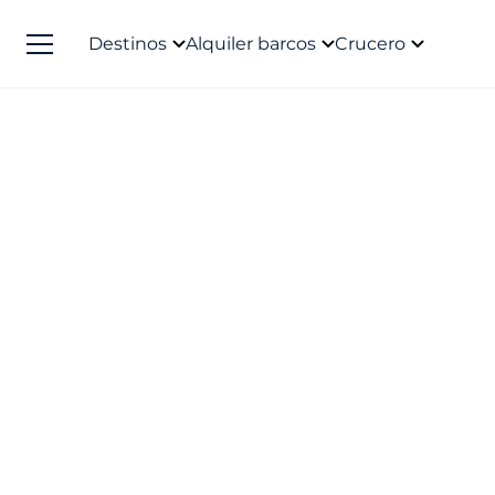
Destinos
Alquiler barcos
Crucero