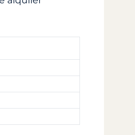
e alquiler