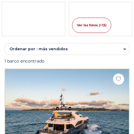
Ver las fotos (+13)
Ordenar por : más vendidos
1 barco encontrado