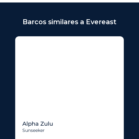
Barcos similares a Evereast
Alpha Zulu
Sunseeker