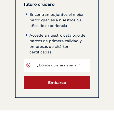
futuro crucero
Encontramos juntos el mejor
barco gracias a nuestros 30
años de experiencia
Accede a nuestro catálogo de
barcos de primera calidad y
empresas de chárter
certificadas
Embarco