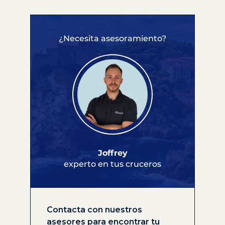
¿Necesita asesoramiento?
Joffrey
experto en tus cruceros
Contacta con nuestros
asesores para encontrar tu