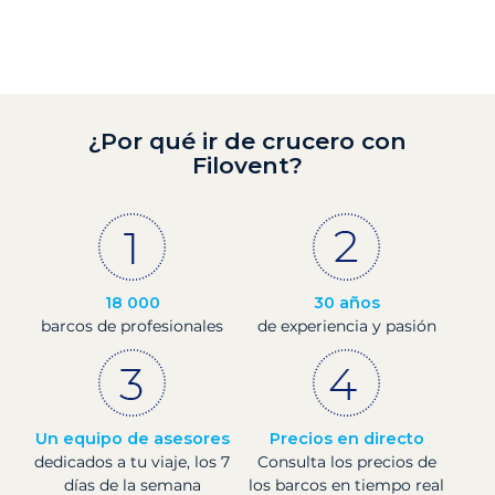
¿Por qué ir de crucero con
Filovent?
18 000
30 años
barcos de profesionales
de experiencia y pasión
Un equipo de asesores
Precios en directo
dedicados a tu viaje, los 7
Consulta los precios de
días de la semana
los barcos en tiempo real