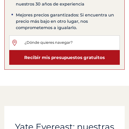
nuestros 30 años de experiencia
Mejores precios garantizados: Si encuentra un
precio más bajo en otro lugar, nos
comprometemos a igualarlo.
Recibir mis presupuestos gratuitos
Yate Evereast: nuestras