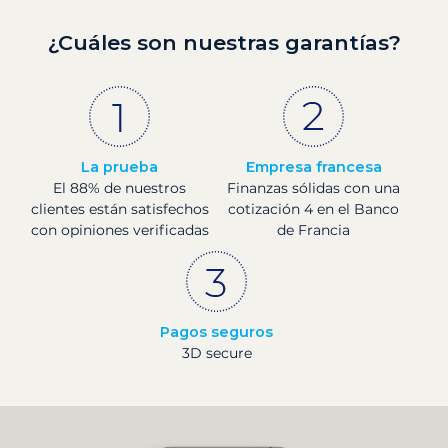
¿Cuáles son nuestras garantías?
La prueba
Empresa francesa
El 88% de nuestros
Finanzas sólidas con una
clientes están satisfechos
cotización 4 en el Banco
con opiniones verificadas
de Francia
Pagos seguros
3D secure