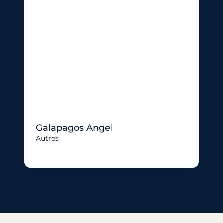
Galapagos Angel
Autres