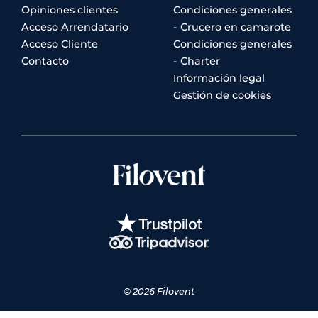
Opiniones clientes
Condiciones generales
Acceso Arrendatario
- Crucero en camarote
Acceso Cliente
Condiciones generales
Contacto
- Charter
Información legal
Gestión de cookies
© 2026 Filovent