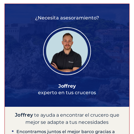
¿Necesita asesoramiento?
Joffrey
experto en tus cruceros
Joffrey
te ayuda a encontrar el crucero que
mejor se adapte a tus necesidades
Encontramos juntos el mejor barco gracias a