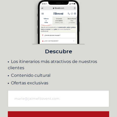
Descubre
Los itinerarios más atractivos de nuestros
clientes
Contenido cultural
Ofertas exclusivas