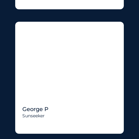
George P
Sunseeker