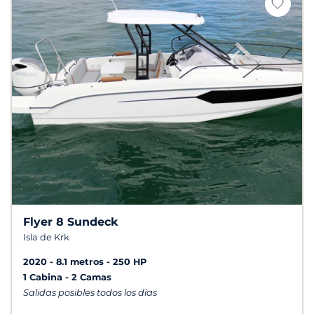
Flyer 8 Sundeck
Isla de Krk
2020
8.1 metros
250 HP
1 Cabina
2 Camas
Salidas posibles todos los días