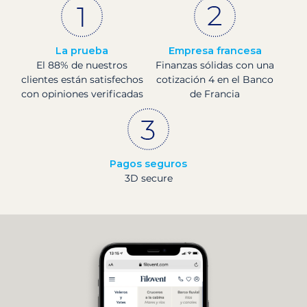
La prueba
Empresa francesa
El 88% de nuestros
Finanzas sólidas con una
clientes están satisfechos
cotización 4 en el Banco
con opiniones verificadas
de Francia
Pagos seguros
3D secure