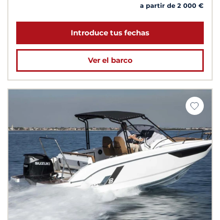
a partir de 2 000 €
Introduce tus fechas
Ver el barco