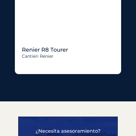
Renier R8 Tourer
Cantieri Renier
¿Necesita asesoramiento?