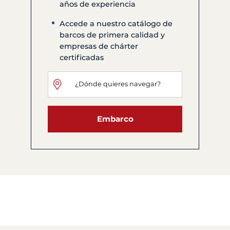
años de experiencia
Accede a nuestro catálogo de
barcos de primera calidad y
empresas de chárter
certificadas
Embarco