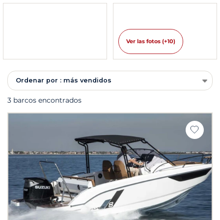
Ver las fotos (+10)
Ordenar por : más vendidos
3 barcos encontrados