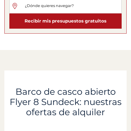
Recibir mis presupuestos gratuitos
Barco de casco abierto
Flyer 8 Sundeck: nuestras
ofertas de alquiler