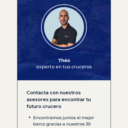
Théo
experto en tus cruceros
Contacta con nuestros
asesores para encontrar tu
futuro crucero
Encontramos juntos el mejor
barco gracias a nuestros 30