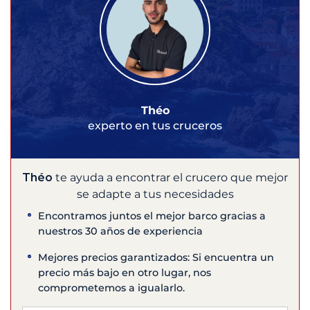
Théo
experto en tus cruceros
Théo
te ayuda a encontrar el crucero que mejor
se adapte a tus necesidades
Encontramos juntos el mejor barco gracias a
nuestros 30 años de experiencia
Mejores precios garantizados: Si encuentra un
precio más bajo en otro lugar, nos
comprometemos a igualarlo.