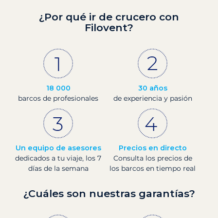
¿Por qué ir de crucero con
Filovent?
18 000
30 años
barcos de profesionales
de experiencia y pasión
Un equipo de asesores
Precios en directo
dedicados a tu viaje, los 7
Consulta los precios de
días de la semana
los barcos en tiempo real
¿Cuáles son nuestras garantías?