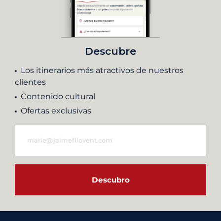
Descubre
Los itinerarios más atractivos de nuestros
clientes
Contenido cultural
Ofertas exclusivas
Descubro