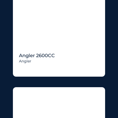
Angler 2600CC
Angler