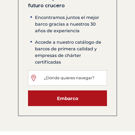
futuro crucero
Encontramos juntos el mejor
barco gracias a nuestros 30
años de experiencia
Accede a nuestro catálogo de
barcos de primera calidad y
empresas de chárter
certificadas
Embarco