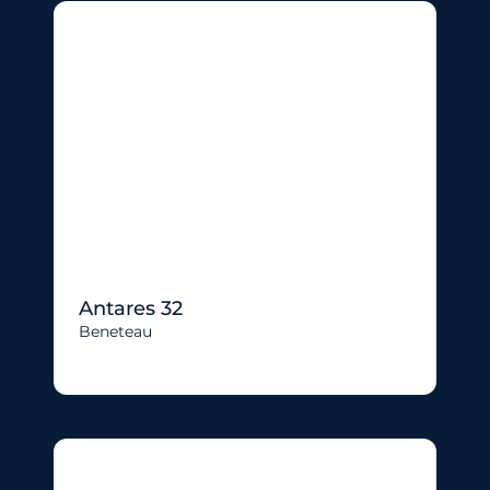
Antares 32
Beneteau