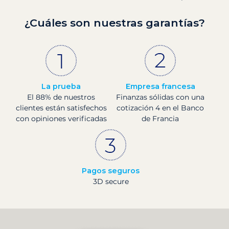
¿Cuáles son nuestras garantías?
La prueba
Empresa francesa
El 88% de nuestros
Finanzas sólidas con una
clientes están satisfechos
cotización 4 en el Banco
con opiniones verificadas
de Francia
Pagos seguros
3D secure