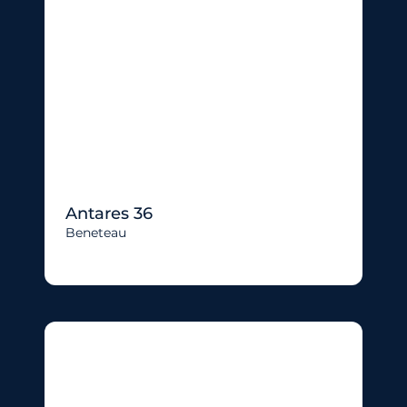
Antares 36
Beneteau