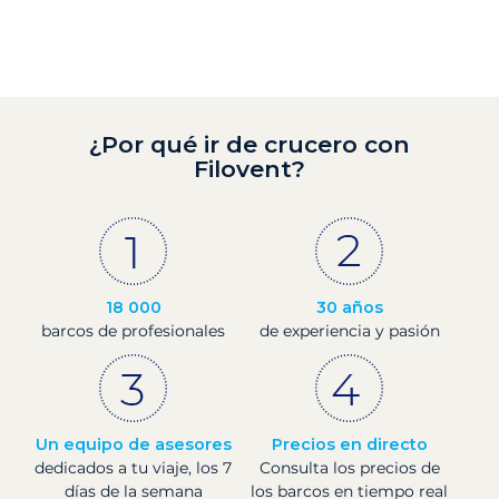
¿Por qué ir de crucero con
Filovent?
18 000
30 años
barcos de profesionales
de experiencia y pasión
Un equipo de asesores
Precios en directo
dedicados a tu viaje, los 7
Consulta los precios de
días de la semana
los barcos en tiempo real