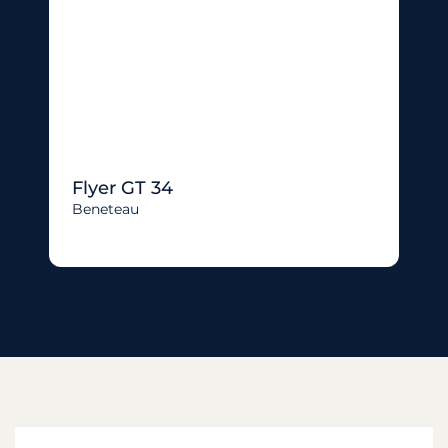
Flyer GT 34
Beneteau