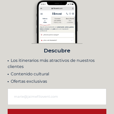
Descubre
Los itinerarios más atractivos de nuestros
clientes
Contenido cultural
Ofertas exclusivas