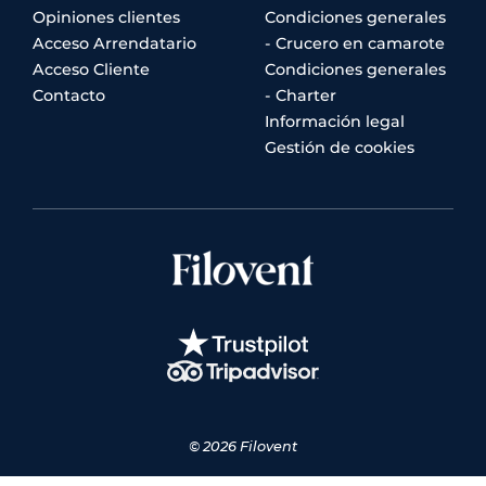
Opiniones clientes
Condiciones generales
Acceso Arrendatario
- Crucero en camarote
Acceso Cliente
Condiciones generales
Contacto
- Charter
Información legal
Gestión de cookies
© 2026 Filovent