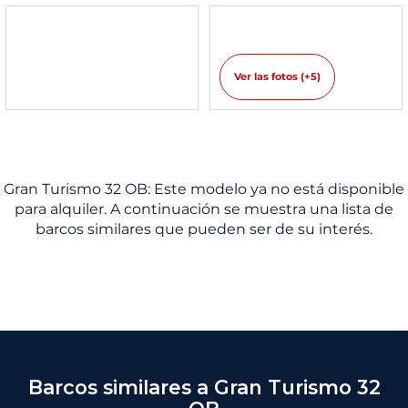
Ver las fotos (+5)
Gran Turismo 32 OB: Este modelo ya no está disponible
para alquiler. A continuación se muestra una lista de
barcos similares que pueden ser de su interés.
Barcos similares a Gran Turismo 32