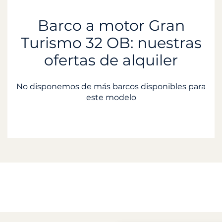
Barco a motor Gran
Turismo 32 OB: nuestras
ofertas de alquiler
No disponemos de más barcos disponibles para
este modelo