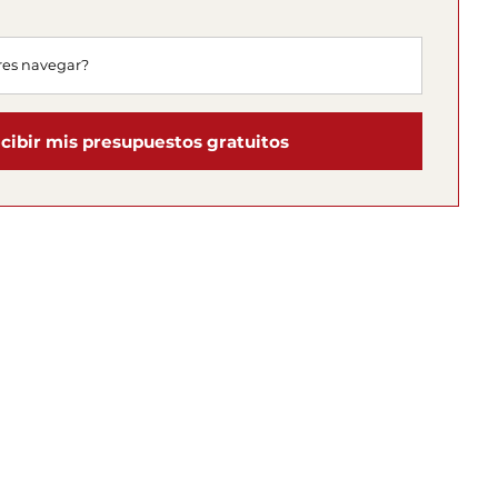
cibir mis presupuestos gratuitos