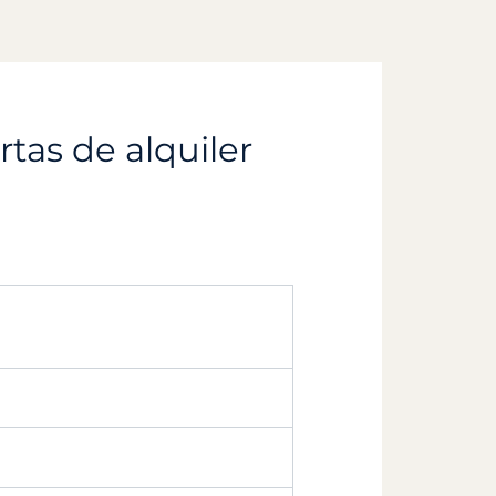
tas de alquiler