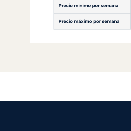
Precio mínimo por semana
Precio máximo por semana