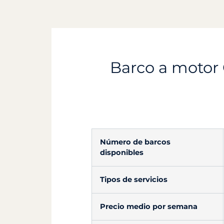
Barco a motor 
Número de barcos
disponibles
Tipos de servicios
Precio medio por semana