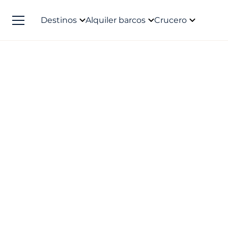
Destinos
Alquiler barcos
Crucero