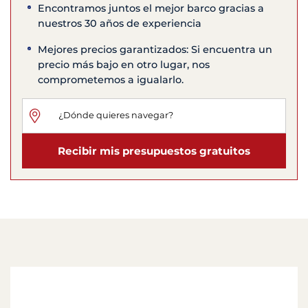
Encontramos juntos el mejor barco gracias a
nuestros 30 años de experiencia
Mejores precios garantizados: Si encuentra un
precio más bajo en otro lugar, nos
comprometemos a igualarlo.
Recibir mis presupuestos gratuitos