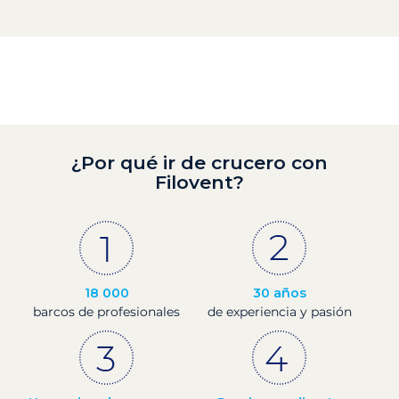
¿Por qué ir de crucero con
Filovent?
18 000
30 años
barcos de profesionales
de experiencia y pasión