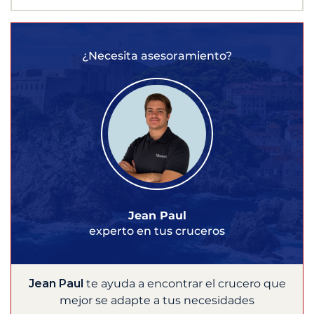
¿Necesita asesoramiento?
Jean Paul
experto en tus cruceros
Jean Paul
te ayuda a encontrar el crucero que
mejor se adapte a tus necesidades