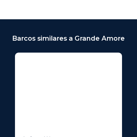
Barcos similares a Grande Amore