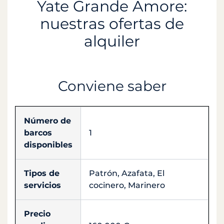
Yate Grande Amore:
nuestras ofertas de
alquiler
Conviene saber
Número de
barcos
1
disponibles
Tipos de
Patrón, Azafata, El
servicios
cocinero, Marinero
Precio