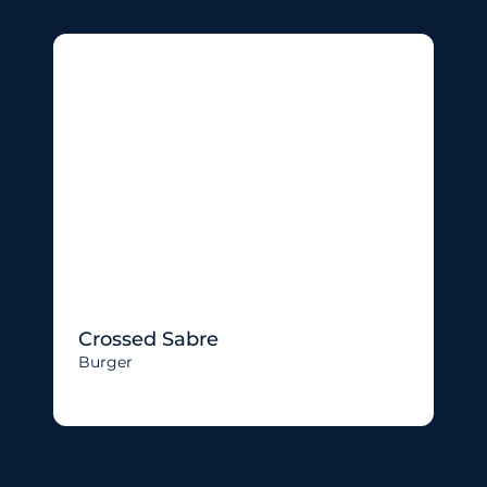
Crossed Sabre
Burger