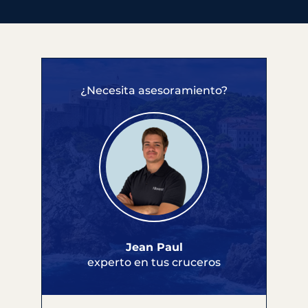
¿Necesita asesoramiento?
Jean Paul
experto en tus cruceros