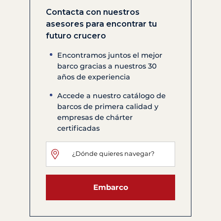
Contacta con nuestros
asesores para encontrar tu
futuro crucero
Encontramos juntos el mejor
barco gracias a nuestros 30
años de experiencia
Accede a nuestro catálogo de
barcos de primera calidad y
empresas de chárter
certificadas
Embarco