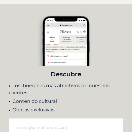
Descubre
Los itinerarios más atractivos de nuestros
clientes
Contenido cultural
Ofertas exclusivas