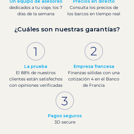
Un equipo de asesores
Precios en directo
dedicados a tu viaje, los 7
Consulta los precios de
días de la semana
los barcos en tiempo real
¿Cuáles son nuestras garantías?
La prueba
Empresa francesa
El 88% de nuestros
Finanzas sólidas con una
clientes están satisfechos
cotización 4 en el Banco
con opiniones verificadas
de Francia
Pagos seguros
3D secure