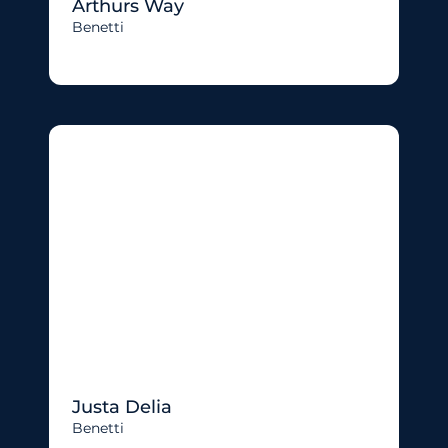
Arthurs Way
Benetti
Justa Delia
Benetti