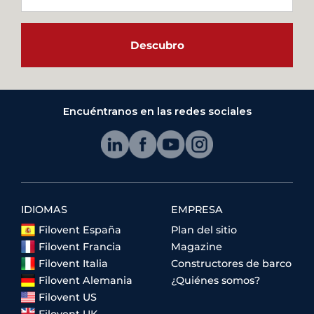
Descubro
Encuéntranos en las redes sociales
IDIOMAS
EMPRESA
Filovent España
Plan del sitio
Filovent Francia
Magazine
Filovent Italia
Constructores de barco
Filovent Alemania
¿Quiénes somos?
Filovent US