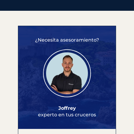
¿Necesita asesoramiento?
Joffrey
experto en tus cruceros