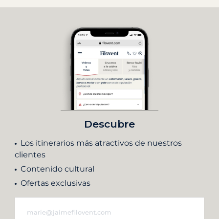
Descubre
Los itinerarios más atractivos de nuestros
clientes
Contenido cultural
Ofertas exclusivas