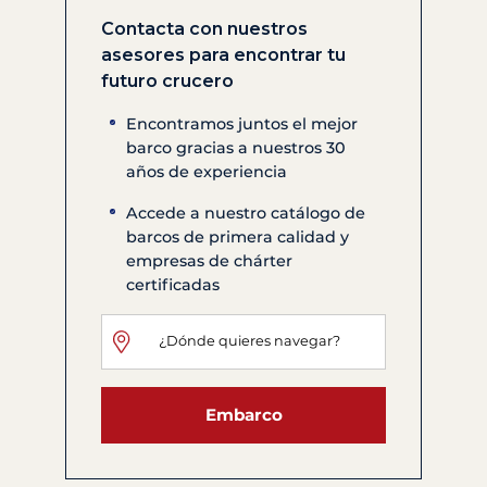
Contacta con nuestros
asesores para encontrar tu
futuro crucero
Encontramos juntos el mejor
barco gracias a nuestros 30
años de experiencia
Accede a nuestro catálogo de
barcos de primera calidad y
empresas de chárter
certificadas
Embarco