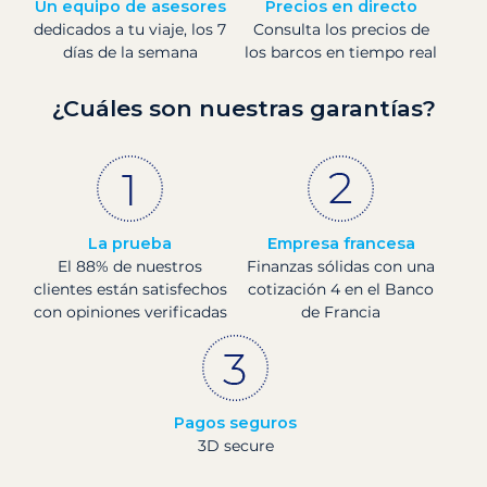
Un equipo de asesores
Precios en directo
dedicados a tu viaje, los 7
Consulta los precios de
días de la semana
los barcos en tiempo real
¿Cuáles son nuestras garantías?
La prueba
Empresa francesa
El 88% de nuestros
Finanzas sólidas con una
clientes están satisfechos
cotización 4 en el Banco
con opiniones verificadas
de Francia
Pagos seguros
3D secure