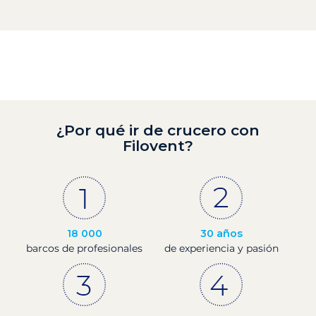
¿Por qué ir de crucero con
Filovent?
18 000
30 años
barcos de profesionales
de experiencia y pasión