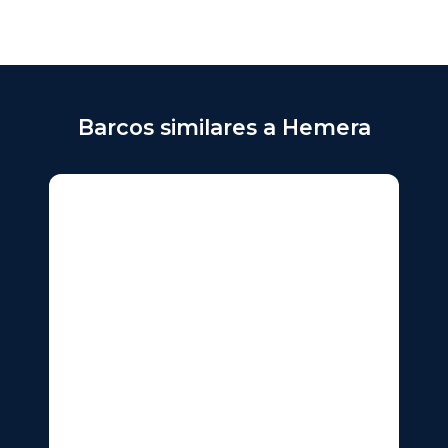
Barcos similares a Hemera