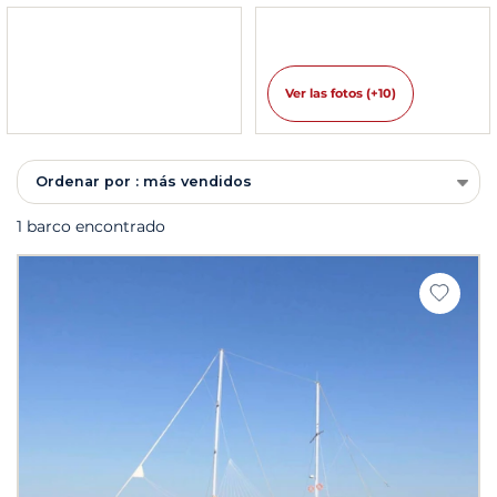
Ver las fotos (+10)
Ordenar por : más vendidos
1 barco encontrado