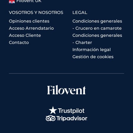
Filovent UK
VOSOTROS Y NOSOTROS
LEGAL
Opiniones clientes
Condiciones generales
Acceso Arrendatario
- Crucero en camarote
Acceso Cliente
Condiciones generales
Contacto
- Charter
Información legal
Gestión de cookies