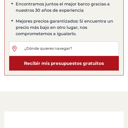
Encontramos juntos el mejor barco gracias a
nuestros 30 años de experiencia
Mejores precios garantizados: Si encuentra un
precio más bajo en otro lugar, nos
comprometemos a igualarlo.
Recibir mis presupuestos gratuitos