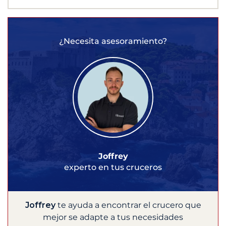
¿Necesita asesoramiento?
Joffrey
experto en tus cruceros
Joffrey
te ayuda a encontrar el crucero que
mejor se adapte a tus necesidades