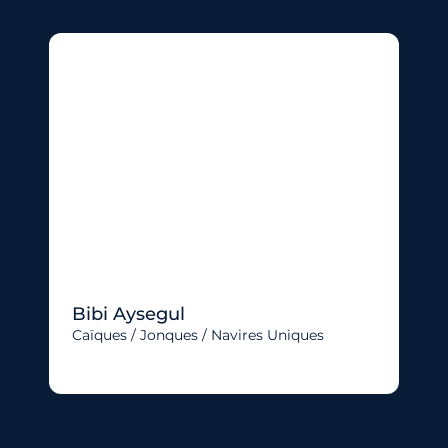
Bibi Aysegul
Caïques / Jonques / Navires Uniques