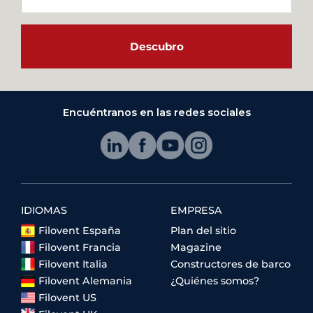
Descubro
Encuéntranos en las redes sociales
IDIOMAS
EMPRESA
Filovent España
Plan del sitio
Filovent Francia
Magazine
Filovent Italia
Constructores de barco
Filovent Alemania
¿Quiénes somos?
Filovent US