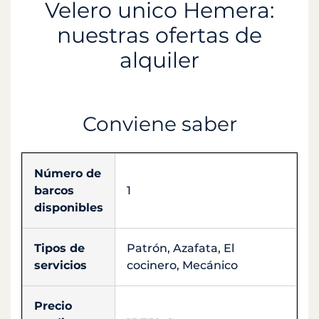
Velero unico Hemera:
nuestras ofertas de
alquiler
Conviene saber
Número de
barcos
1
disponibles
Tipos de
Patrón, Azafata, El
servicios
cocinero, Mecánico
Precio