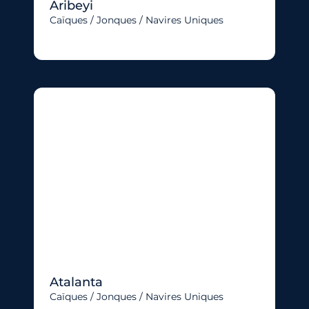
Aribeyi
Caïques / Jonques / Navires Uniques
Atalanta
Caïques / Jonques / Navires Uniques