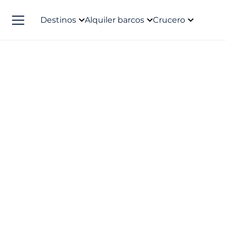
Destinos
Alquiler barcos
Crucero