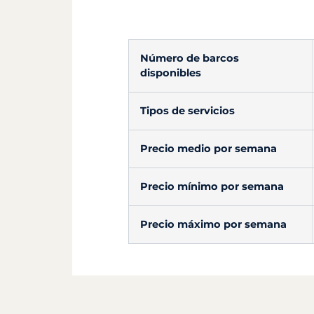
Número de barcos
disponibles
Tipos de servicios
Precio medio por semana
Precio mínimo por semana
Precio máximo por semana