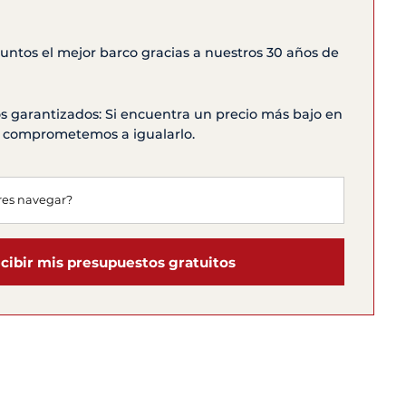
ntos el mejor barco gracias a nuestros 30 años de
s garantizados: Si encuentra un precio más bajo en
os comprometemos a igualarlo.
cibir mis presupuestos gratuitos