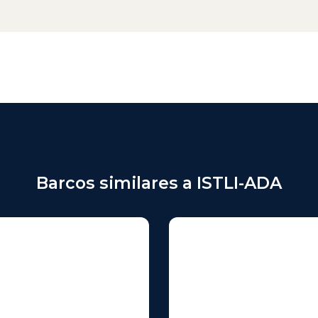
Barcos similares a ISTLI-ADA