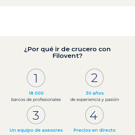
¿Por qué ir de crucero con
Filovent?
18 000
30 años
barcos de profesionales
de experiencia y pasión
Un equipo de asesores
Precios en directo