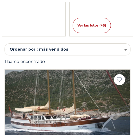
Ver las fotos (+5)
Ordenar por : más vendidos
1 barco encontrado