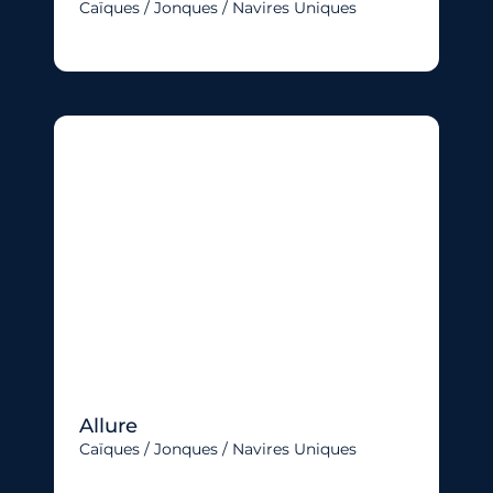
Caïques / Jonques / Navires Uniques
Allure
Caïques / Jonques / Navires Uniques