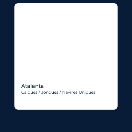
Atalanta
Caïques / Jonques / Navires Uniques