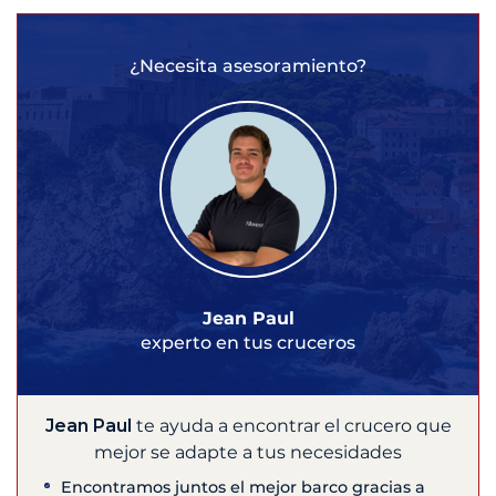
¿Necesita asesoramiento?
Jean Paul
experto en tus cruceros
Jean Paul
te ayuda a encontrar el crucero que
mejor se adapte a tus necesidades
Encontramos juntos el mejor barco gracias a