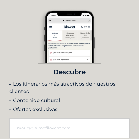
Descubre
Los itinerarios más atractivos de nuestros
clientes
Contenido cultural
Ofertas exclusivas