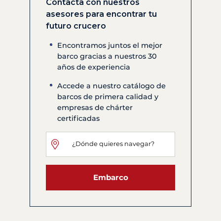
Contacta con nuestros
asesores para encontrar tu
futuro crucero
Encontramos juntos el mejor
barco gracias a nuestros 30
años de experiencia
Accede a nuestro catálogo de
barcos de primera calidad y
empresas de chárter
certificadas
Embarco