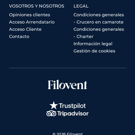
VOSOTROS Y NOSOTROS
LEGAL
Opiniones clientes
Condiciones generales
Acceso Arrendatario
- Crucero en camarote
Acceso Cliente
Condiciones generales
Contacto
- Charter
Información legal
Gestión de cookies
© 2026 Filovent