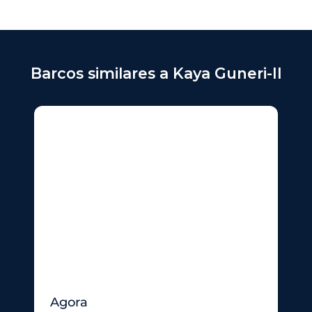
Barcos similares a Kaya Guneri-II
Agora