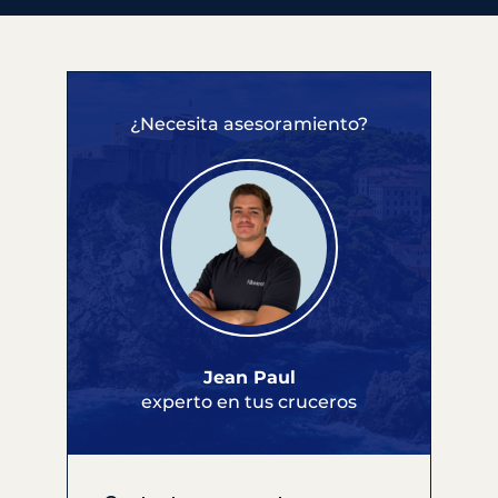
¿Necesita asesoramiento?
Jean Paul
experto en tus cruceros