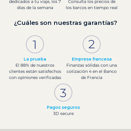
dedicados a tu viaje, los 7
Consulta los precios de
días de la semana
los barcos en tiempo real
¿Cuáles son nuestras garantías?
La prueba
Empresa francesa
El 88% de nuestros
Finanzas sólidas con una
clientes están satisfechos
cotización 4 en el Banco
con opiniones verificadas
de Francia
Pagos seguros
3D secure