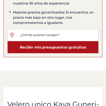
nuestros 30 años de experiencia
Mejores precios garantizados: Si encuentra un
precio más bajo en otro lugar, nos
comprometemos a igualarlo.
Recibir mis presupuestos gratuitos
Velero unico Kaya Guneri-