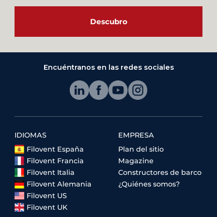
Descubro
Encuéntranos en las redes sociales
IDIOMAS
EMPRESA
Filovent España
Plan del sitio
Filovent Francia
Magazine
Filovent Italia
Constructores de barco
Filovent Alemania
¿Quiénes somos?
Filovent US
Filovent UK