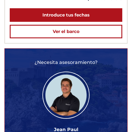
Introduce tus fechas
Ver el barco
¿Necesita asesoramiento?
Jean Paul