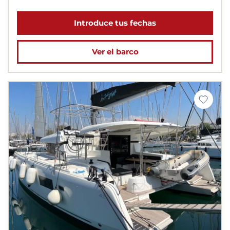
Introduce tus fechas
Ver el barco