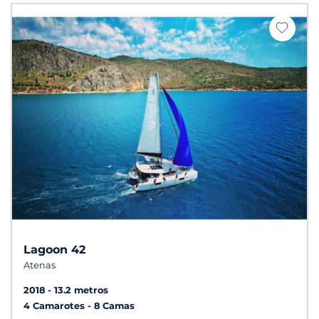
Lagoon 42
Atenas
2018
13.2 metros
4 Camarotes
8 Camas