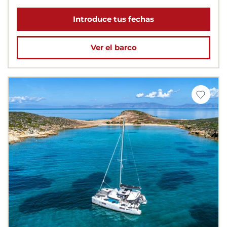
Introduce tus fechas
Ver el barco