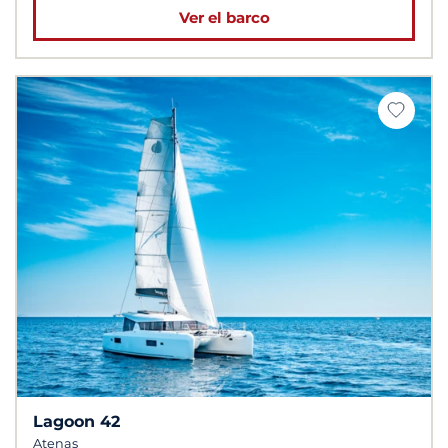
Ver el barco
Lagoon 42
Atenas