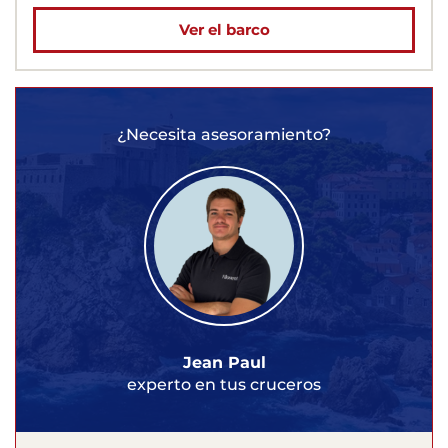
Ver el barco
¿Necesita asesoramiento?
Jean Paul
experto en tus cruceros