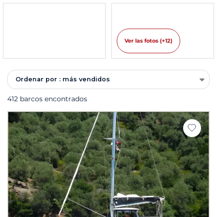
Ver las fotos (+12)
Ordenar por : más vendidos
412 barcos encontrados