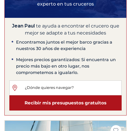
experto en tus cruceros
Jean Paul
te ayuda a encontrar el crucero que
mejor se adapte a tus necesidades
Encontramos juntos el mejor barco gracias a
nuestros 30 años de experiencia
Mejores precios garantizados: Si encuentra un
precio más bajo en otro lugar, nos
comprometemos a igualarlo.
Recibir mis presupuestos gratuitos