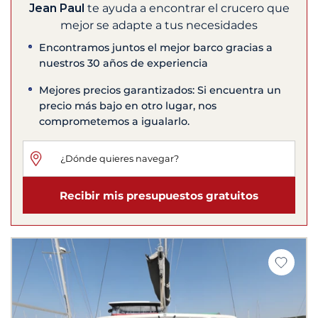
Jean Paul
te ayuda a encontrar el crucero que
mejor se adapte a tus necesidades
Encontramos juntos el mejor barco gracias a
nuestros 30 años de experiencia
Mejores precios garantizados: Si encuentra un
precio más bajo en otro lugar, nos
comprometemos a igualarlo.
Recibir mis presupuestos gratuitos