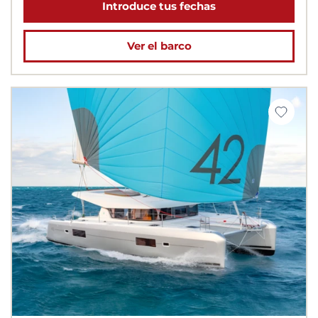
Introduce tus fechas
Ver el barco