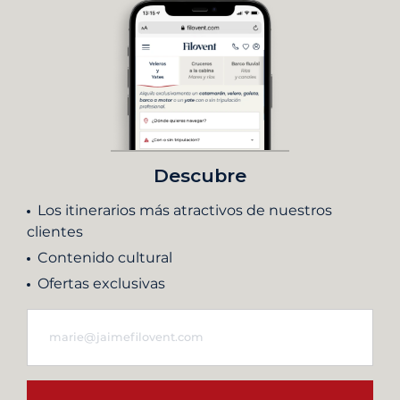
Descubre
Los itinerarios más atractivos de nuestros
clientes
Contenido cultural
Ofertas exclusivas