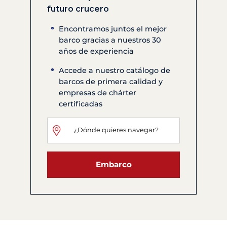
futuro crucero
Encontramos juntos el mejor
barco gracias a nuestros 30
años de experiencia
Accede a nuestro catálogo de
barcos de primera calidad y
empresas de chárter
certificadas
Embarco