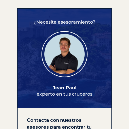
¿Necesita asesoramiento?
Jean Paul
experto en tus cruceros
Contacta con nuestros
asesores para encontrar tu