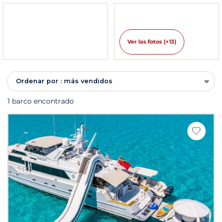
Ver las fotos (+13)
Ordenar por : más vendidos
1 barco encontrado