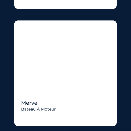
Merve
Bateau À Moteur