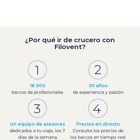
¿Por qué ir de crucero con
Filovent?
18 000
30 años
barcos de profesionales
de experiencia y pasión
Un equipo de asesores
Precios en directo
dedicados a tu viaje, los 7
Consulta los precios de
días de la semana
los barcos en tiempo real