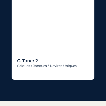
C. Taner 2
Caïques / Jonques / Navires Uniques