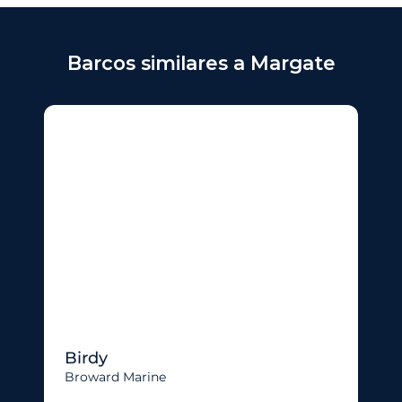
Barcos similares a Margate
Birdy
Broward Marine