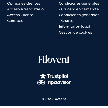
Opiniones clientes
Condiciones generales
Acceso Arrendatario
- Crucero en camarote
Acceso Cliente
Condiciones generales
Contacto
- Charter
Información legal
Gestión de cookies
© 2026 Filovent