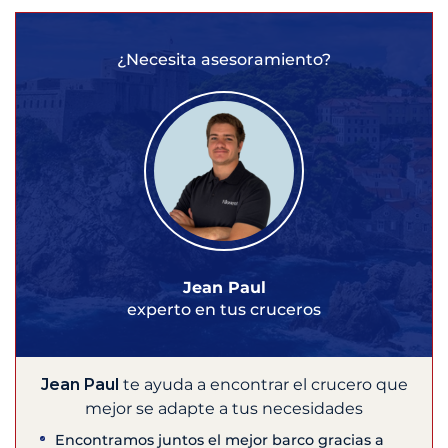
¿Necesita asesoramiento?
Jean Paul
experto en tus cruceros
Jean Paul
te ayuda a encontrar el crucero que
mejor se adapte a tus necesidades
Encontramos juntos el mejor barco gracias a