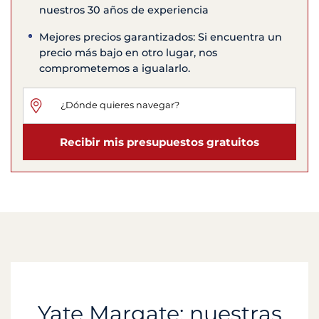
nuestros 30 años de experiencia
Mejores precios garantizados: Si encuentra un
precio más bajo en otro lugar, nos
comprometemos a igualarlo.
Recibir mis presupuestos gratuitos
Yate Margate: nuestras