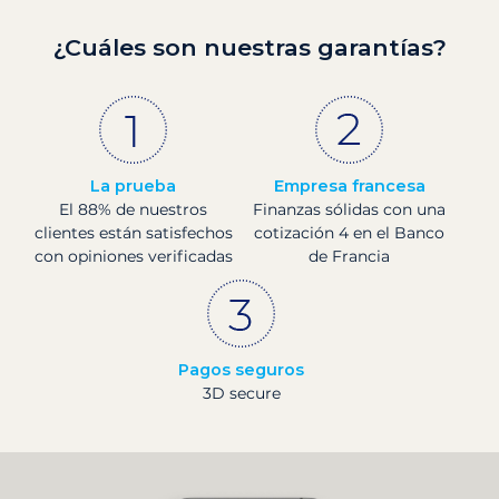
¿Cuáles son nuestras garantías?
La prueba
Empresa francesa
El 88% de nuestros
Finanzas sólidas con una
clientes están satisfechos
cotización 4 en el Banco
con opiniones verificadas
de Francia
Pagos seguros
3D secure