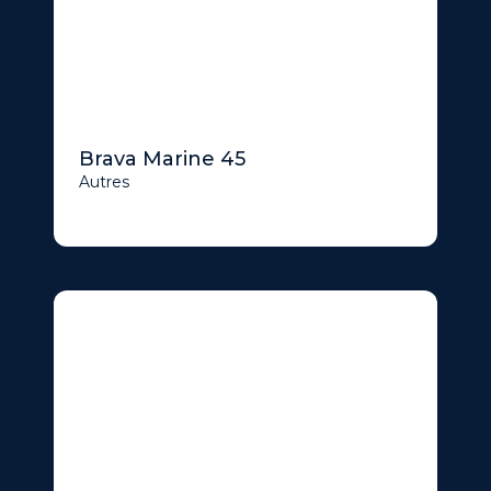
Brava Marine 45
Autres