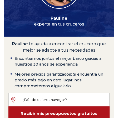
Pauline
experta en tus cruceros
Pauline
te ayuda a encontrar el crucero que
mejor se adapte a tus necesidades
Encontramos juntos el mejor barco gracias a
nuestros 30 años de experiencia
Mejores precios garantizados: Si encuentra un
precio más bajo en otro lugar, nos
comprometemos a igualarlo.
Recibir mis presupuestos gratuitos