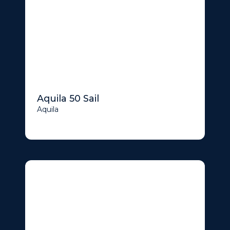
Aquila 50 Sail
Aquila