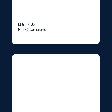
Bali 4.6
Bali Catamarans