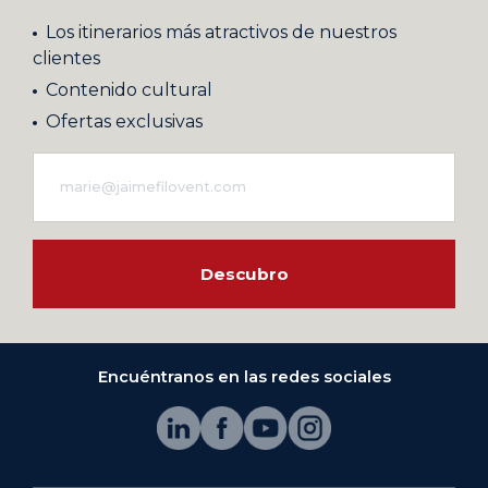
Los itinerarios más atractivos de nuestros
clientes
Contenido cultural
Ofertas exclusivas
Descubro
Encuéntranos en las redes sociales