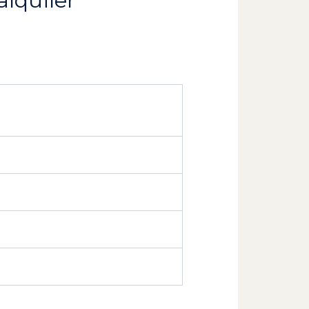
alquiler