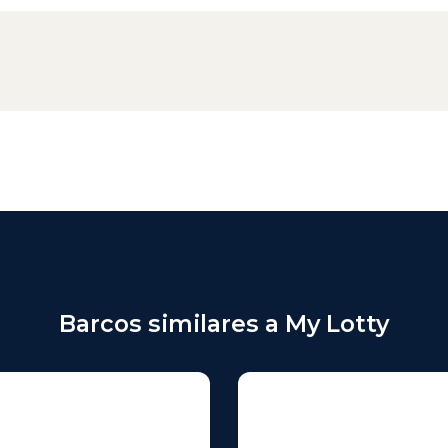
Barcos similares a My Lotty