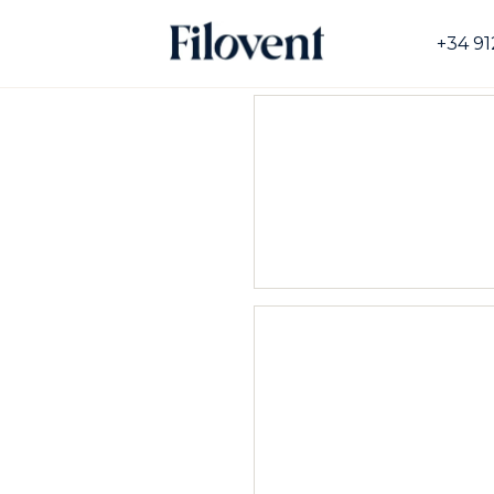
+34 91