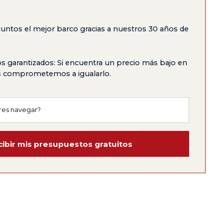
untos el mejor barco gracias a nuestros 30 años de
s garantizados: Si encuentra un precio más bajo en
os comprometemos a igualarlo.
ibir mis presupuestos gratuitos