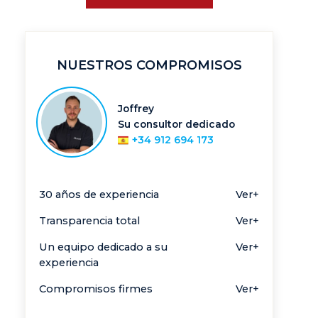
NUESTROS COMPROMISOS
Joffrey
Su consultor dedicado
+34 912 694 173
30 años de experiencia
Ver+
Transparencia total
Ver+
Un equipo dedicado a su
Ver+
experiencia
Compromisos firmes
Ver+