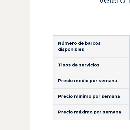
Velero 
Número de barcos
disponibles
Tipos de servicios
Precio medio por semana
Precio mínimo por semana
Precio máximo por semana