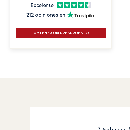
Excelente
212 opiniones en
OBTENER UN PRESUPUESTO