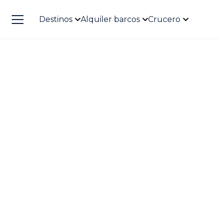
Destinos
Alquiler barcos
Crucero