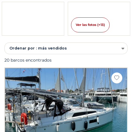
Ver las fotos (+13)
Ordenar por : más vendidos
20 barcos encontrados