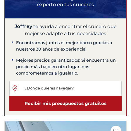
experto en tus cruceros
Joffrey
te ayuda a encontrar el crucero que
mejor se adapte a tus necesidades
Encontramos juntos el mejor barco gracias a
nuestros 30 años de experiencia
Mejores precios garantizados: Si encuentra un
precio más bajo en otro lugar, nos
comprometemos a igualarlo.
Recibir mis presupuestos gratuitos