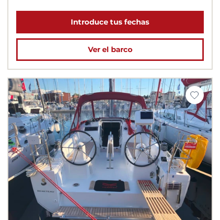
Introduce tus fechas
Ver el barco