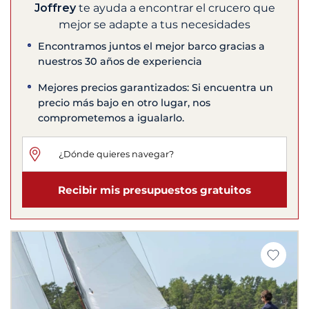
Joffrey
te ayuda a encontrar el crucero que
mejor se adapte a tus necesidades
Encontramos juntos el mejor barco gracias a
nuestros 30 años de experiencia
Mejores precios garantizados: Si encuentra un
precio más bajo en otro lugar, nos
comprometemos a igualarlo.
Recibir mis presupuestos gratuitos