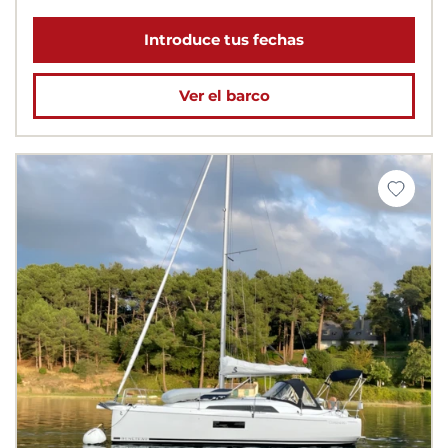
Introduce tus fechas
Ver el barco