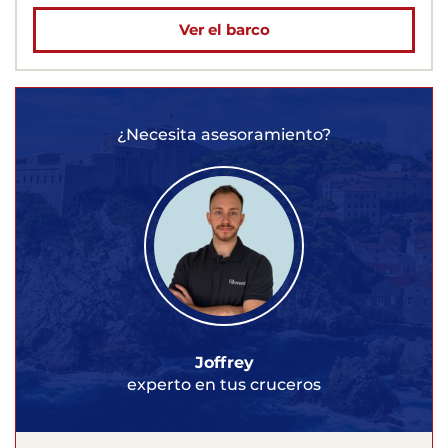
Ver el barco
¿Necesita asesoramiento?
Joffrey
experto en tus cruceros