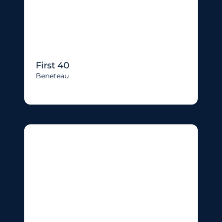
First 40
Beneteau