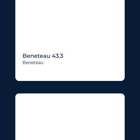
Beneteau 43.3
Beneteau