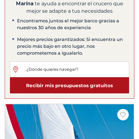
Marina
te ayuda a encontrar el crucero que
mejor se adapte a tus necesidades
Encontramos juntos el mejor barco gracias a
nuestros 30 años de experiencia
Mejores precios garantizados: Si encuentra un
precio más bajo en otro lugar, nos
comprometemos a igualarlo.
Recibir mis presupuestos gratuitos