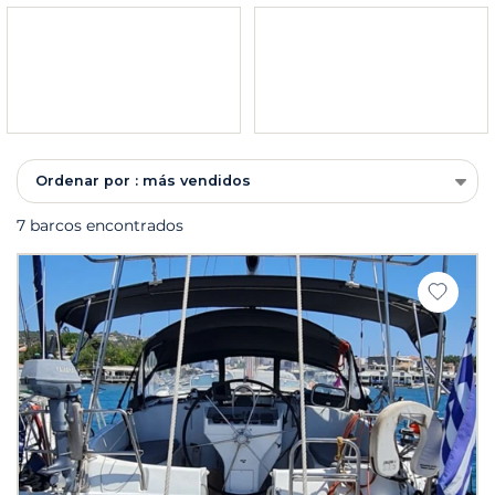
Ordenar por : más vendidos
7 barcos encontrados