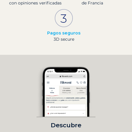
con opiniones verificadas
de Francia
Pagos seguros
3D secure
Descubre