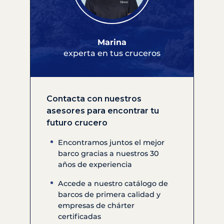
Marina
experta en tus cruceros
Contacta con nuestros
asesores para encontrar tu
futuro crucero
Encontramos juntos el mejor
barco gracias a nuestros 30
años de experiencia
Accede a nuestro catálogo de
barcos de primera calidad y
empresas de chárter
certificadas