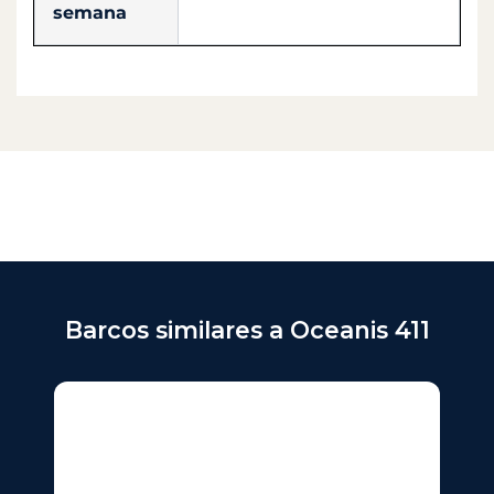
semana
Barcos similares a Oceanis 411