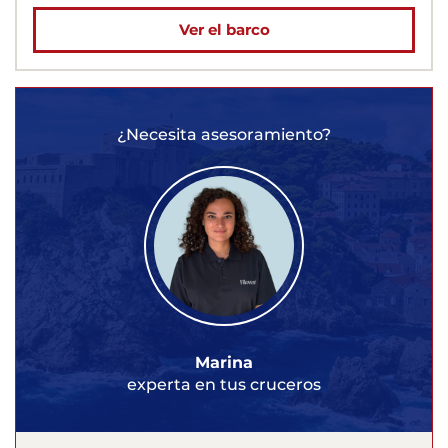
Ver el barco
¿Necesita asesoramiento?
Marina
experta en tus cruceros