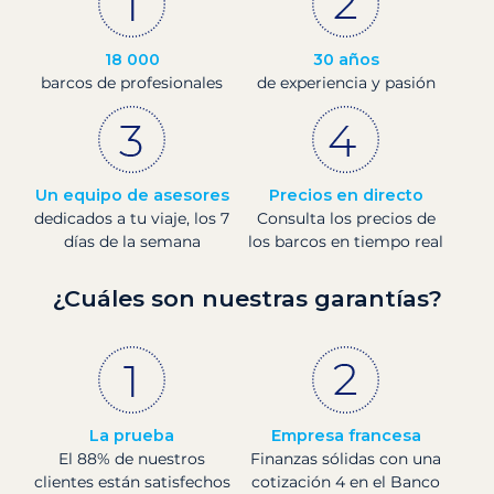
18 000
30 años
barcos de profesionales
de experiencia y pasión
Un equipo de asesores
Precios en directo
dedicados a tu viaje, los 7
Consulta los precios de
días de la semana
los barcos en tiempo real
¿Cuáles son nuestras garantías?
La prueba
Empresa francesa
El 88% de nuestros
Finanzas sólidas con una
clientes están satisfechos
cotización 4 en el Banco