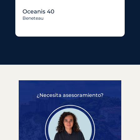
Oceanis 40
Beneteau
¿Necesita asesoramiento?