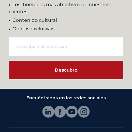
Los itinerarios más atractivos de nuestros
clientes
Contenido cultural
Ofertas exclusivas
Descubro
Encuéntranos en las redes sociales