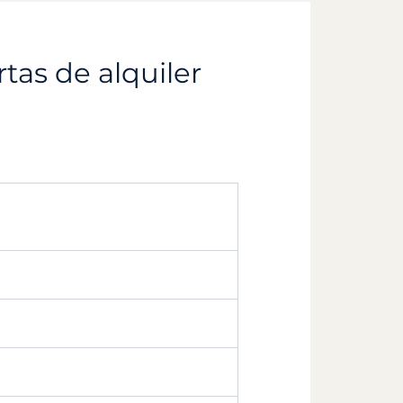
tas de alquiler