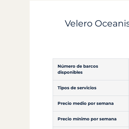
Velero Oceanis
Número de barcos
disponibles
Tipos de servicios
Precio medio por semana
Precio mínimo por semana