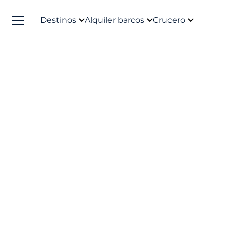
Destinos
Alquiler barcos
Crucero