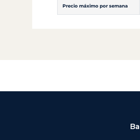
Precio máximo por semana
Ba