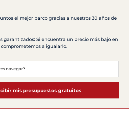
ntos el mejor barco gracias a nuestros 30 años de
s garantizados: Si encuentra un precio más bajo en
os comprometemos a igualarlo.
cibir mis presupuestos gratuitos