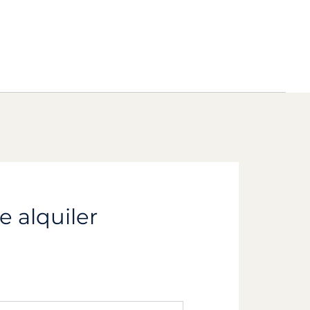
e alquiler