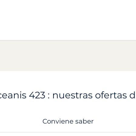
eanis 423 : nuestras ofertas d
Conviene saber