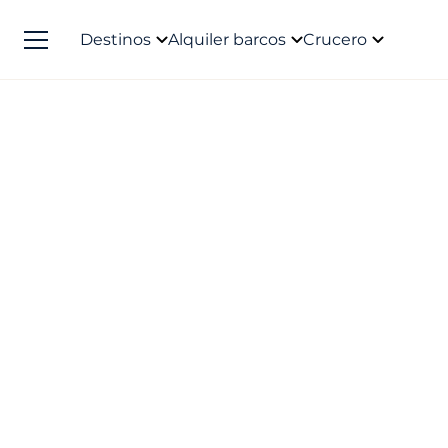
Destinos
Alquiler barcos
Crucero