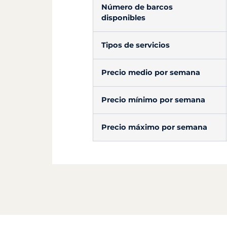
Número de barcos
disponibles
Tipos de servicios
Precio medio por semana
Precio mínimo por semana
Precio máximo por semana