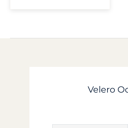
Velero Oc