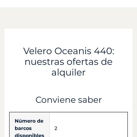
Velero Oceanis 440:
nuestras ofertas de
alquiler
Conviene saber
Número de
barcos
2
disponibles