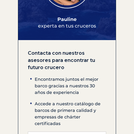
Pauline
experta en tus cruceros
Contacta con nuestros
asesores para encontrar tu
futuro crucero
Encontramos juntos el mejor
barco gracias a nuestros 30
años de experiencia
Accede a nuestro catálogo de
barcos de primera calidad y
empresas de chárter
certificadas