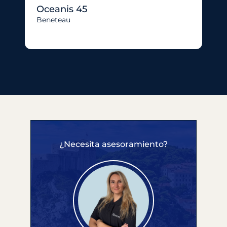
Oceanis 45
Beneteau
¿Necesita asesoramiento?