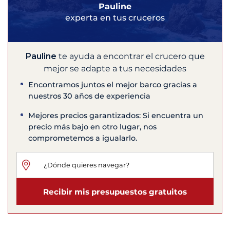
Pauline
experta en tus cruceros
Pauline
te ayuda a encontrar el crucero que
mejor se adapte a tus necesidades
Encontramos juntos el mejor barco gracias a
nuestros 30 años de experiencia
Mejores precios garantizados: Si encuentra un
precio más bajo en otro lugar, nos
comprometemos a igualarlo.
Recibir mis presupuestos gratuitos