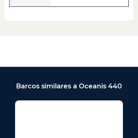
Barcos similares a Oceanis 440