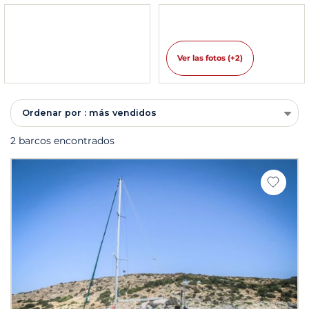
Ver las fotos (+2)
Ordenar por : más vendidos
2 barcos encontrados