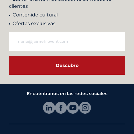
clientes
Contenido cultural
Ofertas exclusivas
Descubro
Encuéntranos en las redes sociales