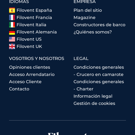
IDIOMAS
EMPRESA
Filovent España
Plan del sitio
Filovent Francia
Magazine
Filovent Italia
Constructores de barco
Filovent Alemania
¿Quiénes somos?
Filovent US
Filovent UK
VOSOTROS Y NOSOTROS
LEGAL
Opiniones clientes
Condiciones generales
Acceso Arrendatario
- Crucero en camarote
Acceso Cliente
Condiciones generales
Contacto
- Charter
Información legal
Gestión de cookies