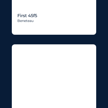
First 45f5
Beneteau