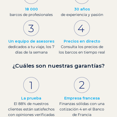
18 000
30 años
barcos de profesionales
de experiencia y pasión
Un equipo de asesores
Precios en directo
dedicados a tu viaje, los 7
Consulta los precios de
días de la semana
los barcos en tiempo real
¿Cuáles son nuestras garantías?
La prueba
Empresa francesa
El 88% de nuestros
Finanzas sólidas con una
clientes están satisfechos
cotización 4 en el Banco
con opiniones verificadas
de Francia