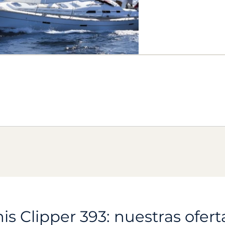
s Clipper 393: nuestras ofert