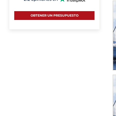
OBTENER UN PRESUPUESTO