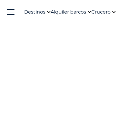
Destinos
Alquiler barcos
Crucero