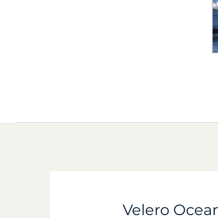
Velero Oceani