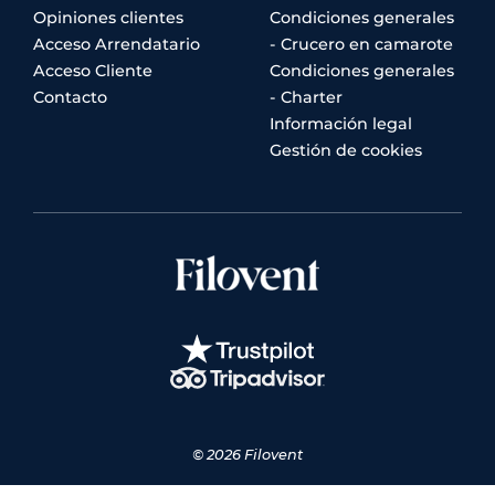
Opiniones clientes
Condiciones generales
Acceso Arrendatario
- Crucero en camarote
Acceso Cliente
Condiciones generales
Contacto
- Charter
Información legal
Gestión de cookies
© 2026 Filovent