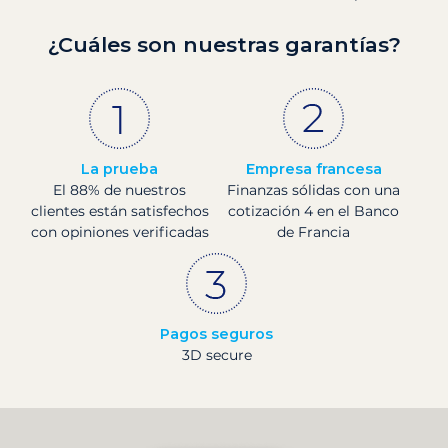
¿Cuáles son nuestras garantías?
La prueba
Empresa francesa
El 88% de nuestros
Finanzas sólidas con una
clientes están satisfechos
cotización 4 en el Banco
con opiniones verificadas
de Francia
Pagos seguros
3D secure