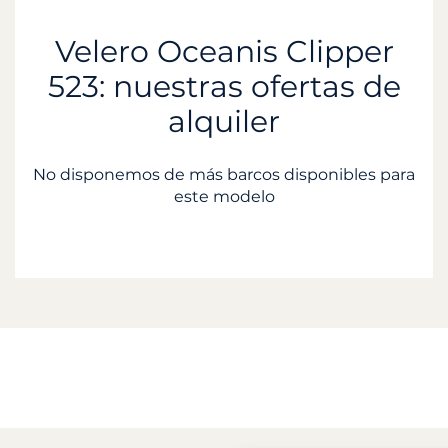
Velero Oceanis Clipper
523: nuestras ofertas de
alquiler
No disponemos de más barcos disponibles para
este modelo