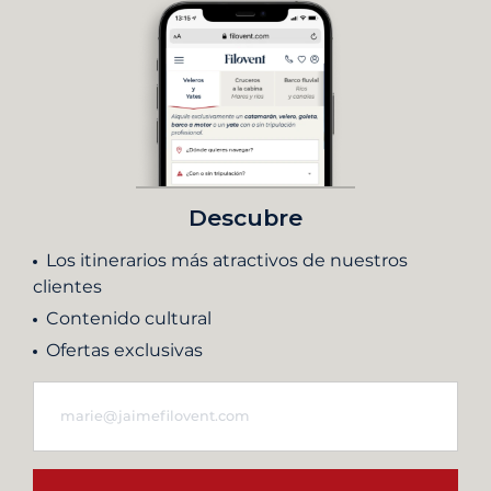
Descubre
Los itinerarios más atractivos de nuestros
clientes
Contenido cultural
Ofertas exclusivas