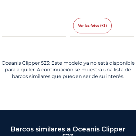
Ver las fotos (+3)
Oceanis Clipper 523: Este modelo ya no está disponible
para alquiler. A continuación se muestra una lista de
barcos similares que pueden ser de su interés.
Barcos similares a Oceanis Clipper