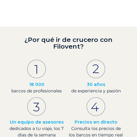
¿Por qué ir de crucero con
Filovent?
18 000
30 años
barcos de profesionales
de experiencia y pasión
Un equipo de asesores
Precios en directo
dedicados a tu viaje, los 7
Consulta los precios de
días de la semana
los barcos en tiempo real