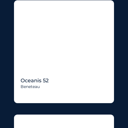
Oceanis 52
Beneteau