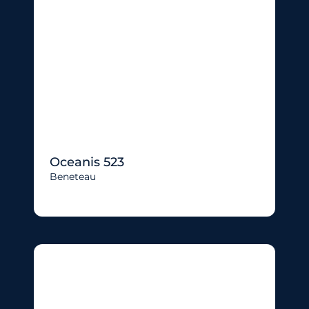
Oceanis 523
Beneteau