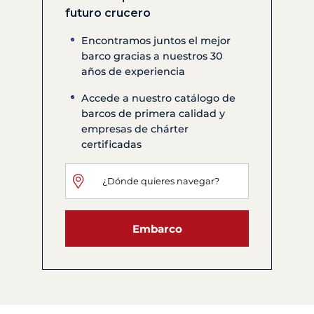
futuro crucero
Encontramos juntos el mejor
barco gracias a nuestros 30
años de experiencia
Accede a nuestro catálogo de
barcos de primera calidad y
empresas de chárter
certificadas
Embarco