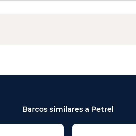
Barcos similares a Petrel