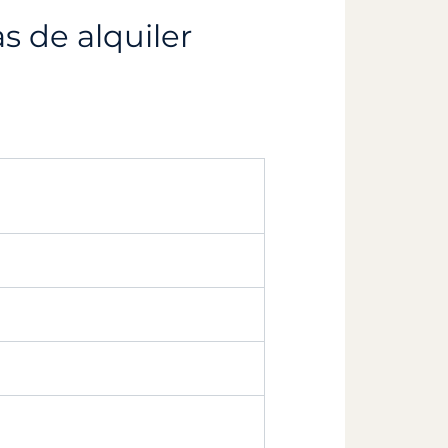
s de alquiler