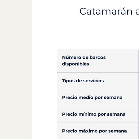
Catamarán a 
Número de barcos
disponibles
Tipos de servicios
Precio medio por semana
Precio mínimo por semana
Precio máximo por semana