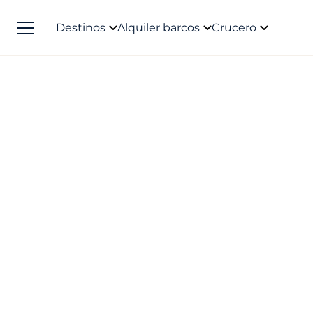
Destinos
Alquiler barcos
Crucero