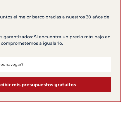
ntos el mejor barco gracias a nuestros 30 años de
s garantizados: Si encuentra un precio más bajo en
os comprometemos a igualarlo.
cibir mis presupuestos gratuitos