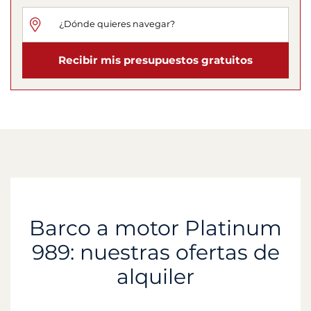
Recibir mis presupuestos gratuitos
Barco a motor Platinum
989: nuestras ofertas de
alquiler