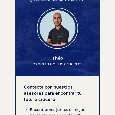
Théo
experto en tus cruceros
Contacta con nuestros
asesores para encontrar tu
futuro crucero
Encontramos juntos el mejor