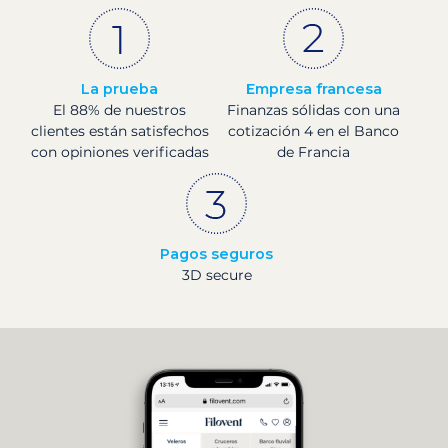
La prueba
Empresa francesa
El 88% de nuestros
Finanzas sólidas con una
clientes están satisfechos
cotización 4 en el Banco
con opiniones verificadas
de Francia
Pagos seguros
3D secure