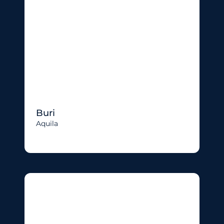
Buri
Aquila