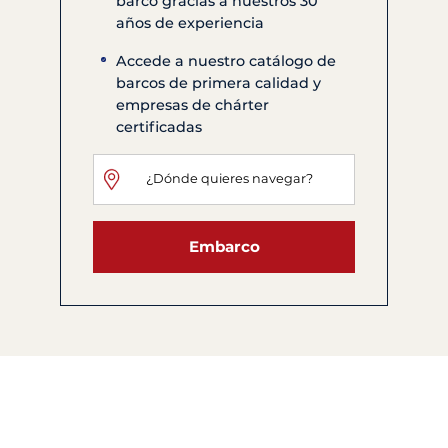
barco gracias a nuestros 30
años de experiencia
Accede a nuestro catálogo de
barcos de primera calidad y
empresas de chárter
certificadas
Embarco