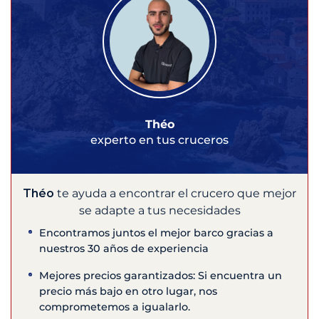
Théo
experto en tus cruceros
Théo
te ayuda a encontrar el crucero que mejor
se adapte a tus necesidades
Encontramos juntos el mejor barco gracias a
nuestros 30 años de experiencia
Mejores precios garantizados: Si encuentra un
precio más bajo en otro lugar, nos
comprometemos a igualarlo.