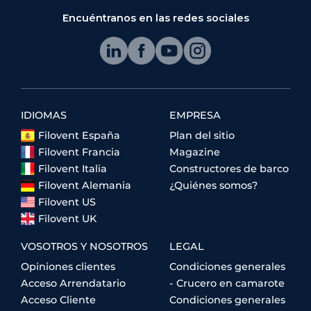
Encuéntranos en las redes sociales
IDIOMAS
EMPRESA
Filovent España
Plan del sitio
Filovent Francia
Magazine
Filovent Italia
Constructores de barco
Filovent Alemania
¿Quiénes somos?
Filovent US
Filovent UK
VOSOTROS Y NOSOTROS
LEGAL
Opiniones clientes
Condiciones generales
Acceso Arrendatario
- Crucero en camarote
Acceso Cliente
Condiciones generales