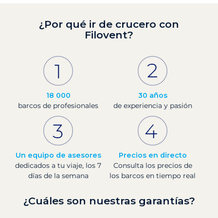
¿Por qué ir de crucero con
Filovent?
18 000
30 años
barcos de profesionales
de experiencia y pasión
Un equipo de asesores
Precios en directo
dedicados a tu viaje, los 7
Consulta los precios de
días de la semana
los barcos en tiempo real
¿Cuáles son nuestras garantías?