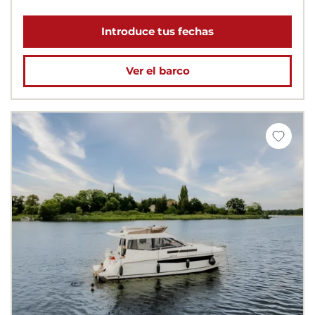
Introduce tus fechas
Ver el barco