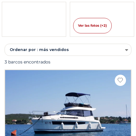
Ver las fotos (+2)
Ordenar por : más vendidos
3 barcos encontrados