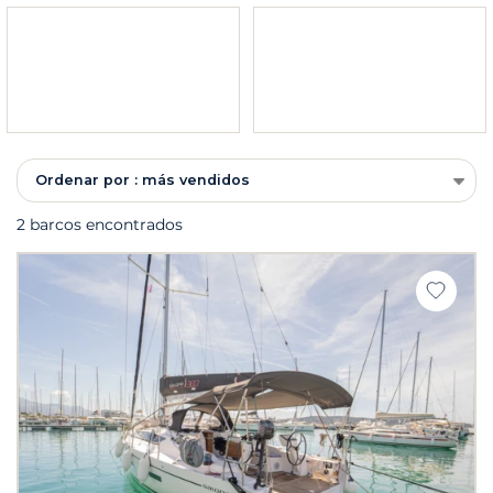
Ordenar por : más vendidos
2 barcos encontrados