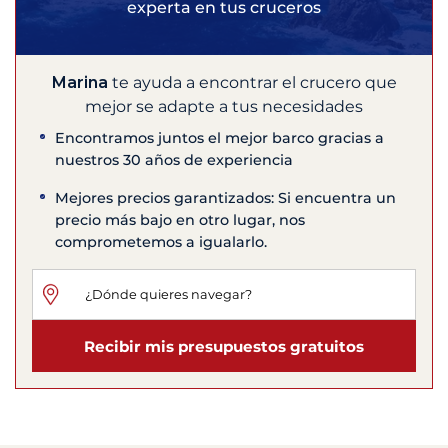
experta en tus cruceros
Marina
te ayuda a encontrar el crucero que
mejor se adapte a tus necesidades
Encontramos juntos el mejor barco gracias a
nuestros 30 años de experiencia
Mejores precios garantizados: Si encuentra un
precio más bajo en otro lugar, nos
comprometemos a igualarlo.
Recibir mis presupuestos gratuitos