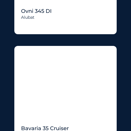
Ovni 345 DI
Alubat
Bavaria 35 Cruiser