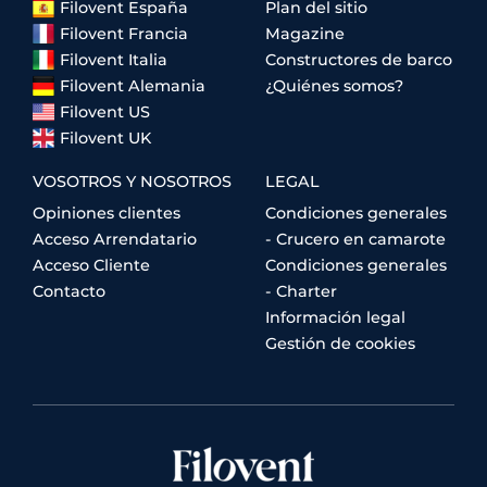
Filovent España
Plan del sitio
Filovent Francia
Magazine
Filovent Italia
Constructores de barco
Filovent Alemania
¿Quiénes somos?
Filovent US
Filovent UK
VOSOTROS Y NOSOTROS
LEGAL
Opiniones clientes
Condiciones generales
Acceso Arrendatario
- Crucero en camarote
Acceso Cliente
Condiciones generales
Contacto
- Charter
Información legal
Gestión de cookies