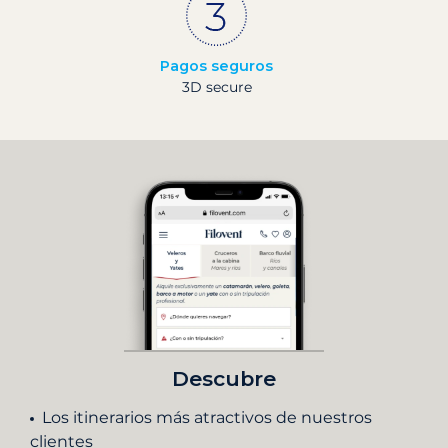
Pagos seguros
3D secure
Descubre
Los itinerarios más atractivos de nuestros
clientes