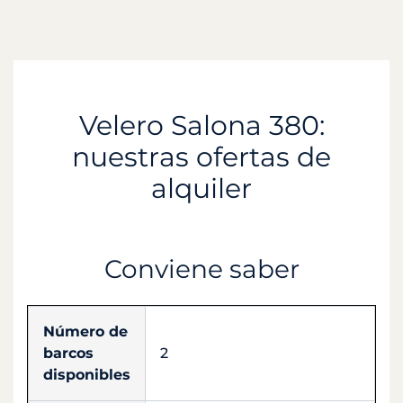
Velero Salona 380:
nuestras ofertas de
alquiler
Conviene saber
Número de
barcos
2
disponibles