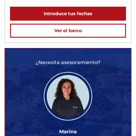
Introduce tus fechas
Ver el barco
¿Necesita asesoramiento?
Marina