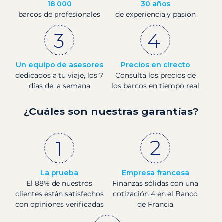
18 000
30 años
barcos de profesionales
de experiencia y pasión
Un equipo de asesores
Precios en directo
dedicados a tu viaje, los 7
Consulta los precios de
días de la semana
los barcos en tiempo real
¿Cuáles son nuestras garantías?
La prueba
Empresa francesa
El 88% de nuestros
Finanzas sólidas con una
clientes están satisfechos
cotización 4 en el Banco
con opiniones verificadas
de Francia