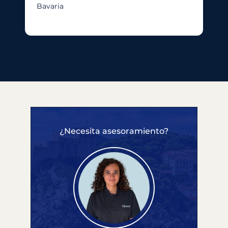
Bavaria
¿Necesita asesoramiento?