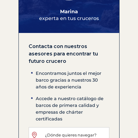
Marina
experta en tus cruceros
Contacta con nuestros
asesores para encontrar tu
futuro crucero
Encontramos juntos el mejor
barco gracias a nuestros 30
años de experiencia
Accede a nuestro catálogo de
barcos de primera calidad y
empresas de chárter
certificadas