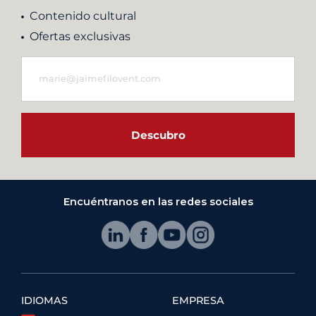
Contenido cultural
Ofertas exclusivas
Descubro
Encuéntranos en las redes sociales
IDIOMAS
EMPRESA