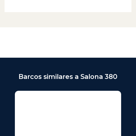
Barcos similares a Salona 380